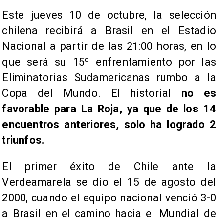
Este jueves 10 de octubre, la selección
chilena recibirá a Brasil en el Estadio
Nacional a partir de las 21:00 horas, en lo
que será su 15º enfrentamiento por las
Eliminatorias Sudamericanas rumbo a la
Copa del Mundo. El historial
no es
favorable para La Roja, ya que de los 14
encuentros anteriores, solo ha logrado 2
triunfos.
El primer éxito de Chile ante la
Verdeamarela se dio el 15 de agosto del
2000, cuando el equipo nacional venció 3-0
a Brasil en el camino hacia el Mundial de