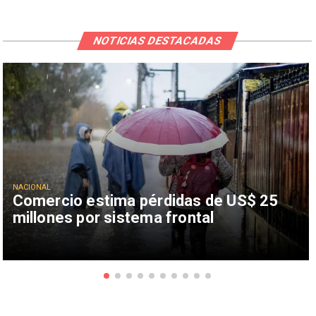
NOTICIAS DESTACADAS
NACIONAL
Comercio estima pérdidas de US$ 25
millones por sistema frontal