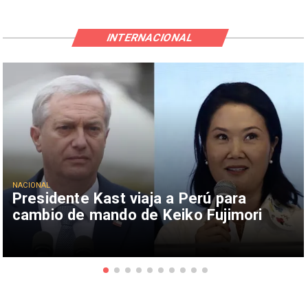
INTERNACIONAL
NACIONAL
Presidente Kast viaja a Perú para
cambio de mando de Keiko Fujimori