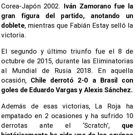
Corea-Japón 2002.
Iván Zamorano fue la
gran figura del partido, anotando un
doblete
, mientras que Fabián Estay selló la
victoria.
El segundo y último triunfo fue el 8 de
octubre de 2015, durante las Eliminatorias
al Mundial de Rusia 2018. En aquella
ocasión,
Chile derrotó 2-0 a Brasil con
goles de Eduardo Vargas y Alexis Sánchez.
Además de esas victorias, La Roja ha
empatado en 2 ocasiones y ha sufrido 10
derrotas ante el ‘Scratch’,
que