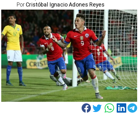
Por
Cristóbal Ignacio Adones Reyes