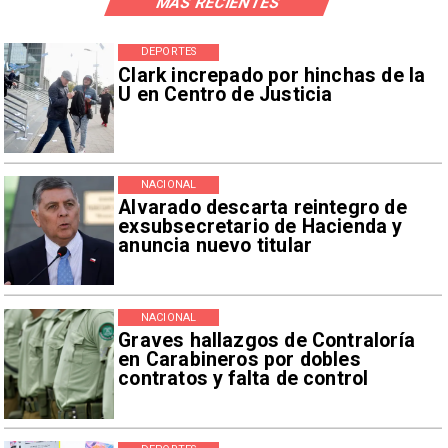
MÁS RECIENTES
DEPORTES
Clark increpado por hinchas de la
U en Centro de Justicia
NACIONAL
Alvarado descarta reintegro de
exsubsecretario de Hacienda y
anuncia nuevo titular
NACIONAL
Graves hallazgos de Contraloría
en Carabineros por dobles
contratos y falta de control