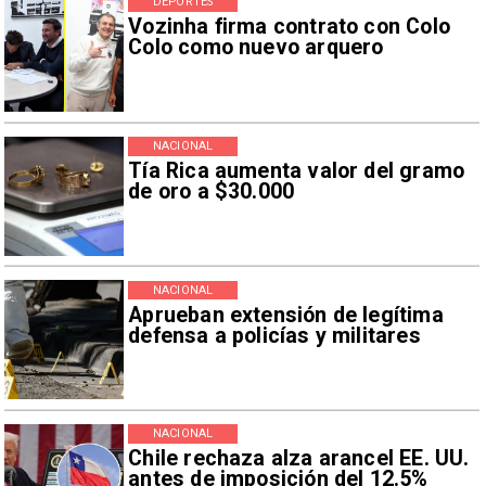
DEPORTES
Vozinha firma contrato con Colo
Colo como nuevo arquero
NACIONAL
Tía Rica aumenta valor del gramo
de oro a $30.000
NACIONAL
Aprueban extensión de legítima
defensa a policías y militares
NACIONAL
Chile rechaza alza arancel EE. UU.
antes de imposición del 12.5%