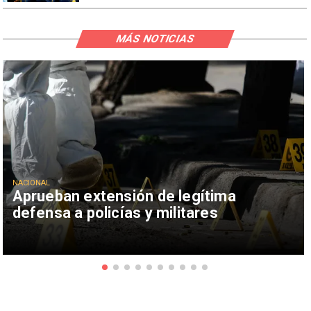
MÁS NOTICIAS
NACIONAL
Aprueban extensión de legítima
defensa a policías y militares