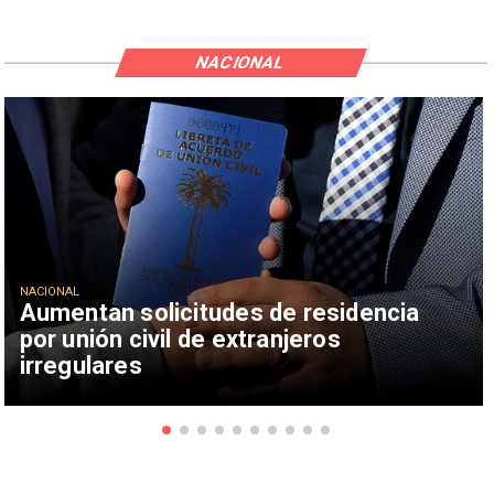
NACIONAL
NACIONAL
Aumentan solicitudes de residencia
por unión civil de extranjeros
irregulares