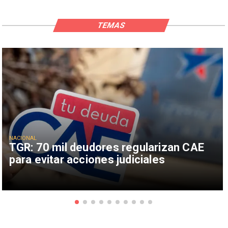
TEMAS
NACIONAL
TGR: 70 mil deudores regularizan CAE
para evitar acciones judiciales