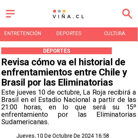
ENTRETENCIÓN
DEPORTES
CULTURA
DEPORTES
Revisa cómo va el historial de
enfrentamientos entre Chile y
Brasil por las Eliminatorias
Este jueves 10 de octubre, La Roja recibirá a
Brasil en el Estadio Nacional a partir de las
21:00 horas, en lo que será su 15º
enfrentamiento por las Eliminatorias
Sudamericanas.
Jueves, 10 De Octubre De 2024 16:58