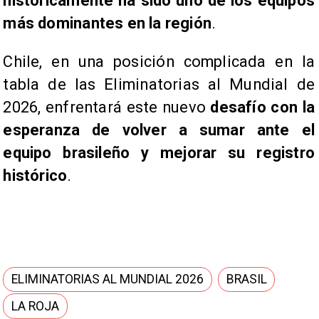
históricamente ha sido uno de los equipos
más dominantes en la región
.
Chile, en una posición complicada en la
tabla de las Eliminatorias al Mundial de
2026, enfrentará este nuevo
desafío con la
esperanza de volver a sumar ante el
equipo brasileño y mejorar su registro
histórico
.
ELIMINATORIAS AL MUNDIAL 2026
BRASIL
LA ROJA