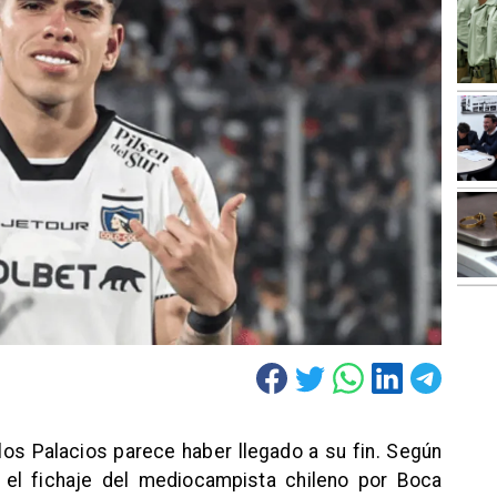
rlos Palacios parece haber llegado a su fin. Según
 el fichaje del mediocampista chileno por Boca