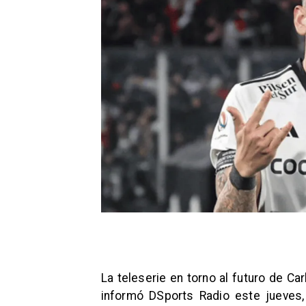
La teleserie en torno al futuro de Ca
informó DSports Radio este jueves,