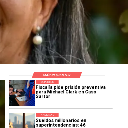
MÁS RECIENTES
DEPORTES
Fiscalía pide prisión preventiva
para Michael Clark en Caso
Sartor
NACIONAL
Sueldos millonarios en
superintendencias: 46