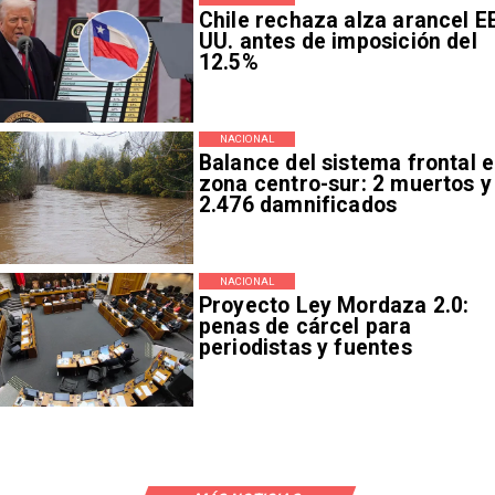
Chile rechaza alza arancel E
UU. antes de imposición del
12.5%
NACIONAL
Balance del sistema frontal 
zona centro-sur: 2 muertos y
2.476 damnificados
NACIONAL
Proyecto Ley Mordaza 2.0:
penas de cárcel para
periodistas y fuentes