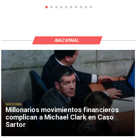
NACIONAL
NACIONAL
Millonarios movimientos financieros
complican a Michael Clark en Caso
Sartor