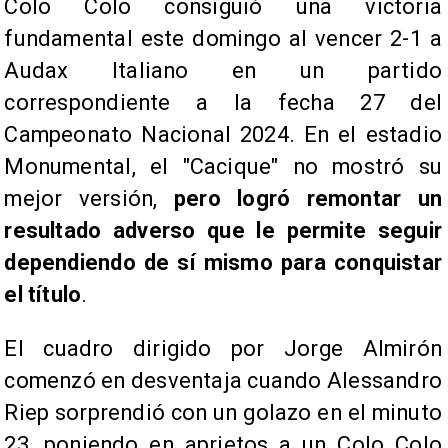
Colo Colo consiguió una victoria
fundamental este domingo al vencer 2-1 a
Audax Italiano en un partido
correspondiente a la fecha 27 del
Campeonato Nacional 2024. En el estadio
Monumental, el "Cacique" no mostró su
mejor versión,
pero logró remontar un
resultado adverso que le permite seguir
dependiendo de sí mismo para conquistar
el título
.
El cuadro dirigido por Jorge Almirón
comenzó en desventaja cuando Alessandro
Riep sorprendió con un golazo en el minuto
23, poniendo en aprietos a un Colo Colo