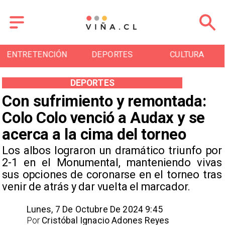
ENTRETENCIÓN
DEPORTES
CULTURA
DEPORTES
Con sufrimiento y remontada:
Colo Colo venció a Audax y se
acerca a la cima del torneo
Los albos lograron un dramático triunfo por
2-1 en el Monumental, manteniendo vivas
sus opciones de coronarse en el torneo tras
venir de atrás y dar vuelta el marcador.
Lunes, 7 De Octubre De 2024 9:45
Por
Cristóbal Ignacio Adones Reyes