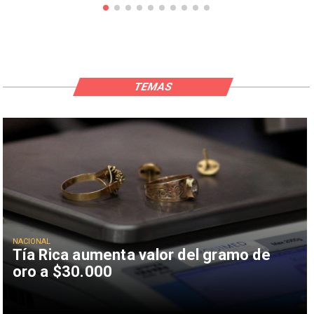
TEMAS
NACIONAL
Tía Rica aumenta valor del gramo de
oro a $30.000