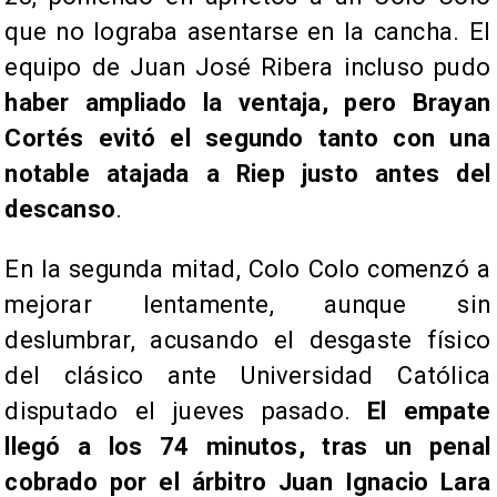
que no lograba asentarse en la cancha. El
equipo de Juan José Ribera incluso pudo
haber ampliado la ventaja, pero Brayan
Cortés evitó el segundo tanto con una
notable atajada a Riep justo antes del
descanso
.
En la segunda mitad, Colo Colo comenzó a
mejorar lentamente, aunque sin
deslumbrar, acusando el desgaste físico
del clásico ante Universidad Católica
disputado el jueves pasado.
El empate
llegó a los 74 minutos, tras un penal
cobrado por el árbitro Juan Ignacio Lara