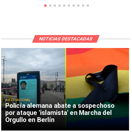
NOTICIAS DESTACADAS
INTERNACIONAL
Policía alemana abate a sospechoso
por ataque 'islamista' en Marcha del
Orgullo en Berlín