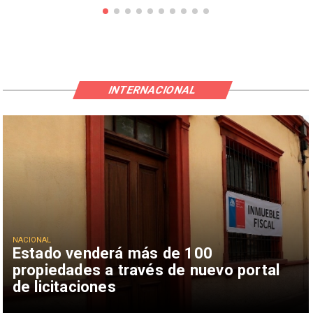
INTERNACIONAL
NACIONAL
Estado venderá más de 100
propiedades a través de nuevo portal
de licitaciones