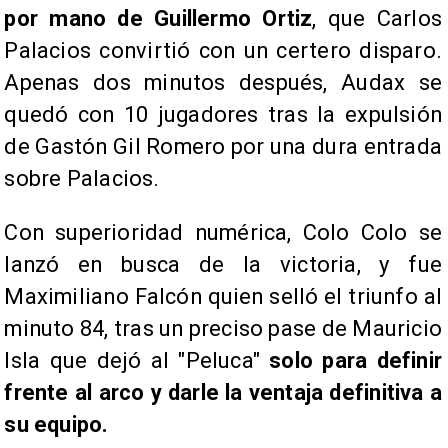
por mano de Guillermo Ortiz
, que Carlos
Palacios convirtió con un certero disparo.
Apenas dos minutos después, Audax se
quedó con 10 jugadores tras la expulsión
de Gastón Gil Romero por una dura entrada
sobre Palacios.
Con superioridad numérica, Colo Colo se
lanzó en busca de la victoria, y fue
Maximiliano Falcón quien selló el triunfo al
minuto 84, tras un preciso pase de Mauricio
Isla que dejó al "Peluca"
solo para definir
frente al arco y darle la ventaja definitiva a
su equipo.