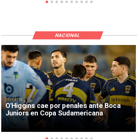
NACIONAL
DEPORTES
O'Higgins cae por penales ante Boca
Juniors en Copa Sudamericana