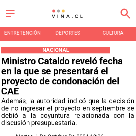
ENTRETENCIÓN
DEPORTES
CULTURA
NACIONAL
Ministro Cataldo reveló fecha
en la que se presentará el
proyecto de condonación del
CAE
Además, la autoridad indicó que la decisión
de no ingresar el proyecto en septiembre se
debió a la coyuntura relacionada con la
discusión presupuestaria.