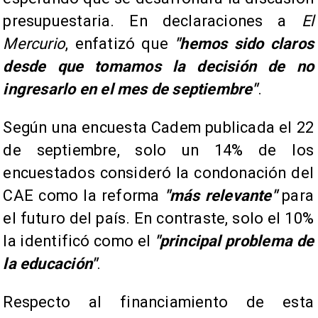
presupuestaria. En declaraciones a
El
Mercurio
, enfatizó que
"hemos sido claros
desde que tomamos la decisión de no
ingresarlo en el mes de septiembre"
.
Según una encuesta Cadem publicada el 22
de septiembre, solo un 14% de los
encuestados consideró la condonación del
CAE como la reforma
"más relevante"
para
el futuro del país. En contraste, solo el 10%
la identificó como el
"principal problema de
la educación"
.
Respecto al financiamiento de esta