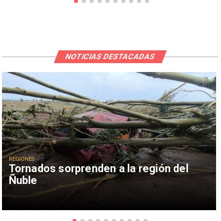
NOTICIAS DESTACADAS
REGIONES
Tornados sorprenden a la región del
Ñuble