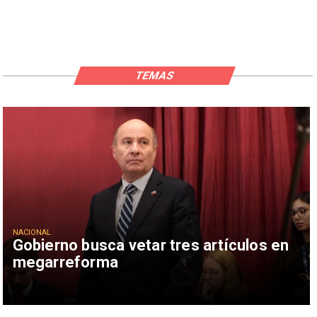
TEMAS
NACIONAL
Gobierno busca vetar tres artículos en
megarreforma