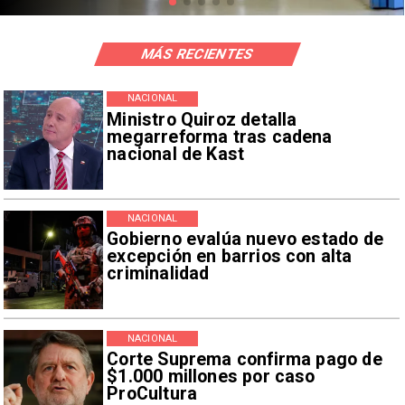
MÁS RECIENTES
NACIONAL
Ministro Quiroz detalla
megarreforma tras cadena
nacional de Kast
NACIONAL
Gobierno evalúa nuevo estado de
excepción en barrios con alta
criminalidad
NACIONAL
Corte Suprema confirma pago de
$1.000 millones por caso
ProCultura