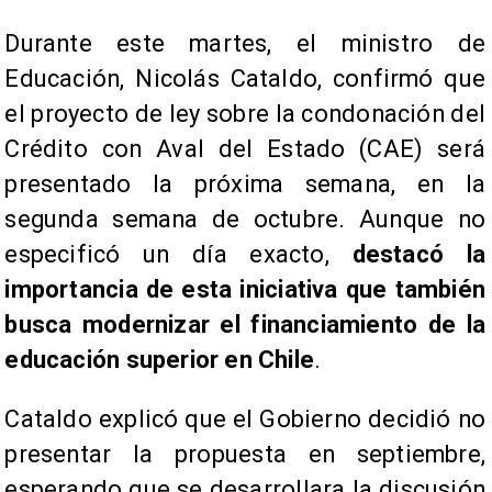
Durante este martes, el ministro de
Educación, Nicolás Cataldo, confirmó que
el proyecto de ley sobre la condonación del
Crédito con Aval del Estado (CAE) será
presentado la próxima semana, en la
segunda semana de octubre. Aunque no
especificó un día exacto,
destacó la
importancia de esta iniciativa que también
busca modernizar el financiamiento de la
educación superior en Chile
.
Cataldo explicó que el Gobierno decidió no
presentar la propuesta en septiembre,
esperando que se desarrollara la discusión