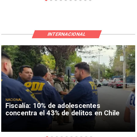
INTERNACIONAL
NACIONAL
Fiscalía: 10% de adolescentes
concentra el 43% de delitos en Chile