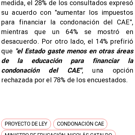
medida, el 28% de los consultados expresó
su acuerdo con "aumentar los impuestos
para financiar la condonación del CAE",
mientras que un 64% se mostró en
desacuerdo. Por otro lado, el 14% prefirió
que
"el Estado gaste menos en otras áreas
de la educación para financiar la
condonación del CAE"
, una opción
rechazada por el 78% de los encuestados.
PROYECTO DE LEY
CONDONACIÓN CAE