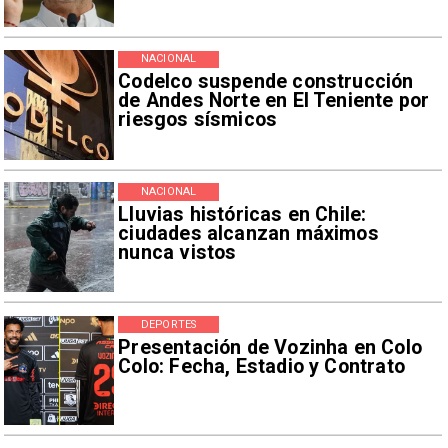
NACIONAL
Codelco suspende construcción
de Andes Norte en El Teniente por
riesgos sísmicos
NACIONAL
Lluvias históricas en Chile:
ciudades alcanzan máximos
nunca vistos
DEPORTES
Presentación de Vozinha en Colo
Colo: Fecha, Estadio y Contrato