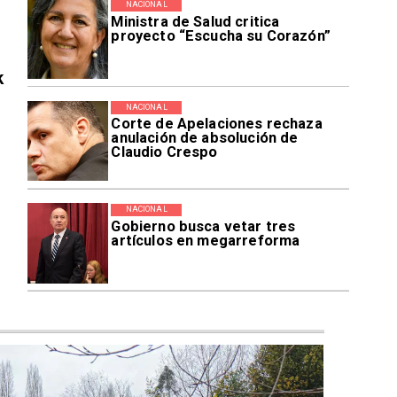
NACIONAL
Ministra de Salud critica
proyecto “Escucha su Corazón”
k
NACIONAL
Corte de Apelaciones rechaza
anulación de absolución de
Claudio Crespo
NACIONAL
Gobierno busca vetar tres
artículos en megarreforma