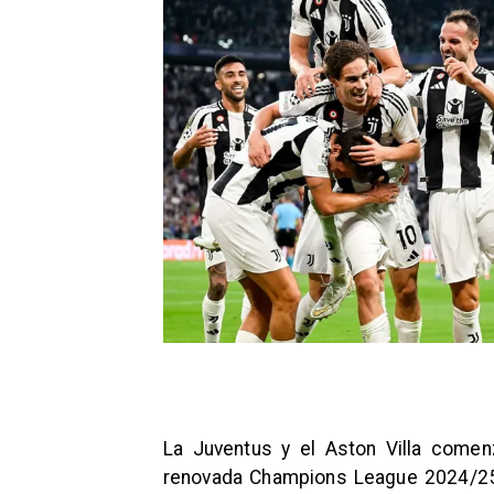
La Juventus y el Aston Villa comen
renovada Champions League 2024/2