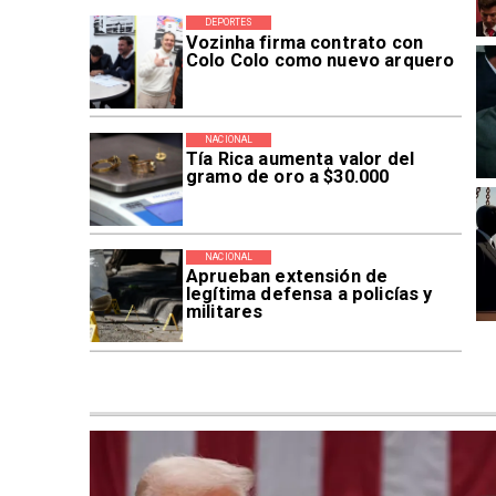
DEPORTES
Vozinha firma contrato con
Colo Colo como nuevo arquero
NACIONAL
Tía Rica aumenta valor del
gramo de oro a $30.000
NACIONAL
Aprueban extensión de
legítima defensa a policías y
militares