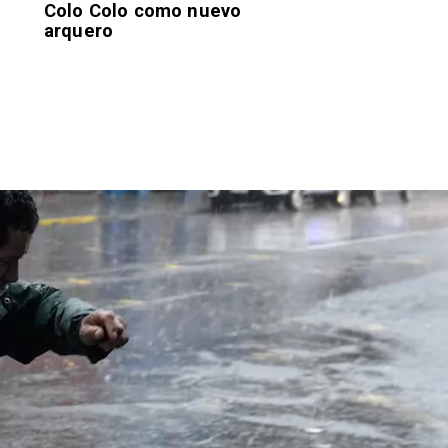
Colo Colo como nuevo
arquero