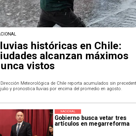
CIONAL
luvias históricas en Chile:
iudades alcanzan máximos
unca vistos
 Dirección Meteorológica de Chile reporta acumulados sin preceden
 julio y pronostica lluvias por encima del promedio en agosto.
NACIONAL
Gobierno busca vetar tres
artículos en megarreforma