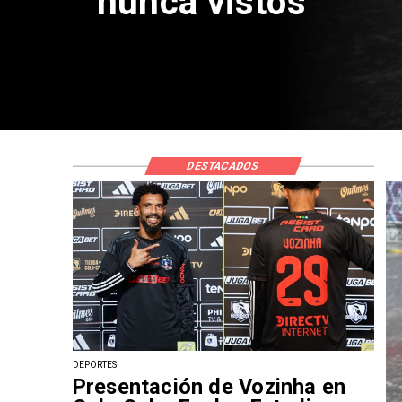
Contrato
DESTACADOS
DEPORTES
Presentación de Vozinha en