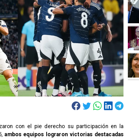
zaron con el pie derecho su participación en la
5,
ambos equipos lograron victorias destacadas