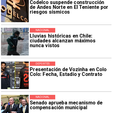
Codelco suspende construcción
de Andes Norte en El Teniente por
riesgos sísmicos
NACIONAL
Lluvias históricas en Chile:
ciudades alcanzan máximos
nunca vistos
DEPORTES
Presentación de Vozinha en Colo
Colo: Fecha, Estadio y Contrato
NACIONAL
Senado aprueba mecanismo de
compensación municipal