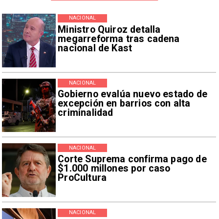
NACIONAL
Ministro Quiroz detalla
megarreforma tras cadena
nacional de Kast
NACIONAL
Gobierno evalúa nuevo estado de
excepción en barrios con alta
criminalidad
NACIONAL
Corte Suprema confirma pago de
$1.000 millones por caso
ProCultura
NACIONAL