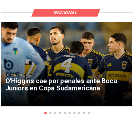
NACIONAL
DEPORTES
O'Higgins cae por penales ante Boca
Juniors en Copa Sudamericana