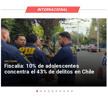
INTERNACIONAL
NACIONAL
Fiscalía: 10% de adolescentes
concentra el 43% de delitos en Chile