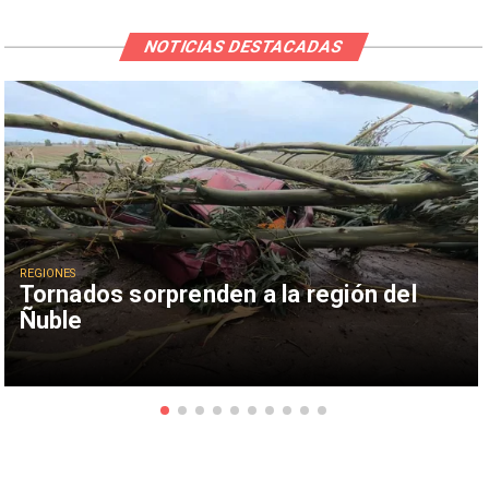
NOTICIAS DESTACADAS
REGIONES
Tornados sorprenden a la región del
Ñuble