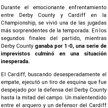
Durante el emocionante enfrentamiento
entre Derby County y Cardiff en la
Championship, se vivió una de las jugadas
más sorprendentes de la temporada. En los
segundos finales del partido, mientras
Derby County
ganaba por 1-0, una serie de
imprevistos culminó en una situación
inesperada.
El Cardiff, buscando desesperadamente el
empate, ejecutó un tiro de esquina que fue
despejado por la defensa del Derby County
hasta la mitad del campo. Un malentendido
entre el arquero y un defensor del Cardiff