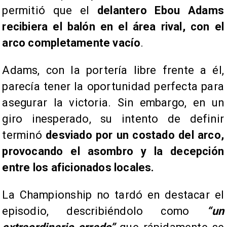
permitió que el
delantero Ebou Adams
recibiera el balón en el área rival, con el
arco completamente vacío
.
Adams, con la portería libre frente a él,
parecía tener la oportunidad perfecta para
asegurar la victoria. Sin embargo, en un
giro inesperado, su intento de definir
terminó
desviado por un costado del arco,
provocando el asombro y la decepción
entre los aficionados locales.
La Championship no tardó en destacar el
episodio, describiéndolo como
“un