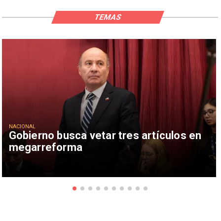
TEMAS
NACIONAL
Gobierno busca vetar tres artículos en
megarreforma