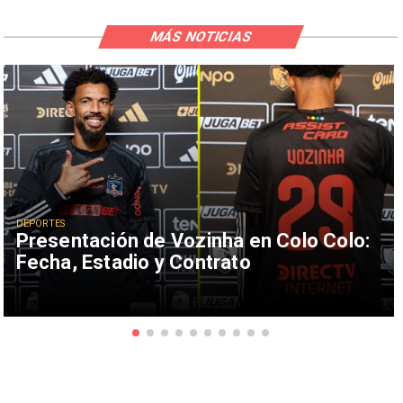
MÁS NOTICIAS
DEPORTES
Presentación de Vozinha en Colo Colo:
Fecha, Estadio y Contrato