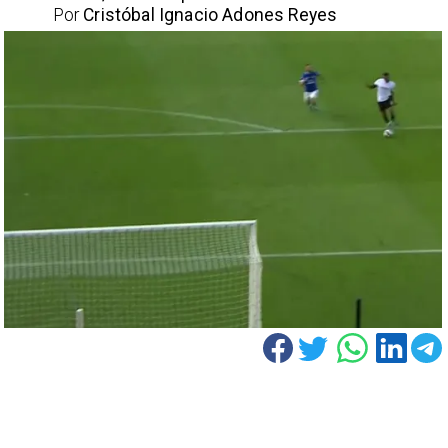
Por
Cristóbal Ignacio Adones Reyes