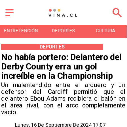
ENTRETENCIÓN
DEPORTES
CULTURA
DEPORTES
No había portero: Delantero del
Derby County erra un gol
increíble en la Championship
Un malentendido entre el arquero y un
defensor del Cardiff permitió que el
delantero Ebou Adams recibiera el balón en
el área rival, con el arco completamente
vacío.
Lunes, 16 De Septiembre De 2024 17:07