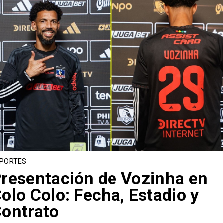
PORTES
resentación de Vozinha en
olo Colo: Fecha, Estadio y
ontrato