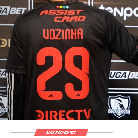
MÁS RECIENTES