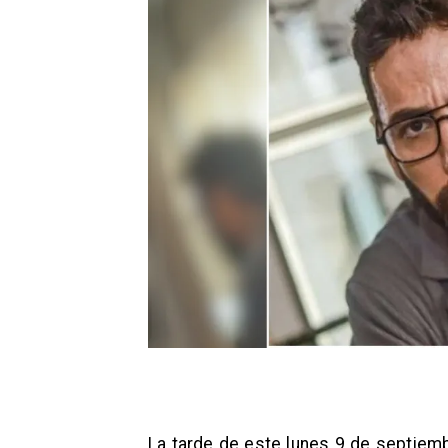
La tarde de este lunes 9 de septiemb