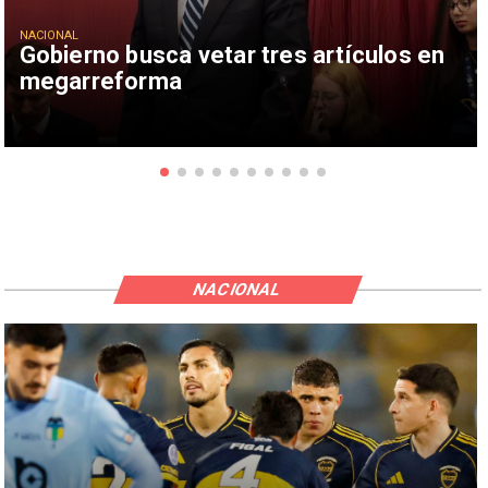
NACIONAL
Gobierno busca vetar tres artículos en
megarreforma
NACIONAL