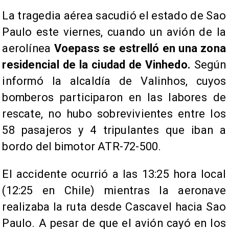
La tragedia aérea sacudió el estado de Sao
Paulo este viernes, cuando un avión de la
aerolínea
Voepass se estrelló en una zona
residencial de la ciudad de Vinhedo.
Según
informó la alcaldía de Valinhos, cuyos
bomberos participaron en las labores de
rescate, no hubo sobrevivientes entre los
58 pasajeros y 4 tripulantes que iban a
bordo del bimotor ATR-72-500.
El accidente ocurrió a las 13:25 hora local
(12:25 en Chile) mientras la aeronave
realizaba la ruta desde Cascavel hacia Sao
Paulo. A pesar de que el avión cayó en los