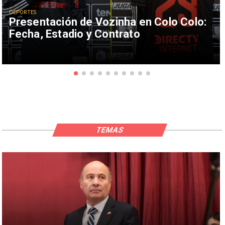
DEPORTES
Presentación de Vozinha en Colo Colo:
Fecha, Estadio y Contrato
TEMAS