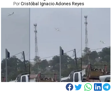
Por
Cristóbal Ignacio Adones Reyes