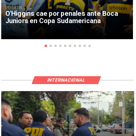
DEPORTES
O'Higgins cae por penales ante Boca
Juniors en Copa Sudamericana
INTERNACIONAL