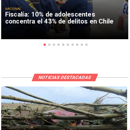
NACIONAL
Fiscalía: 10% de adolescentes
concentra el 43% de delitos en Chile
NOTICIAS DESTACADAS