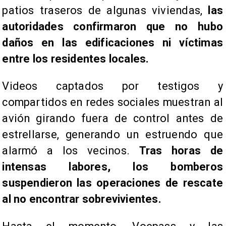
patios traseros de algunas viviendas,
las
autoridades confirmaron que no hubo
daños en las edificaciones ni víctimas
entre los residentes locales.
Videos captados por testigos y
compartidos en redes sociales muestran al
avión girando fuera de control antes de
estrellarse, generando un estruendo que
alarmó a los vecinos.
Tras horas de
intensas labores, los bomberos
suspendieron las operaciones de rescate
al no encontrar sobrevivientes.