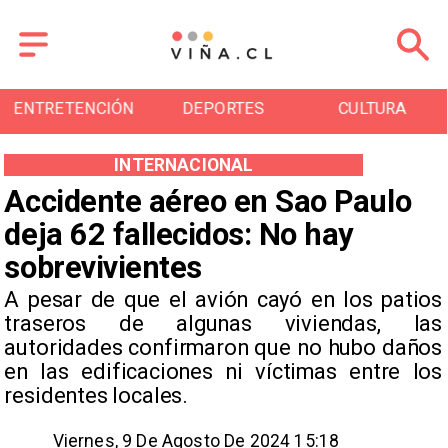
ENTRETENCIÓN
DEPORTES
CULTURA
INTERNACIONAL
Accidente aéreo en Sao Paulo
deja 62 fallecidos: No hay
sobrevivientes
​A pesar de que el avión cayó en los patios
traseros de algunas viviendas, las
autoridades confirmaron que no hubo daños
en las edificaciones ni víctimas entre los
residentes locales.
Viernes, 9 De Agosto De 2024 15:18