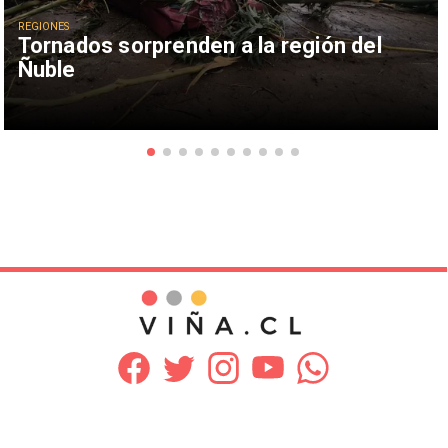
REGIONES
Tornados sorprenden a la región del
Ñuble