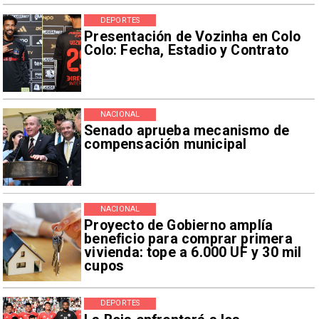
DEPORTES
Presentación de Vozinha en Colo
Colo: Fecha, Estadio y Contrato
NACIONAL
Senado aprueba mecanismo de
compensación municipal
NACIONAL
Proyecto de Gobierno amplía
beneficio para comprar primera
vivienda: tope a 6.000 UF y 30 mil
cupos
DEPORTES