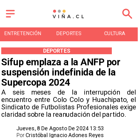
ENTRETENCIÓN
DEPORTES
CULTURA
DEPORTES
Sifup emplaza a la ANFP por
suspensión indefinida de la
Supercopa 2024
A seis meses de la interrupción del
encuentro entre Colo Colo y Huachipato, el
Sindicato de Futbolistas Profesionales exige
claridad sobre la reanudación del partido.
Jueves, 8 De Agosto De 2024 13:53
Por
Cristóbal Ignacio Adones Reyes