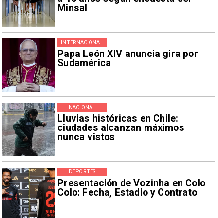
Minsal
INTERNACIONAL
Papa León XIV anuncia gira por
Sudamérica
NACIONAL
Lluvias históricas en Chile:
ciudades alcanzan máximos
nunca vistos
DEPORTES
Presentación de Vozinha en Colo
Colo: Fecha, Estadio y Contrato