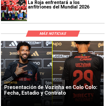
La Roja enfrentará a los
anfitriones del Mundial 2026
MÁS NOTICIAS
DEPORTES
Presentación de Vozinha en Colo Colo:
Fecha, Estadio y Contrato