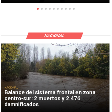
NACIONAL
NACIONAL
Balance del sistema frontal en zona
centro-sur: 2 muertos y 2.476
damnificados