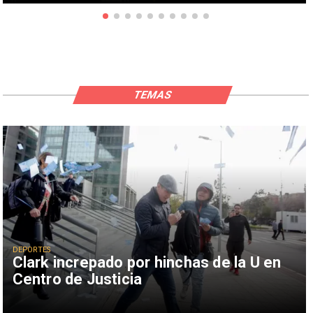
TEMAS
DEPORTES
Clark increpado por hinchas de la U en
Centro de Justicia