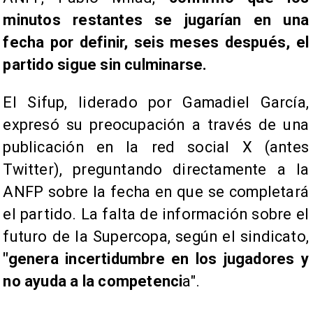
minutos restantes se jugarían en una
fecha por definir, seis meses después, el
partido sigue sin culminarse.
El Sifup, liderado por Gamadiel García,
expresó su preocupación a través de una
publicación en la red social X (antes
Twitter), preguntando directamente a la
ANFP sobre la fecha en que se completará
el partido. La falta de información sobre el
futuro de la Supercopa, según el sindicato,
"genera incertidumbre en los jugadores y
no ayuda a la competenci
a".