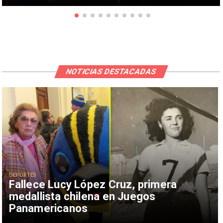
NOTICIAS DESTACADAS
DEPORTES
Fallece Lucy López Cruz, primera
medallista chilena en Juegos
Panamericanos