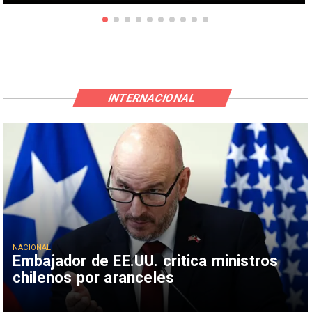
INTERNACIONAL
NACIONAL
Embajador de EE.UU. critica ministros
chilenos por aranceles