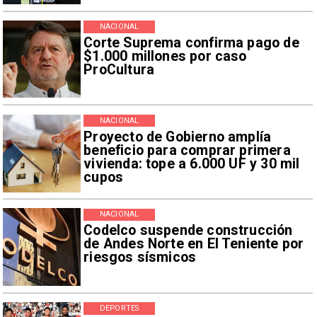
NACIONAL
Corte Suprema confirma pago de
$1.000 millones por caso
ProCultura
NACIONAL
Proyecto de Gobierno amplía
beneficio para comprar primera
vivienda: tope a 6.000 UF y 30 mil
cupos
NACIONAL
Codelco suspende construcción
de Andes Norte en El Teniente por
riesgos sísmicos
DEPORTES