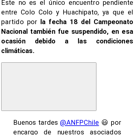
Este no es el único encuentro pendiente
entre Colo Colo y Huachipato, ya que el
partido por
la fecha 18 del Campeonato
Nacional también fue suspendido, en esa
ocasión debido a las condiciones
climáticas.
Buenos tardes
@ANFPChile
😃 por
encargo de nuestros asociados