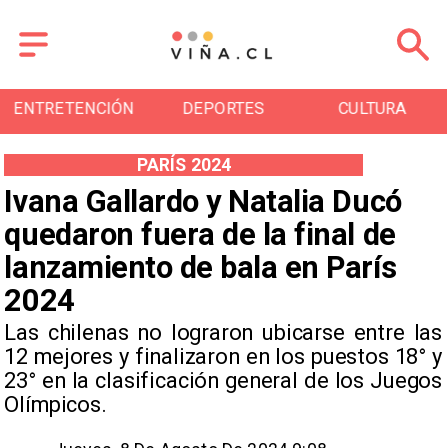
ENTRETENCIÓN
DEPORTES
CULTURA
PARÍS 2024
Ivana Gallardo y Natalia Ducó
quedaron fuera de la final de
lanzamiento de bala en París
2024
Las chilenas no lograron ubicarse entre las
12 mejores y finalizaron en los puestos 18° y
23° en la clasificación general de los Juegos
Olímpicos.