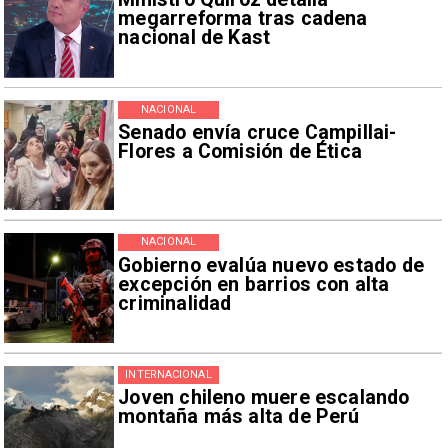
megarreforma tras cadena
nacional de Kast
NACIONAL
Senado envía cruce Campillai-
Flores a Comisión de Ética
NACIONAL
Gobierno evalúa nuevo estado de
excepción en barrios con alta
criminalidad
INTERNACIONAL
Joven chileno muere escalando
montaña más alta de Perú