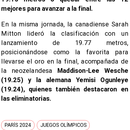
mejores para avanzar a la final.
En la misma jornada, la canadiense Sarah
Mitton lideró la clasificación con un
lanzamiento de 19.77 metros,
posicionándose como la favorita para
llevarse el oro en la final, acompañada de
la neozelandesa
Maddison-Lee Wesche
(19.25) y la alemana Yemisi Ogunleye
(19.24), quienes también destacaron en
las eliminatorias.
PARÍS 2024
JUEGOS OLÍMPICOS