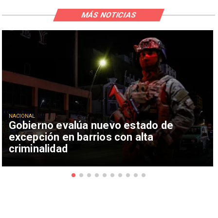
MÁS NOTICIAS
NACIONAL
Gobierno evalúa nuevo estado de
excepción en barrios con alta
criminalidad