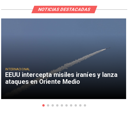
NOTICIAS DESTACADAS
INTERNACIONAL
EEUU intercepta misiles iraníes y lanza
ataques en Oriente Medio