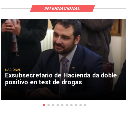
INTERNACIONAL
NACIONAL
Exsubsecretario de Hacienda da doble
positivo en test de drogas