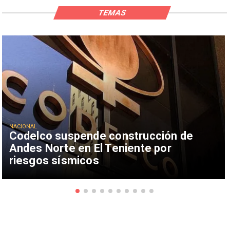
TEMAS
NACIONAL
Codelco suspende construcción de
Andes Norte en El Teniente por
riesgos sísmicos