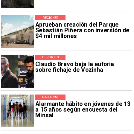
REGIONES
Aprueban creación del Parque
Sebastián Piñera con inversión de
$4 mil millones
DEPORTES
Claudio Bravo baja la euforia
sobre fichaje de Vozinha
NACIONAL
Alarmante hábito en jóvenes de 13
a 15 años según encuesta del
Minsal