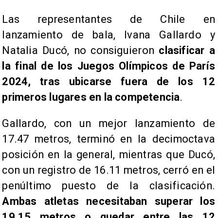
Las representantes de Chile en
lanzamiento de bala, Ivana Gallardo y
Natalia Ducó, no consiguieron
clasificar a
la final de los Juegos Olímpicos de París
2024, tras ubicarse fuera de los 12
primeros lugares en la competencia
.
Gallardo, con un mejor lanzamiento de
17.47 metros, terminó en la decimoctava
posición en la general, mientras que Ducó,
con un registro de 16.11 metros, cerró en el
penúltimo puesto de la clasificación.
Ambas atletas necesitaban superar los
19.15 metros o quedar entre las 12