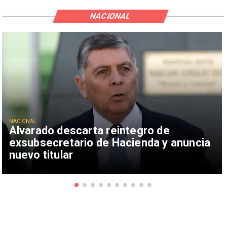
NACIONAL
NACIONAL
Alvarado descarta reintegro de
exsubsecretario de Hacienda y anuncia
nuevo titular