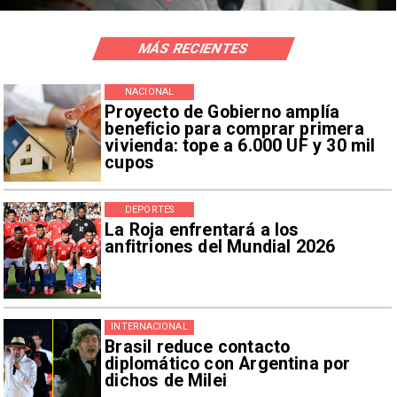
MÁS RECIENTES
NACIONAL
Proyecto de Gobierno amplía
beneficio para comprar primera
vivienda: tope a 6.000 UF y 30 mil
cupos
DEPORTES
La Roja enfrentará a los
anfitriones del Mundial 2026
INTERNACIONAL
Brasil reduce contacto
diplomático con Argentina por
dichos de Milei