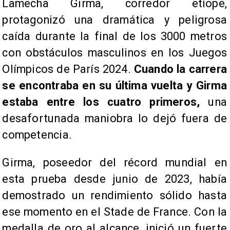
Lamecha Girma, corredor etíope,
protagonizó una dramática y peligrosa
caída durante la final de los 3000 metros
con obstáculos masculinos en los Juegos
Olímpicos de París 2024.
Cuando la carrera
se encontraba en su última vuelta y Girma
estaba entre los cuatro primeros,
una
desafortunada maniobra lo dejó fuera de
competencia.
Girma, poseedor del récord mundial en
esta prueba desde junio de 2023, había
demostrado un rendimiento sólido hasta
ese momento en el Stade de France. Con la
medalla de oro al alcance, inició un fuerte