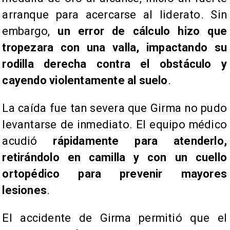
arranque para acercarse al liderato. Sin
embargo,
un error de cálculo hizo que
tropezara con una valla, impactando su
rodilla derecha contra el obstáculo y
cayendo violentamente al suelo
.
La caída fue tan severa que Girma no pudo
levantarse de inmediato. El equipo médico
acudió
rápidamente para atenderlo,
retirándolo en camilla y con un cuello
ortopédico para prevenir mayores
lesiones
.
El accidente de Girma permitió que el