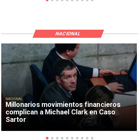
NACIONAL
NACIONAL
Millonarios movimientos financieros
complican a Michael Clark en Caso
Sartor