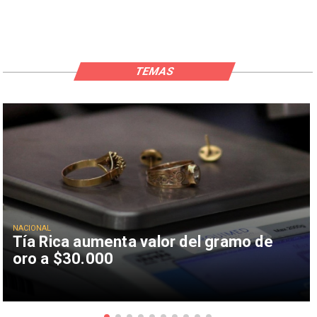
TEMAS
NACIONAL
Tía Rica aumenta valor del gramo de
oro a $30.000