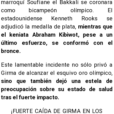
marroquí Soufiane el Bakkali se coronara
como bicampeón olímpico. El
estadounidense Kenneth Rooks se
adjudicó la medalla de plata,
mientras que
el keniata Abraham Kibiwot, pese a un
último esfuerzo, se conformó con el
bronce.
Este lamentable incidente no sólo privó a
Girma de alcanzar el esquivo oro olímpico,
sino que también dejó una estela de
preocupación sobre su estado de salud
tras el fuerte impacto.
¡FUERTE CAÍDA DE GIRMA EN LOS