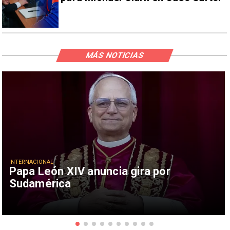
MÁS NOTICIAS
INTERNACIONAL
Papa León XIV anuncia gira por
Sudamérica