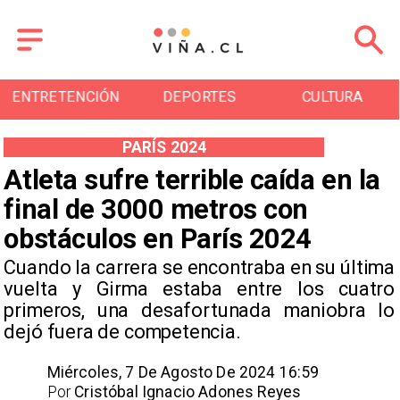
ENTRETENCIÓN
DEPORTES
CULTURA
PARÍS 2024
Atleta sufre terrible caída en la
final de 3000 metros con
obstáculos en París 2024
​Cuando la carrera se encontraba en su última
vuelta y Girma estaba entre los cuatro
primeros, una desafortunada maniobra lo
dejó fuera de competencia.
Miércoles, 7 De Agosto De 2024 16:59
Por
Cristóbal Ignacio Adones Reyes