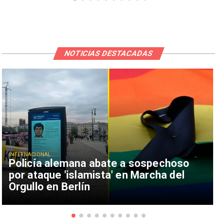
NOTICIAS DESTACADAS
INTERNACIONAL
Policía alemana abate a sospechoso
por ataque 'islamista' en Marcha del
Orgullo en Berlín