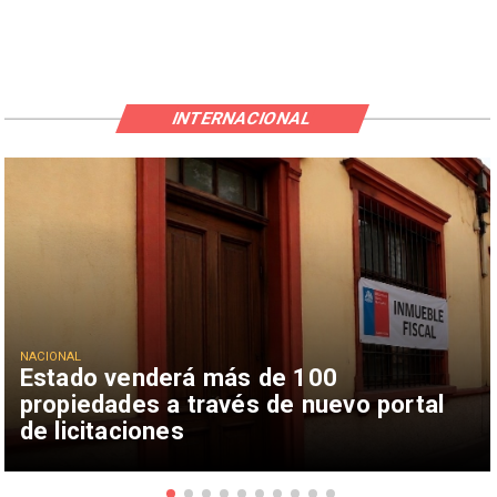
INTERNACIONAL
NACIONAL
Estado venderá más de 100
propiedades a través de nuevo portal
de licitaciones