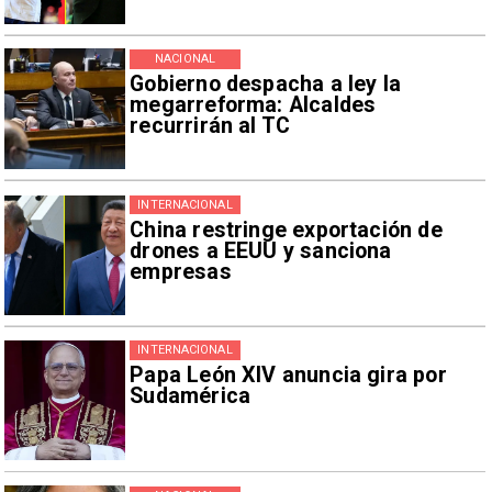
NACIONAL
Gobierno despacha a ley la
megarreforma: Alcaldes
recurrirán al TC
INTERNACIONAL
China restringe exportación de
drones a EEUU y sanciona
empresas
INTERNACIONAL
Papa León XIV anuncia gira por
Sudamérica