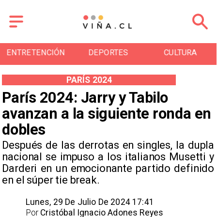
ENTRETENCIÓN
DEPORTES
CULTURA
PARÍS 2024
París 2024: Jarry y Tabilo
avanzan a la siguiente ronda en
dobles
​Después de las derrotas en singles, la dupla
nacional se impuso a los italianos Musetti y
Darderi en un emocionante partido definido
en el súper tie break.
Lunes, 29 De Julio De 2024 17:41
Por
Cristóbal Ignacio Adones Reyes