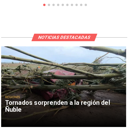
NOTICIAS DESTACADAS
REGIONES
Tornados sorprenden a la región del
Ñuble