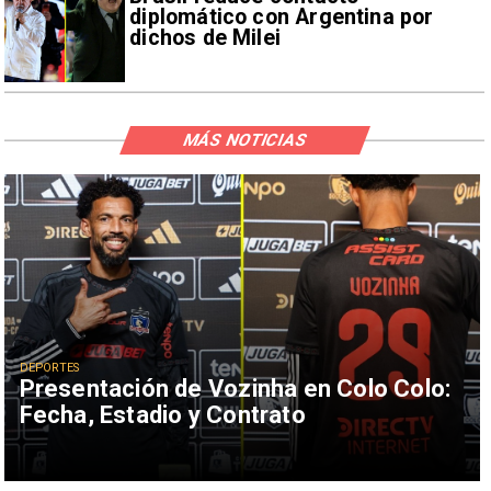
diplomático con Argentina por
dichos de Milei
MÁS NOTICIAS
DEPORTES
Presentación de Vozinha en Colo Colo:
Fecha, Estadio y Contrato