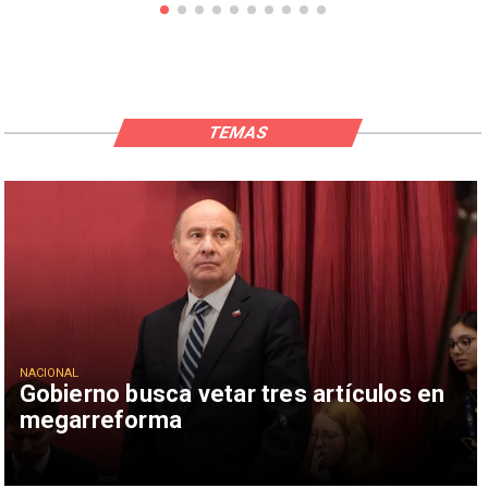
TEMAS
NACIONAL
Gobierno busca vetar tres artículos en
megarreforma