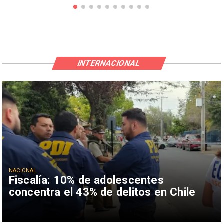
INTERNACIONAL
NACIONAL
Fiscalía: 10% de adolescentes
concentra el 43% de delitos en Chile