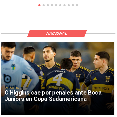
NACIONAL
DEPORTES
O'Higgins cae por penales ante Boca
Juniors en Copa Sudamericana