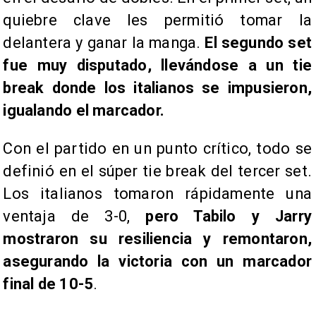
quiebre clave les permitió tomar la
delantera y ganar la manga.
El segundo set
fue muy disputado, llevándose a un tie
break donde los italianos se impusieron,
igualando el marcador.
Con el partido en un punto crítico, todo se
definió en el súper tie break del tercer set.
Los italianos tomaron rápidamente una
ventaja de 3-0,
pero Tabilo y Jarry
mostraron su resiliencia y remontaron,
asegurando la victoria con un marcador
final de 10-5
.