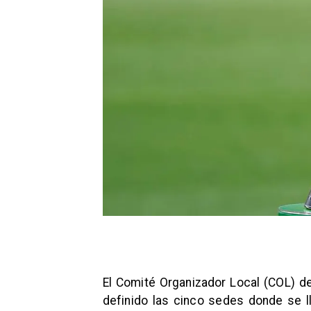
El Comité Organizador Local (COL) de
definido las cinco sedes donde se l