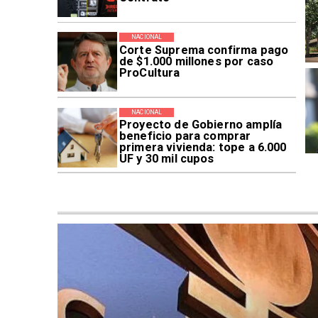
NACIONAL
Corte Suprema confirma pago
de $1.000 millones por caso
ProCultura
NACIONAL
Proyecto de Gobierno amplía
beneficio para comprar
primera vivienda: tope a 6.000
UF y 30 mil cupos