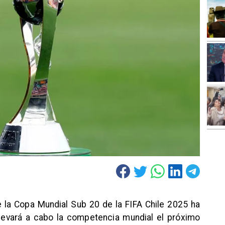
 la Copa Mundial Sub 20 de la FIFA Chile 2025 ha
levará a cabo la competencia mundial el próximo