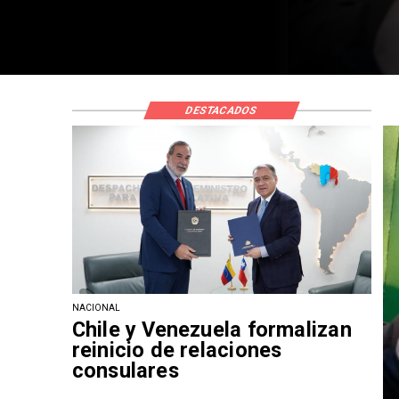
DESTACADOS
NACIONAL
Chile y Venezuela formalizan
reinicio de relaciones
consulares