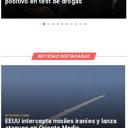
positivo en test de drogas
NOTICIAS DESTACADAS
INTERNACIONAL
EEUU intercepta misiles iraníes y lanza
ataques en Oriente Medio