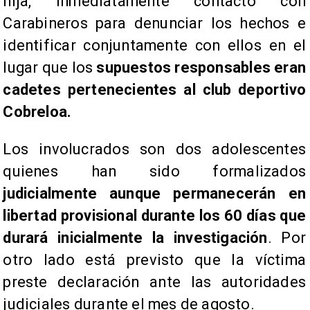
hija, inmediatamente contactó con
Carabineros para denunciar los hechos e
identificar conjuntamente con ellos en el
lugar que los
supuestos responsables eran
cadetes pertenecientes al club deportivo
Cobreloa.
Los involucrados son dos adolescentes
quienes han sido formalizados
judicialmente aunque permanecerán en
libertad provisional durante los 60 días que
durará inicialmente la investigación
. Por
otro lado está previsto que la víctima
preste declaración ante las autoridades
judiciales durante el mes de agosto.