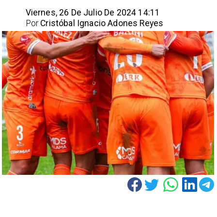
Viernes, 26 De Julio De 2024 14:11
Por
Cristóbal Ignacio Adones Reyes