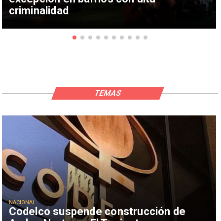
criminalidad
TEMAS
NACIONAL
Codelco suspende construcción de