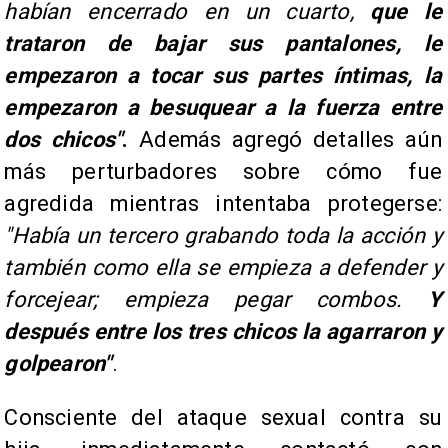
habían encerrado en un cuarto,
que le
trataron de bajar sus pantalones, le
empezaron a tocar sus partes íntimas, la
empezaron a besuquear a la fuerza entre
dos chicos"
.
Además agregó detalles aún
más perturbadores sobre cómo fue
agredida mientras intentaba protegerse:
"Había un tercero grabando toda la acción y
también como ella se empieza a defender y
forcejear; empieza pegar combos.
Y
después entre los tres chicos la agarraron y
golpearon"
.
Consciente del ataque sexual contra su