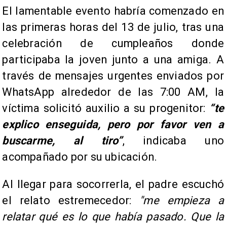
El lamentable evento habría comenzado en
las primeras horas del 13 de julio, tras una
celebración de cumpleaños donde
participaba la joven junto a una amiga. A
través de mensajes urgentes enviados por
WhatsApp alrededor de las 7:00 AM, la
víctima solicitó auxilio a su progenitor:
“te
explico enseguida, pero por favor ven a
buscarme, al tiro”
, indicaba uno
acompañado por su ubicación.
Al llegar para socorrerla, el padre escuchó
el relato estremecedor:
"me empieza a
relatar qué es lo que había pasado. Que la