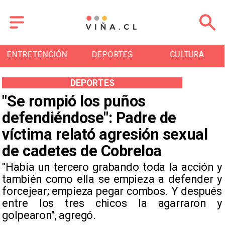
ENTRETENCIÓN
DEPORTES
CULTURA
DEPORTES
"Se rompió los puños
defendiéndose": Padre de
víctima relató agresión sexual
de cadetes de Cobreloa
"Había un tercero grabando toda la acción y
también como ella se empieza a defender y
forcejear; empieza pegar combos. Y después
entre los tres chicos la agarraron y
golpearon", agregó.