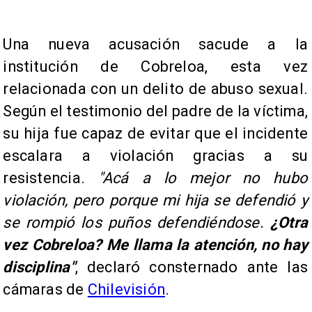
Una nueva acusación sacude a la
institución de Cobreloa, esta vez
relacionada con un delito de abuso sexual.
Según el testimonio del padre de la víctima,
su hija fue capaz de evitar que el incidente
escalara a violación gracias a su
resistencia.
"Acá a lo mejor no hubo
violación, pero porque mi hija se defendió y
se rompió los puños defendiéndose.
¿Otra
vez Cobreloa? Me llama la atención, no hay
disciplina"
, declaró consternado ante las
cámaras de
Chilevisión
.