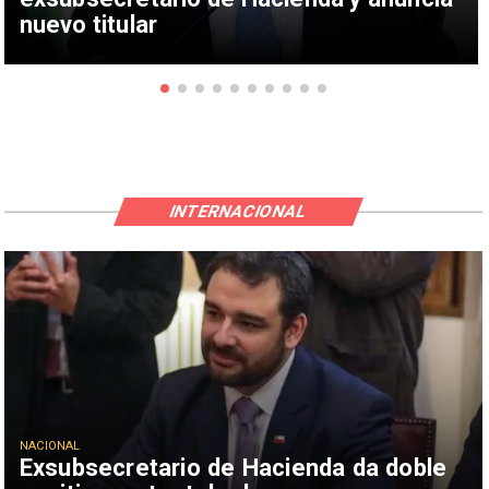
nuevo titular
INTERNACIONAL
NACIONAL
Exsubsecretario de Hacienda da doble