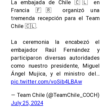
La embajada de Chile 🇨🇱 en
Francia 🇫🇷 organizó una
tremenda recepción para el Team
Chile 🇨🇱.
La ceremonia la encabezó el
embajador Raúl Fernández y
participaron diversas autoridades
como nuestro presidente, Miguel
Ángel Mujica, y el ministro del…
pic.twitter.com/voSib4LBAw
— Team Chile (@TeamChile_COCH)
July 25, 2024