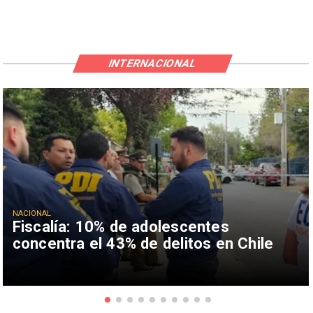
INTERNACIONAL
NACIONAL
Fiscalía: 10% de adolescentes
concentra el 43% de delitos en Chile