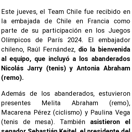
Este jueves, el Team Chile fue recibido en
la embajada de Chile en Francia como
parte de su participación en los Juegos
Olímpicos de París 2024. El embajador
chileno, Raúl Fernández,
dio la bienvenida
al equipo, que incluyó a los abanderados
Nicolás Jarry (tenis) y Antonia Abraham
(remo).
Además de los abanderados, estuvieron
presentes Melita Abraham (remo),
Macarena Pérez (ciclismo) y Paulina Vega
(tenis de mesa). También
asistieron el
senador Sebastián Keitel, el presidente del