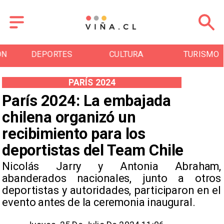
DEPORTES
CULTURA
TURISMO
PARÍS 2024
París 2024: La embajada
chilena organizó un
recibimiento para los
deportistas del Team Chile
​Nicolás Jarry y Antonia Abraham,
abanderados nacionales, junto a otros
deportistas y autoridades, participaron en el
evento antes de la ceremonia inaugural.