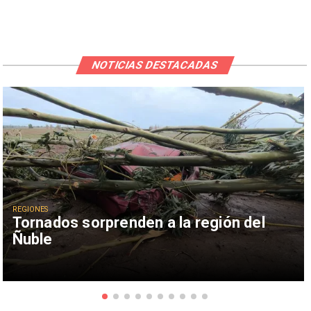
NOTICIAS DESTACADAS
REGIONES
Tornados sorprenden a la región del
Ñuble