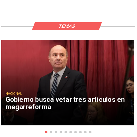
TEMAS
NACIONAL
Gobierno busca vetar tres artículos en
megarreforma