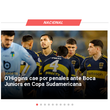
NACIONAL
DEPORTES
O'Higgins cae por penales ante Boca
Juniors en Copa Sudamericana