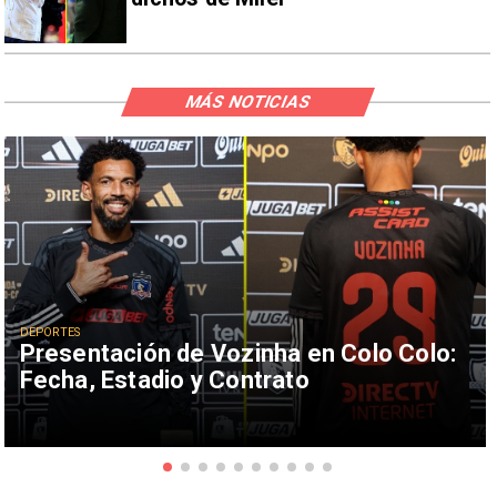
MÁS NOTICIAS
DEPORTES
Presentación de Vozinha en Colo Colo:
Fecha, Estadio y Contrato