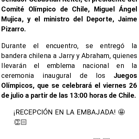
Comité Olímpico de Chile, Miguel Ángel
Mujica, y el ministro del Deporte, Jaime
Pizarro.
Durante el encuentro, se entregó la
bandera chilena a Jarry y Abraham, quienes
llevarán el emblema nacional en la
ceremonia inaugural de los
Juegos
Olímpicos, que se celebrará el viernes 26
de julio a partir de las 13:00 horas de Chile.
¡RECEPCIÓN EN LA EMBAJADA! 🤩
👏🏻