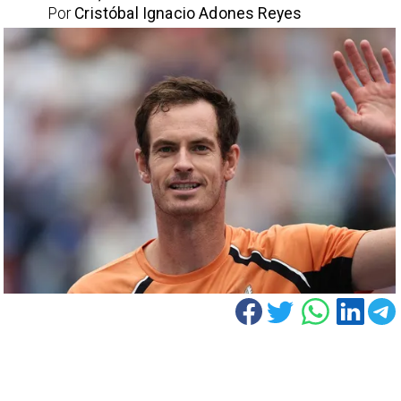
Por
Cristóbal Ignacio Adones Reyes