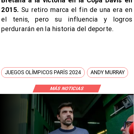
Bretaña a la victoria en la Copa Davis en
2015.
Su retiro marca el fin de una era en
el tenis, pero su influencia y logros
perdurarán en la historia del deporte.
JUEGOS OLÍMPICOS PARÍS 2024
ANDY MURRAY
MÁS NOTICIAS