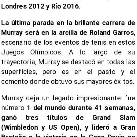
Londres 2012 y Río 2016.
La última parada en la brillante carrera de
Murray será en la arcilla de Roland Garros
,
escenario de los eventos de tenis en estos
Juegos Olímpicos. A lo largo de su
trayectoria, Murray se destacó en todas las
superficies, pero es en el pasto y el
cemento donde obtuvo sus mayores éxitos.
Murray deja un legado impresionante: fue
número
1 del mundo durante 41 semanas,
ganó tres títulos de Grand Slam
(Wimbledon y US Open), y lideró a Gran