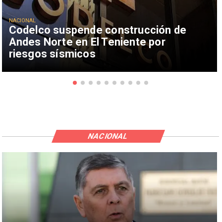
NACIONAL
Codelco suspende construcción de
Andes Norte en El Teniente por
riesgos sísmicos
NACIONAL