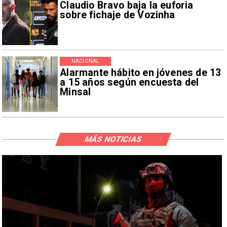
Claudio Bravo baja la euforia
sobre fichaje de Vozinha
NACIONAL
Alarmante hábito en jóvenes de 13
a 15 años según encuesta del
Minsal
MÁS NOTICIAS