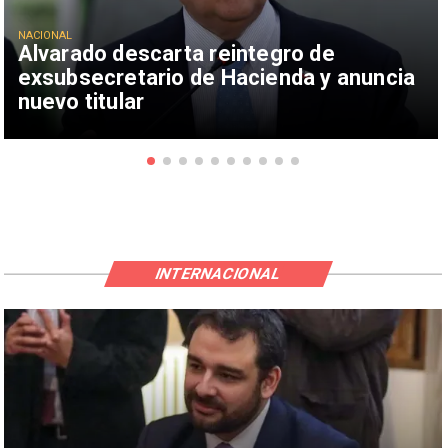
NACIONAL
Alvarado descarta reintegro de
exsubsecretario de Hacienda y anuncia
nuevo titular
INTERNACIONAL