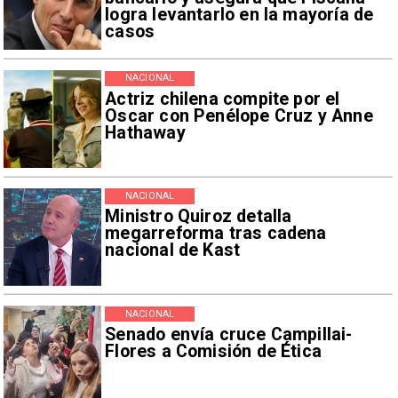
logra levantarlo en la mayoría de
casos
NACIONAL
Actriz chilena compite por el
Oscar con Penélope Cruz y Anne
Hathaway
NACIONAL
Ministro Quiroz detalla
megarreforma tras cadena
nacional de Kast
NACIONAL
Senado envía cruce Campillai-
Flores a Comisión de Ética