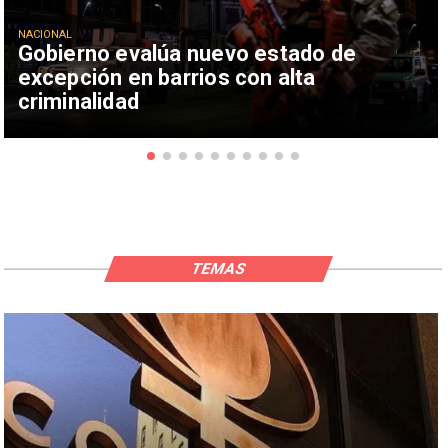
NACIONAL
Gobierno evalúa nuevo estado de
excepción en barrios con alta
criminalidad
TEMAS