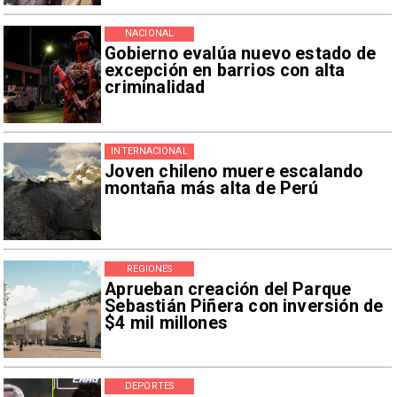
NACIONAL
Gobierno evalúa nuevo estado de
excepción en barrios con alta
criminalidad
INTERNACIONAL
Joven chileno muere escalando
montaña más alta de Perú
REGIONES
Aprueban creación del Parque
Sebastián Piñera con inversión de
$4 mil millones
DEPORTES