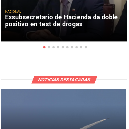
NACIONAL
Exsubsecretario de Hacienda da doble
positivo en test de drogas
NOTICIAS DESTACADAS