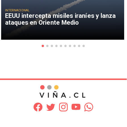
INTERNACIONAL
EEUU intercepta misiles iraníes y lanza
ataques en Oriente Medio