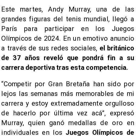
Este martes, Andy Murray, una de las
grandes figuras del tenis mundial, llegó a
París para participar en los Juegos
Olímpicos de 2024. En un emotivo anuncio
a través de sus redes sociales,
el británico
de 37 años reveló que pondrá fin a su
carrera deportiva tras esta competencia.
“Competir por Gran Bretaña han sido por
lejos las semanas más memorables de mi
carrera y estoy extremadamente orgulloso
de hacerlo por última vez acá”, expresó
Murray, quien ganó medallas de oro en
individuales en los
Juegos Olímpicos de