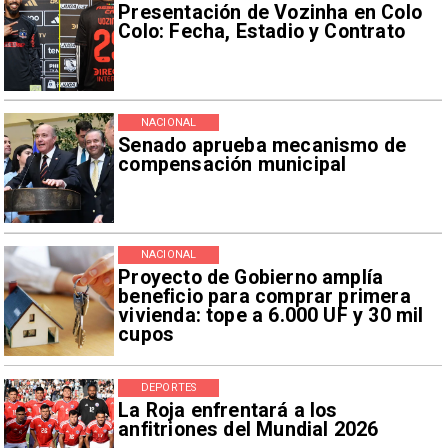
Presentación de Vozinha en Colo
Colo: Fecha, Estadio y Contrato
NACIONAL
Senado aprueba mecanismo de
compensación municipal
NACIONAL
Proyecto de Gobierno amplía
beneficio para comprar primera
vivienda: tope a 6.000 UF y 30 mil
cupos
DEPORTES
La Roja enfrentará a los
anfitriones del Mundial 2026