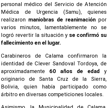
personal médico del Servicio de Atención
Médica de Urgencia (Samu), quienes
realizaron
maniobras de reanimación
por
varios minutos, lamentablemente no se
logró revertir la situación y
se confirmó su
fallecimiento en el lugar.
​Carabineros de Calama confirmaron la
identidad de Clever Sandoval Tordoya, de
aproximadamente
60 años de edad
y
originario de Santa Cruz de la Sierra,
Bolivia, quien había participado como
árbitro en diversas competiciones locales.
Asimismo, la Municipalidad de Calama,