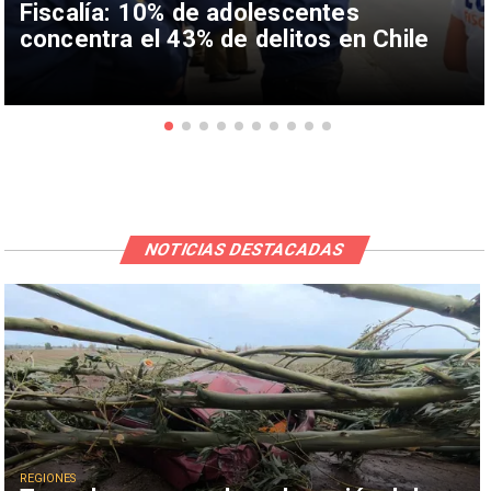
Fiscalía: 10% de adolescentes
concentra el 43% de delitos en Chile
NOTICIAS DESTACADAS
REGIONES