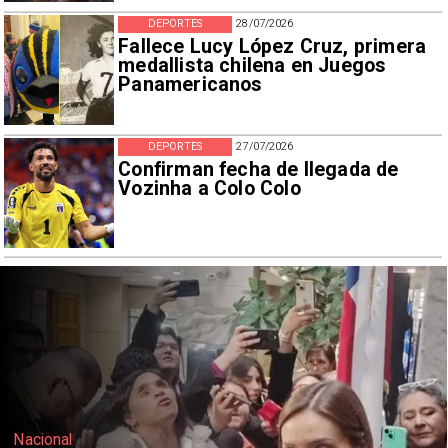
DEPORTES
28/07/2026
Fallece Lucy López Cruz, primera
medallista chilena en Juegos
Panamericanos
DEPORTES
27/07/2026
Confirman fecha de llegada de
Vozinha a Colo Colo
Nacional