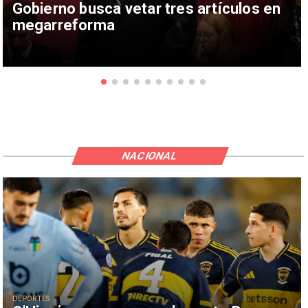
Gobierno busca vetar tres artículos en
megarreforma
NACIONAL
DEPORTES