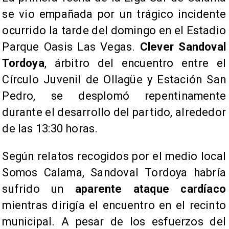
se vio empañada por un trágico incidente
ocurrido la tarde del domingo en el Estadio
Parque Oasis Las Vegas.
Clever Sandoval
Tordoya
, árbitro del encuentro entre el
Círculo Juvenil de Ollagüe y Estación San
Pedro, se desplomó repentinamente
durante el desarrollo del partido, alrededor
de las 13:30 horas.
​Según relatos recogidos por el medio local
Somos Calama, Sandoval Tordoya habría
sufrido un
aparente ataque cardíaco
mientras dirigía el encuentro en el recinto
municipal. A pesar de los esfuerzos del