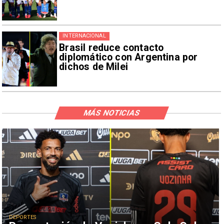
INTERNACIONAL
Brasil reduce contacto
diplomático con Argentina por
dichos de Milei
MÁS NOTICIAS
DEPORTES