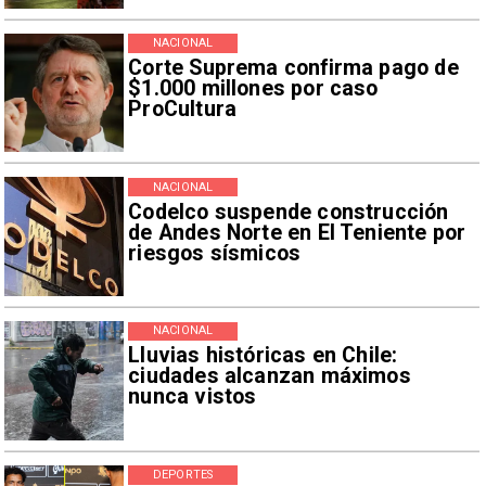
NACIONAL
Corte Suprema confirma pago de
$1.000 millones por caso
ProCultura
NACIONAL
Codelco suspende construcción
de Andes Norte en El Teniente por
riesgos sísmicos
NACIONAL
Lluvias históricas en Chile:
ciudades alcanzan máximos
nunca vistos
DEPORTES