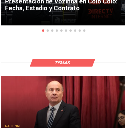
Presentación de Vozinha en Colo Colo:
Fecha, Estadio y Contrato
TEMAS
NACIONAL