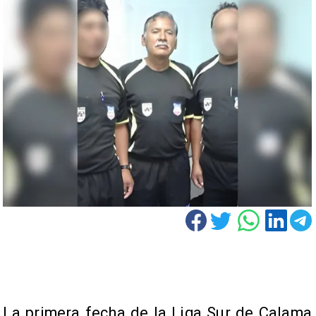
​La primera fecha de la Liga Sur de Calama