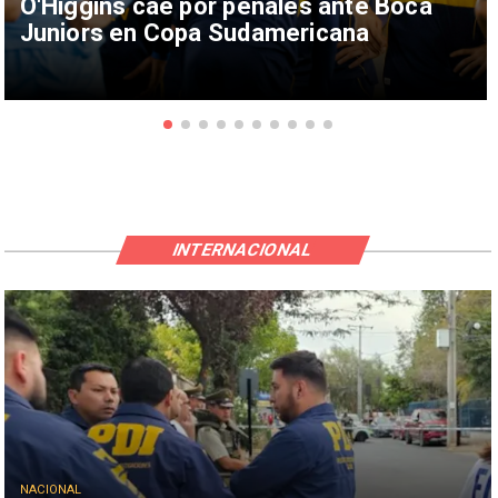
O'Higgins cae por penales ante Boca
Juniors en Copa Sudamericana
INTERNACIONAL
NACIONAL