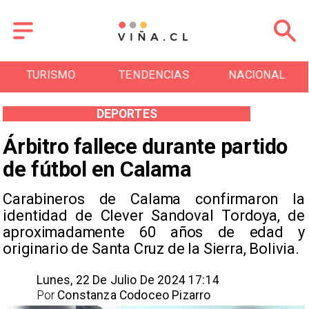
TURISMO
TENDENCIAS
NACIONAL
DEPORTES
Árbitro fallece durante partido
de fútbol en Calama
Carabineros de Calama confirmaron la
identidad de Clever Sandoval Tordoya, de
aproximadamente 60 años de edad y
originario de Santa Cruz de la Sierra, Bolivia.
Lunes, 22 De Julio De 2024 17:14
Por
Constanza Codoceo Pizarro