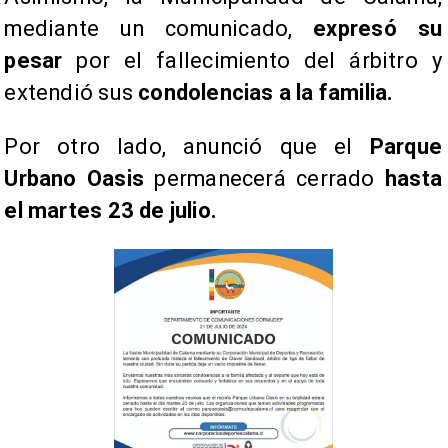
mediante un comunicado,
expresó su
pesar
por el fallecimiento del árbitro y
extendió sus
condolencias a la familia.
Por otro lado, anunció que el
Parque
Urbano Oasis
permanecerá cerrado
hasta
el martes 23 de julio.