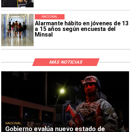
NACIONAL
Alarmante hábito en jóvenes de 13
a 15 años según encuesta del
Minsal
MÁS NOTICIAS
NACIONAL
Gobierno evalúa nuevo estado de