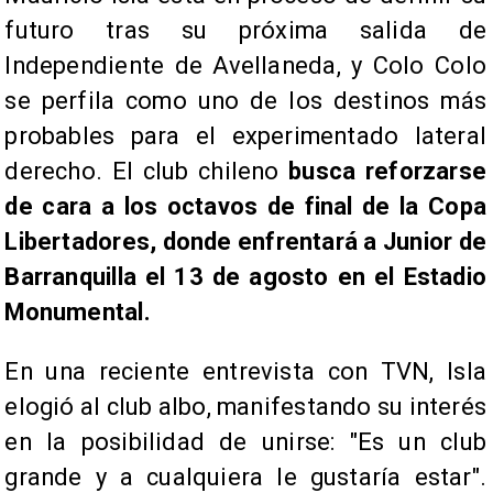
futuro tras su próxima salida de
Independiente de Avellaneda, y Colo Colo
se perfila como uno de los destinos más
probables para el experimentado lateral
derecho. El club chileno
busca reforzarse
de cara a los octavos de final de la Copa
Libertadores, donde enfrentará a Junior de
Barranquilla el 13 de agosto en el Estadio
Monumental.
En una reciente entrevista con TVN, Isla
elogió al club albo, manifestando su interés
en la posibilidad de unirse: "Es un club
grande y a cualquiera le gustaría estar".