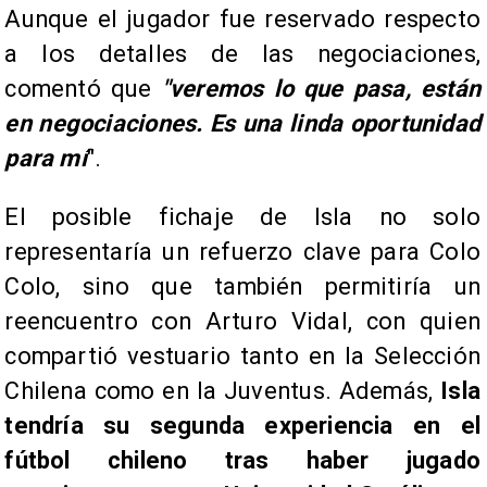
Aunque el jugador fue reservado respecto
a los detalles de las negociaciones,
comentó que
"veremos lo que pasa, están
en negociaciones. Es una linda oportunidad
para mí
".
El posible fichaje de Isla no solo
representaría un refuerzo clave para Colo
Colo, sino que también permitiría un
reencuentro con Arturo Vidal, con quien
compartió vestuario tanto en la Selección
Chilena como en la Juventus. Además,
Isla
tendría su segunda experiencia en el
fútbol chileno tras haber jugado