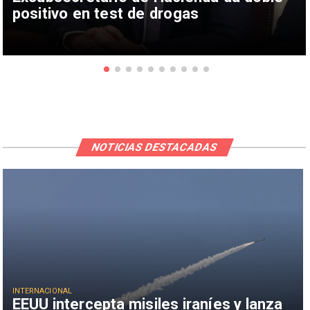
positivo en test de drogas
NOTICIAS DESTACADAS
INTERNACIONAL
EEUU intercepta misiles iraníes y lanza