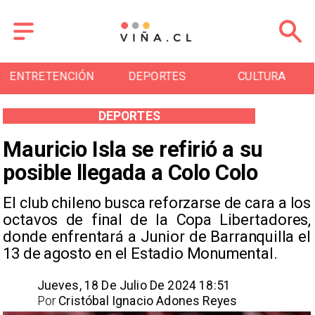
ENTRETENCIÓN
DEPORTES
CULTURA
DEPORTES
Mauricio Isla se refirió a su
posible llegada a Colo Colo
​El club chileno busca reforzarse de cara a los
octavos de final de la Copa Libertadores,
donde enfrentará a Junior de Barranquilla el
13 de agosto en el Estadio Monumental.
Jueves, 18 De Julio De 2024 18:51
Por
Cristóbal Ignacio Adones Reyes