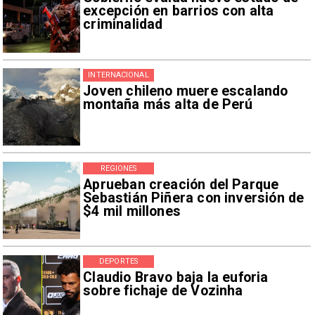
excepción en barrios con alta
criminalidad
INTERNACIONAL
Joven chileno muere escalando
montaña más alta de Perú
REGIONES
Aprueban creación del Parque
Sebastián Piñera con inversión de
$4 mil millones
DEPORTES
Claudio Bravo baja la euforia
sobre fichaje de Vozinha