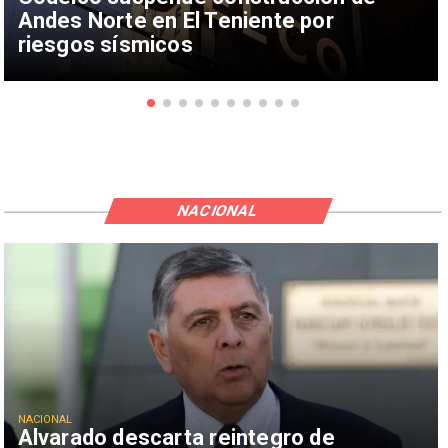
Andes Norte en El Teniente por
riesgos sísmicos
NACIONAL
NACIONAL
Alvarado descarta reintegro de