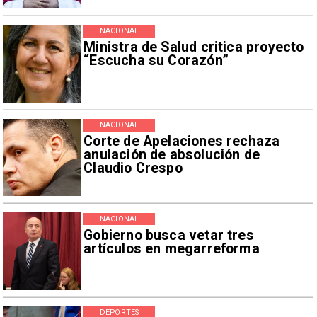
NACIONAL
Ministra de Salud critica proyecto
“Escucha su Corazón”
NACIONAL
Corte de Apelaciones rechaza
anulación de absolución de
Claudio Crespo
NACIONAL
Gobierno busca vetar tres
artículos en megarreforma
DEPORTES