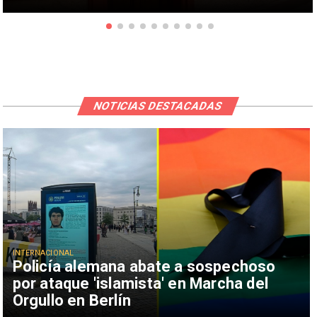
NOTICIAS DESTACADAS
INTERNACIONAL
Policía alemana abate a sospechoso
por ataque 'islamista' en Marcha del
Orgullo en Berlín