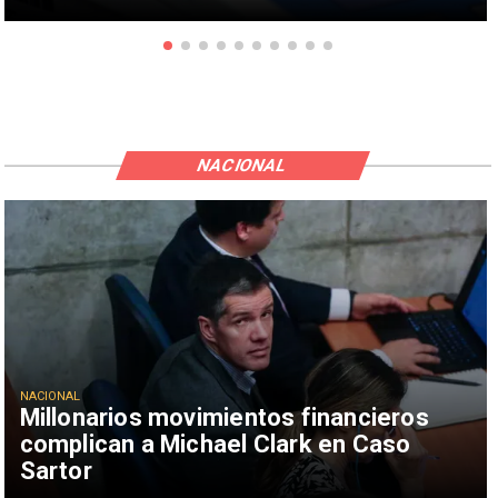
NACIONAL
NACIONAL
Millonarios movimientos financieros
complican a Michael Clark en Caso
Sartor