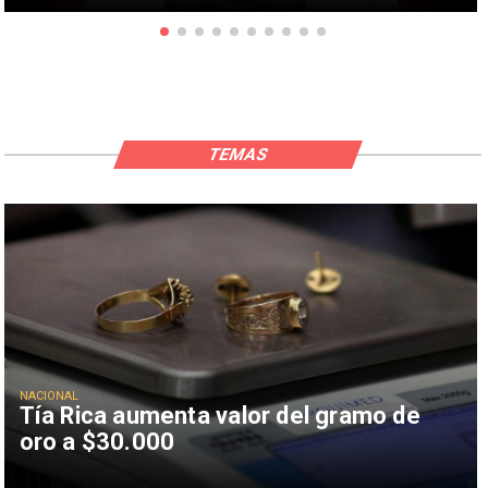
TEMAS
NACIONAL
Tía Rica aumenta valor del gramo de
oro a $30.000