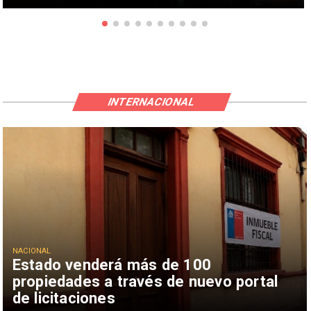
INTERNACIONAL
NACIONAL
Estado venderá más de 100
propiedades a través de nuevo portal
de licitaciones