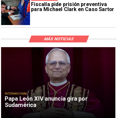
Fiscalía pide prisión preventiva
para Michael Clark en Caso Sartor
MÁS NOTICIAS
INTERNACIONAL
Papa León XIV anuncia gira por
Sudamérica