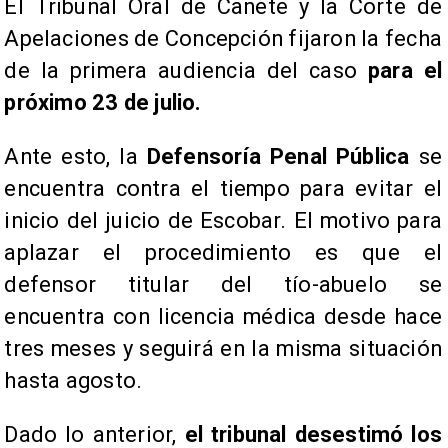
El Tribunal Oral de Cañete y la Corte de
Apelaciones de Concepción fijaron la fecha
de la primera audiencia del caso
para el
próximo 23 de julio.
Ante esto, la
Defensoría Penal Pública
se
encuentra contra el tiempo para evitar el
inicio del juicio de Escobar. El motivo para
aplazar el procedimiento es que el
defensor titular del tío-abuelo se
encuentra con licencia médica desde hace
tres meses y seguirá en la misma situación
hasta agosto.
Dado lo anterior,
el tribunal desestimó los