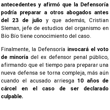
antecedentes y afirmó que la Defensoría
podría preparar a otros abogados antes
del 23 de julio
y que además, Cristian
Sleman, jefe de estudios del organismo en
Bío Bío tiene conocimiento del caso.
Finalmente, la Defensoría
invocará el voto
de minoría
del ex defensor penal público,
afirmando que el tiempo para preparar una
nueva defensa se torna compleja, más aún
cuando el acusado arriesga
10 años de
cárcel en el caso de ser declarado
culpable.