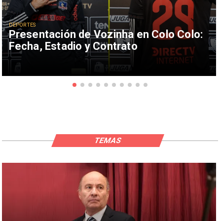
DEPORTES
Presentación de Vozinha en Colo Colo:
Fecha, Estadio y Contrato
TEMAS