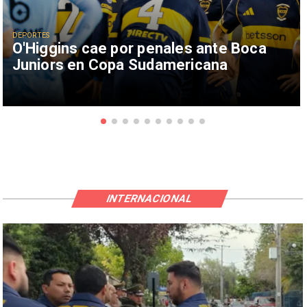
DEPORTES
O'Higgins cae por penales ante Boca
Juniors en Copa Sudamericana
INTERNACIONAL