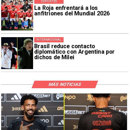
DEPORTES
La Roja enfrentará a los
anfitriones del Mundial 2026
INTERNACIONAL
Brasil reduce contacto
diplomático con Argentina por
dichos de Milei
MÁS NOTICIAS