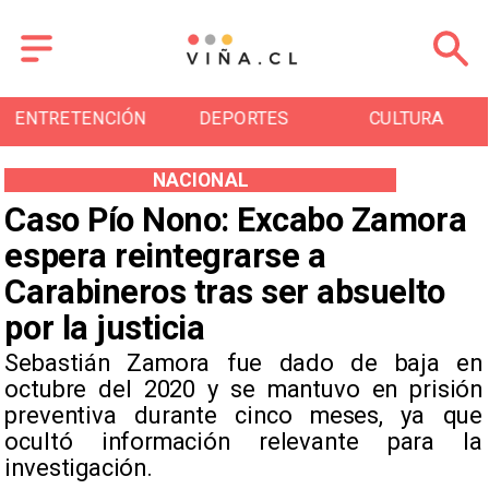
RETENCIÓN
DEPORTES
CULTURA
T
NACIONAL
Caso Pío Nono: Excabo Zamora
espera reintegrarse a
Carabineros tras ser absuelto
por la justicia
Sebastián Zamora fue dado de baja en
octubre del 2020 y se mantuvo en prisión
preventiva durante cinco meses, ya que
ocultó información relevante para la
investigación.