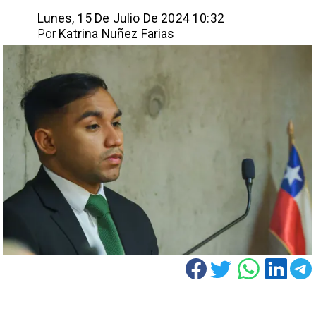
Lunes, 15 De Julio De 2024 10:32
Por
Katrina Nuñez Farias