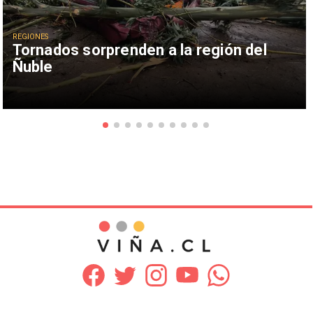
REGIONES
Tornados sorprenden a la región del
Ñuble