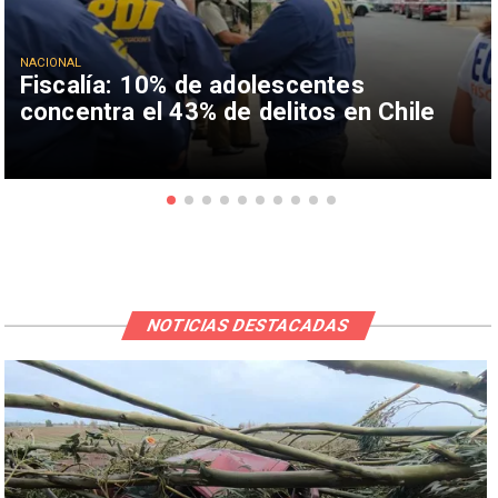
NACIONAL
Fiscalía: 10% de adolescentes
concentra el 43% de delitos en Chile
NOTICIAS DESTACADAS