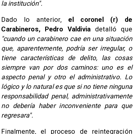
la institución".
Dado lo anterior,
el coronel (r) de
Carabineros, Pedro Valdivia
detalló que
"cuando un carabinero cae en una situación
que, aparentemente, podría ser irregular, o
tiene características de delito, las cosas
siempre van por dos caminos: uno es el
aspecto penal y otro el administrativo. Lo
lógico y lo natural es que si no tiene ninguna
responsabilidad penal, administrativamente
no debería haber inconveniente para que
regresara".
Finalmente, el proceso de reintegración