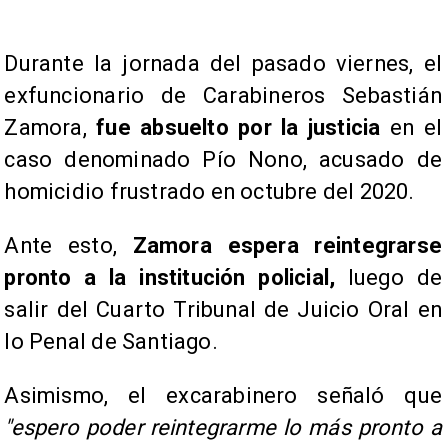
Durante la jornada del pasado viernes, el
exfuncionario de Carabineros Sebastián
Zamora,
fue absuelto por la justicia
en el
caso denominado Pío Nono, acusado de
homicidio frustrado en octubre del 2020.
Ante esto,
Zamora espera reintegrarse
pronto a la institución policial,
luego de
salir del Cuarto Tribunal de Juicio Oral en
lo Penal de Santiago.
Asimismo, el excarabinero señaló que
"espero poder reintegrarme lo más pronto a