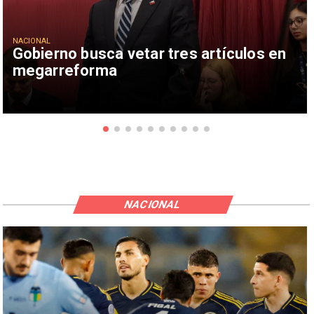
NACIONAL
Gobierno busca vetar tres artículos en
megarreforma
NACIONAL