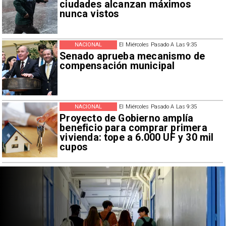
ciudades alcanzan máximos
nunca vistos
NACIONAL
El Miércoles Pasado A Las 9:35
Senado aprueba mecanismo de
compensación municipal
NACIONAL
El Miércoles Pasado A Las 9:35
Proyecto de Gobierno amplía
beneficio para comprar primera
vivienda: tope a 6.000 UF y 30 mil
cupos