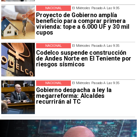
NACIONAL
El Miércoles Pasado A Las 9:35
Proyecto de Gobierno amplía
beneficio para comprar primera
vivienda: tope a 6.000 UF y 30 mil
cupos
NACIONAL
El Miércoles Pasado A Las 9:35
Codelco suspende construcción
de Andes Norte en El Teniente por
riesgos sísmicos
NACIONAL
El Miércoles Pasado A Las 9:35
Gobierno despacha a ley la
megarreforma: Alcaldes
recurrirán al TC