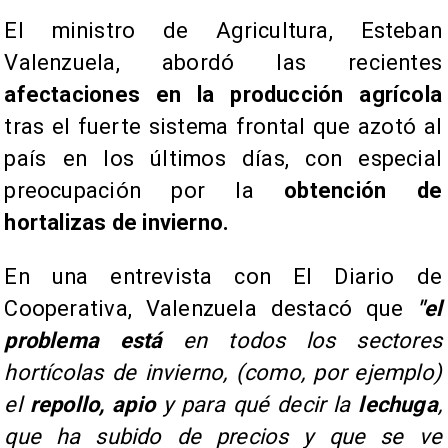
El ministro de Agricultura, Esteban
Valenzuela, abordó las recientes
afectaciones en la producción agrícola
tras el fuerte sistema frontal que azotó al
país en los últimos días, con especial
preocupación por la
obtención de
hortalizas de invierno.
En una entrevista con El Diario de
Cooperativa, Valenzuela destacó que
"el
problema está
en todos los sectores
hortícolas de invierno, (como, por ejemplo)
el
repollo, apio
y para qué decir la
lechuga
,
que ha subido de precios y que se ve