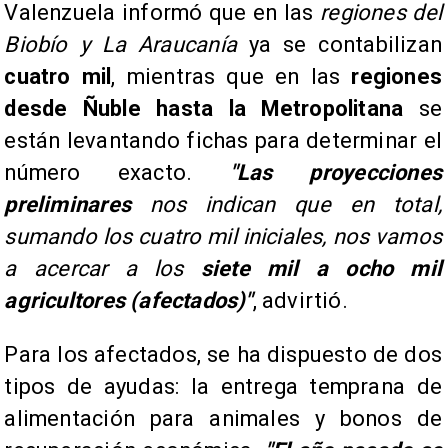
Valenzuela informó que en las
regiones del
Biobío y La Araucanía
ya se contabilizan
cuatro mil
, mientras que en las
regiones
desde Ñuble hasta la Metropolitana
se
están levantando fichas para determinar el
número exacto.
"Las proyecciones
preliminares
nos indican que en total,
sumando los cuatro mil iniciales, nos vamos
a acercar a los
siete mil a ocho mil
agricultores (afectados)"
, advirtió.
Para los afectados, se ha dispuesto de dos
tipos de ayudas: la entrega temprana de
alimentación para animales y bonos de