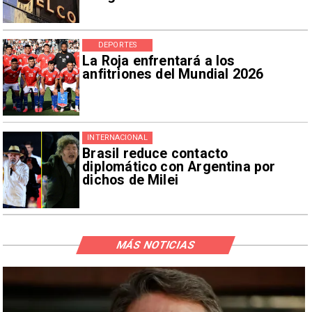
DEPORTES
La Roja enfrentará a los
anfitriones del Mundial 2026
INTERNACIONAL
Brasil reduce contacto
diplomático con Argentina por
dichos de Milei
MÁS NOTICIAS