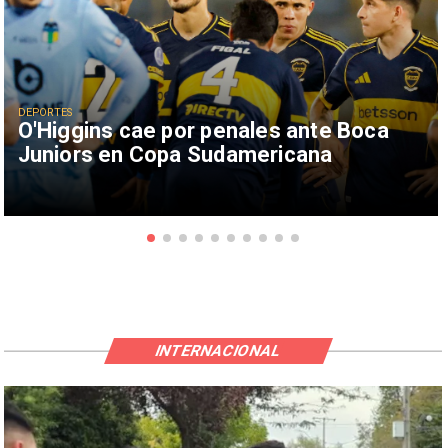
DEPORTES
O'Higgins cae por penales ante Boca
Juniors en Copa Sudamericana
INTERNACIONAL