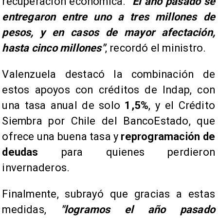
recuperación económica.
"El año pasado se
entregaron entre uno a tres millones de
pesos, y en casos de mayor afectación,
hasta cinco millones"
, recordó el ministro.
Valenzuela destacó la combinación de
estos apoyos con créditos de Indap, con
una tasa anual de solo
1,5%
, y el Crédito
Siembra por Chile del BancoEstado, que
ofrece una buena tasa y
reprogramación de
deudas
para quienes perdieron
invernaderos.
Finalmente, subrayó que gracias a estas
medidas,
"logramos el año pasado