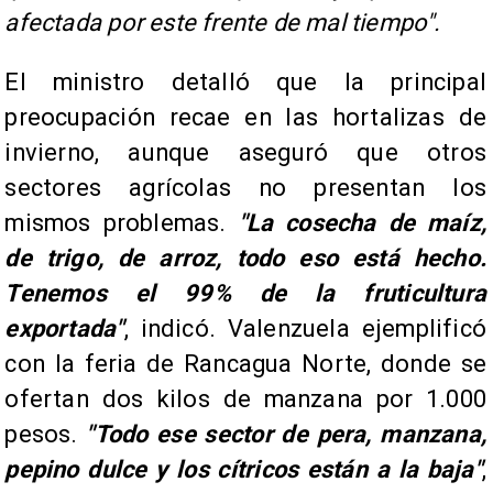
afectada por este frente de mal tiempo".
El ministro detalló que la principal
preocupación recae en las hortalizas de
invierno, aunque aseguró que otros
sectores agrícolas no presentan los
mismos problemas.
"La cosecha de maíz,
de trigo, de arroz, todo eso está hecho.
Tenemos el 99% de la fruticultura
exportada"
, indicó. Valenzuela ejemplificó
con la feria de Rancagua Norte, donde se
ofertan dos kilos de manzana por 1.000
pesos.
"Todo ese sector de pera, manzana,
pepino dulce y los cítricos están a la baja"
,