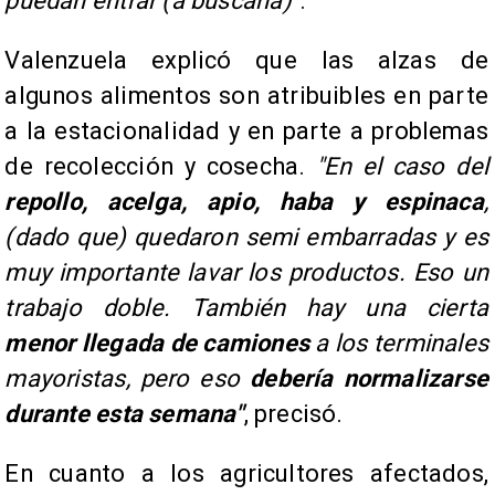
puedan entrar (a buscarla)"
.
Valenzuela explicó que las alzas de
algunos alimentos son atribuibles en parte
a la estacionalidad y en parte a problemas
de recolección y cosecha.
"En el caso del
repollo, acelga, apio, haba y espinaca
,
(dado que) quedaron semi embarradas y es
muy importante lavar los productos. Eso un
trabajo doble. También hay una cierta
menor llegada de camiones
a los terminales
mayoristas, pero eso
debería normalizarse
durante esta semana"
, precisó.
En cuanto a los agricultores afectados,