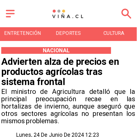
DEPORTES
CULTURA
TURISMO
NACIONAL
Advierten alza de precios en
productos agrícolas tras
sistema frontal
El ministro de Agricultura detalló que la
principal preocupación recae en las
hortalizas de invierno, aunque aseguró que
otros sectores agrícolas no presentan los
mismos problemas.
Lunes, 24 De Junio De 2024 12:23