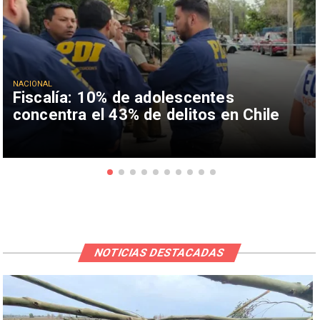
NACIONAL
Fiscalía: 10% de adolescentes
concentra el 43% de delitos en Chile
NOTICIAS DESTACADAS