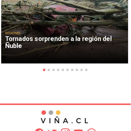
REGIONES
Tornados sorprenden a la región del
Ñuble