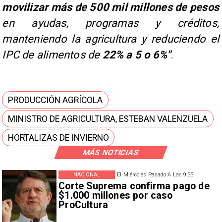
movilizar más de 500 mil millones de pesos
en ayudas, programas y créditos,
manteniendo la agricultura y reduciendo el
IPC de alimentos de
22% a 5 o 6%"
.
PRODUCCIÓN AGRÍCOLA
MINISTRO DE AGRICULTURA, ESTEBAN VALENZUELA
HORTALIZAS DE INVIERNO
MÁS NOTICIAS
NACIONAL
El Miércoles Pasado A Las 9:35
Corte Suprema confirma pago de
$1.000 millones por caso
ProCultura