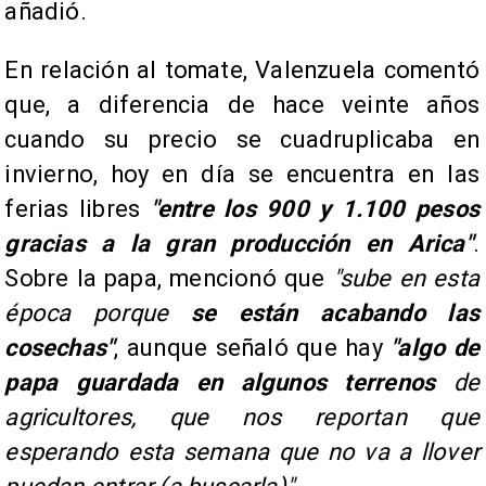
añadió.
En relación al tomate, Valenzuela comentó
que, a diferencia de hace veinte años
cuando su precio se cuadruplicaba en
invierno, hoy en día se encuentra en las
ferias libres
"entre los 900 y 1.100 pesos
gracias a la gran producción en Arica"
.
Sobre la papa, mencionó que
"sube en esta
época porque
se están acabando las
cosechas"
, aunque señaló que hay
"algo de
papa guardada en algunos terrenos
de
agricultores, que nos reportan que
esperando esta semana que no va a llover