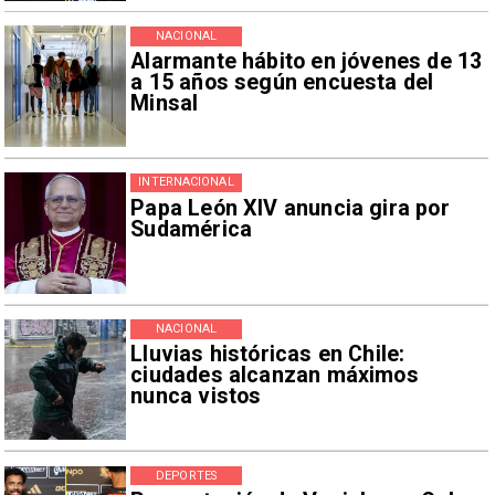
NACIONAL
Alarmante hábito en jóvenes de 13
a 15 años según encuesta del
Minsal
INTERNACIONAL
Papa León XIV anuncia gira por
Sudamérica
NACIONAL
Lluvias históricas en Chile:
ciudades alcanzan máximos
nunca vistos
DEPORTES