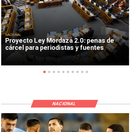
NACIONAL
Proyecto Ley Mordaza 2.0: penas de
cárcel para periodistas y fuentes
NACIONAL