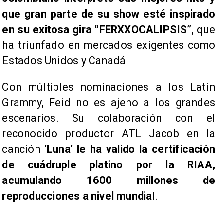
que gran parte de su show esté inspirado
en su exitosa gira “FERXXOCALIPSIS”
, que
ha triunfado en mercados exigentes como
Estados Unidos y Canadá.
Con múltiples nominaciones a los Latin
Grammy, Feid no es ajeno a los grandes
escenarios. Su colaboración con el
reconocido productor ATL Jacob en la
canción
'Luna' le ha valido la certificación
de cuádruple platino por la RIAA,
acumulando 1600 millones de
reproducciones a nivel mundia
l.