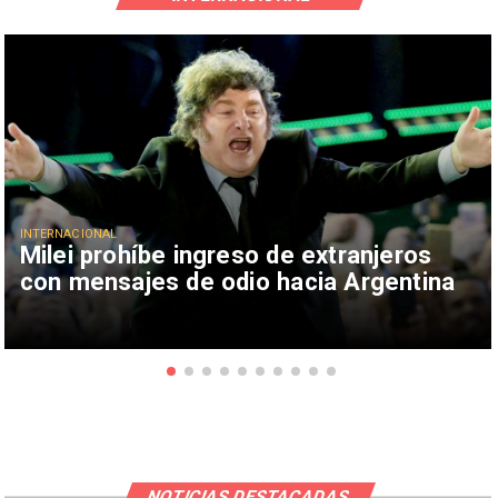
INTERNACIONAL
Milei prohíbe ingreso de extranjeros
con mensajes de odio hacia Argentina
NOTICIAS DESTACADAS