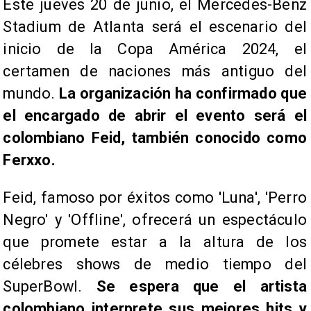
Este jueves 20 de junio, el Mercedes-Benz
Stadium de Atlanta será el escenario del
inicio de la Copa América 2024, el
certamen de naciones más antiguo del
mundo.
La organización ha confirmado que
el encargado de abrir el evento será el
colombiano Feid, también conocido como
Ferxxo.
Feid, famoso por éxitos como 'Luna', 'Perro
Negro' y 'Offline', ofrecerá un espectáculo
que promete estar a la altura de los
célebres shows de medio tiempo del
SuperBowl.
Se espera que el artista
colombiano interprete sus mejores hits y