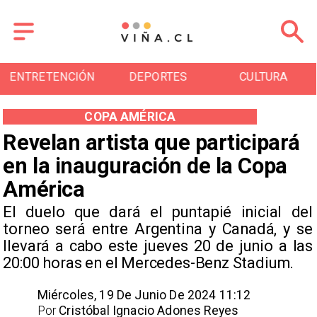
ENTRETENCIÓN
DEPORTES
CULTURA
COPA AMÉRICA
Revelan artista que participará
en la inauguración de la Copa
América
El duelo que dará el puntapié inicial del
torneo será entre Argentina y Canadá, y se
llevará a cabo este jueves 20 de junio a las
20:00 horas en el Mercedes-Benz Stadium.
Miércoles, 19 De Junio De 2024 11:12
Por
Cristóbal Ignacio Adones Reyes