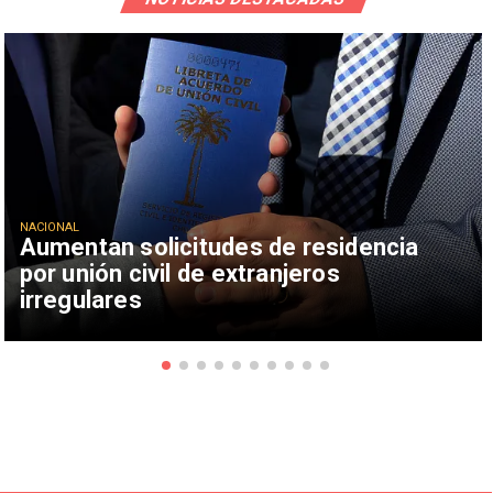
NACIONAL
Aumentan solicitudes de residencia
por unión civil de extranjeros
irregulares