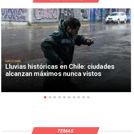
NACIONAL
Lluvias históricas en Chile: ciudades
alcanzan máximos nunca vistos
TEMAS