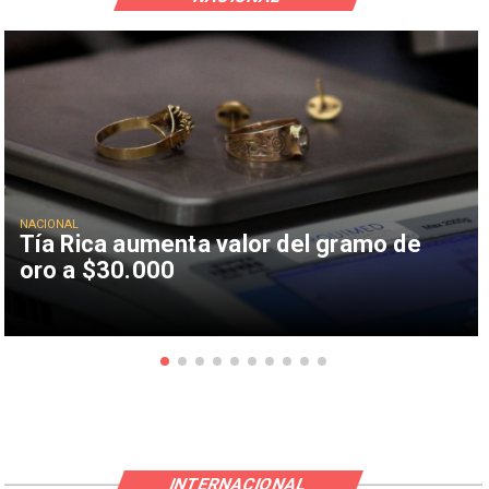
NACIONAL
Tía Rica aumenta valor del gramo de
oro a $30.000
INTERNACIONAL