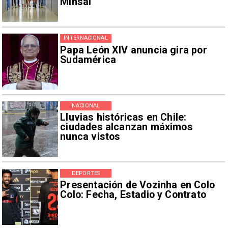
Minsal
INTERNACIONAL
Papa León XIV anuncia gira por
Sudamérica
NACIONAL
Lluvias históricas en Chile:
ciudades alcanzan máximos
nunca vistos
DEPORTES
Presentación de Vozinha en Colo
Colo: Fecha, Estadio y Contrato