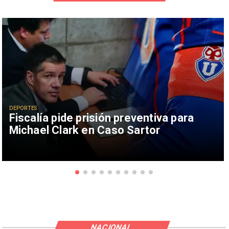
DEPORTES
Fiscalía pide prisión preventiva para
Michael Clark en Caso Sartor
NACIONAL