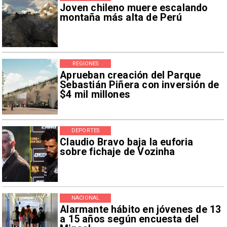
Joven chileno muere escalando
montaña más alta de Perú
REGIONES
Aprueban creación del Parque
Sebastián Piñera con inversión de
$4 mil millones
DEPORTES
Claudio Bravo baja la euforia
sobre fichaje de Vozinha
NACIONAL
Alarmante hábito en jóvenes de 13
a 15 años según encuesta del