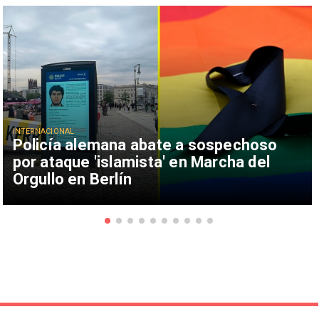
INTERNACIONAL
Policía alemana abate a sospechoso
por ataque 'islamista' en Marcha del
Orgullo en Berlín