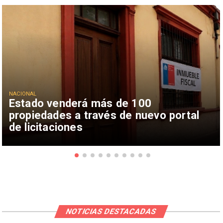
NACIONAL
Estado venderá más de 100
propiedades a través de nuevo portal
de licitaciones
NOTICIAS DESTACADAS