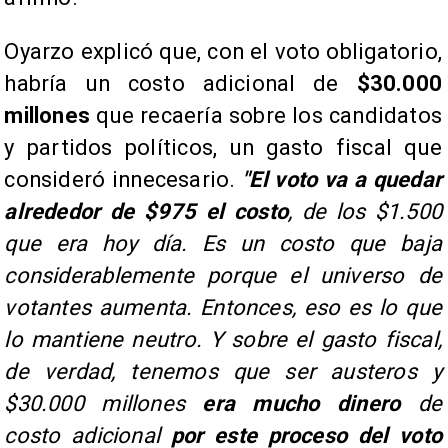
Oyarzo explicó que, con el voto obligatorio,
habría un costo adicional de
$30.000
millones
que recaería sobre los candidatos
y partidos políticos, un gasto fiscal que
consideró innecesario.
"El voto va a quedar
alrededor de $975 el costo
, de los $1.500
que era hoy día. Es un costo que baja
considerablemente porque el universo de
votantes aumenta. Entonces, eso es lo que
lo mantiene neutro. Y sobre el gasto fiscal,
de verdad, tenemos que ser austeros y
$30.000 millones
era mucho dinero
de
costo adicional
por este proceso del voto