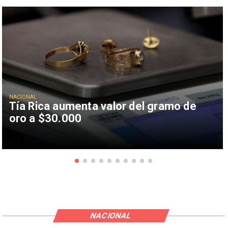
NACIONAL
Tía Rica aumenta valor del gramo de
oro a $30.000
NACIONAL