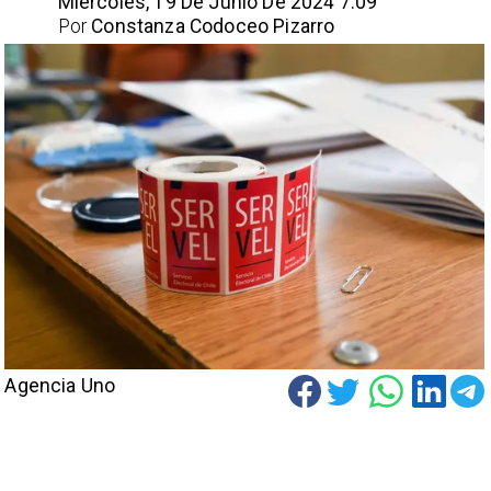
Miércoles, 19 De Junio De 2024 7:09
Por
Constanza Codoceo Pizarro
Agencia Uno