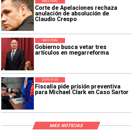
NACIONAL
Corte de Apelaciones rechaza
anulación de absolución de
Claudio Crespo
NACIONAL
Gobierno busca vetar tres
artículos en megarreforma
DEPORTES
Fiscalía pide prisión preventiva
para Michael Clark en Caso Sartor
MÁS NOTICIAS