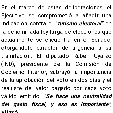
En el marco de estas deliberaciones, el
Ejecutivo se comprometió a añadir una
indicación contra el
"
turismo electoral"
en
la denominada ley larga de elecciones que
actualmente se encuentra en el Senado,
otorgándole carácter de urgencia a su
tramitación. El diputado Rubén Oyarzo
(IND), presidente de la Comisión de
Gobierno Interior, subrayó la importancia
de la aprobación del voto en dos días y el
reajuste del valor pagado por cada voto
válido emitido.
"Se hace una neutralidad
del gasto fiscal, y eso es importante"
,
afirmó.