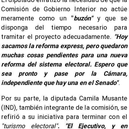
Comisión de Gobierno Interior no actúe
meramente como un
"
buzón"
y que se
disponga del tiempo necesario para
tramitar el proyecto adecuadamente.
"Hoy
sacamos la reforma express, pero quedaron
muchas cosas pendientes para una nueva
reforma del sistema electoral. Espero que
sea pronto y pase por la Cámara,
independiente que hay una en el Senado"
.
Por su parte, la diputada Camila Musante
(IND), también integrante de la comisión, se
refirió a su iniciativa para terminar con el
"turismo electoral"
. "El Ejecutivo, y en