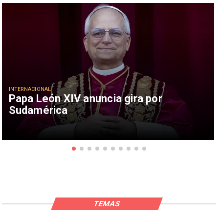
INTERNACIONAL
Papa León XIV anuncia gira por
Sudamérica
TEMAS