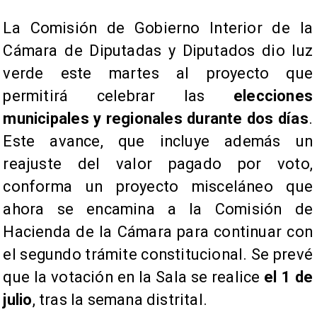
La Comisión de Gobierno Interior de la
Cámara de Diputadas y Diputados dio luz
verde este martes al proyecto que
permitirá celebrar las
elecciones
municipales y regionales durante dos días
.
Este avance, que incluye además un
reajuste del valor pagado por voto,
conforma un proyecto misceláneo que
ahora se encamina a la Comisión de
Hacienda de la Cámara para continuar con
el segundo trámite constitucional. Se prevé
que la votación en la Sala se realice
el 1 de
julio
, tras la semana distrital.