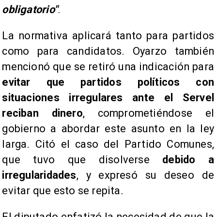
obligatorio"
.
La normativa aplicará tanto para partidos
como para candidatos. Oyarzo también
mencionó que se retiró una indicación para
evitar que partidos políticos con
situaciones irregulares ante el Servel
reciban dinero
, comprometiéndose el
gobierno a abordar este asunto en la ley
larga. Citó el caso del Partido Comunes,
que tuvo que disolverse
debido a
irregularidades
, y expresó su deseo de
evitar que esto se repita.
El diputado enfatizó la necesidad de que la