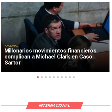
NACIONAL
Millonarios movimientos financieros
complican a Michael Clark en Caso
Sartor
INTERNACIONAL