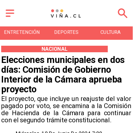
DEPORTES
CULTURA
TURISMO
NACIONAL
Elecciones municipales en dos
días: Comisión de Gobierno
Interior de la Cámara aprueba
proyecto
El proyecto, que incluye un reajuste del valor
pagado por voto, se encamina a la Comisión
de Hacienda de la Cámara para continuar
con el segundo trámite constitucional.