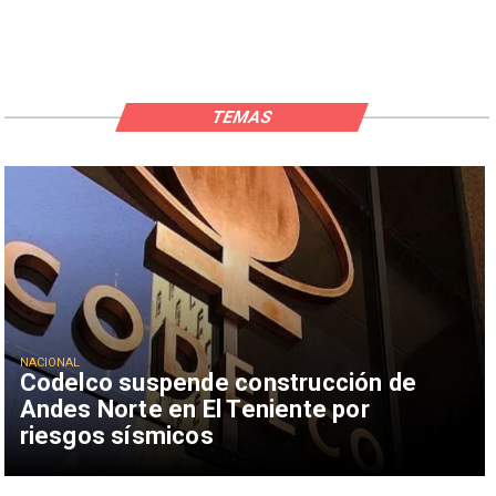
TEMAS
NACIONAL
Codelco suspende construcción de
Andes Norte en El Teniente por
riesgos sísmicos