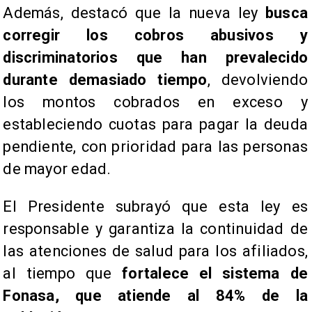
Además, destacó que la nueva ley
busca
corregir los cobros abusivos y
discriminatorios que han prevalecido
durante demasiado tiempo
, devolviendo
los montos cobrados en exceso y
estableciendo cuotas para pagar la deuda
pendiente, con prioridad para las personas
de mayor edad.
El Presidente subrayó que esta ley es
responsable y garantiza la continuidad de
las atenciones de salud para los afiliados,
al tiempo que
fortalece el sistema de
Fonasa, que atiende al 84% de la