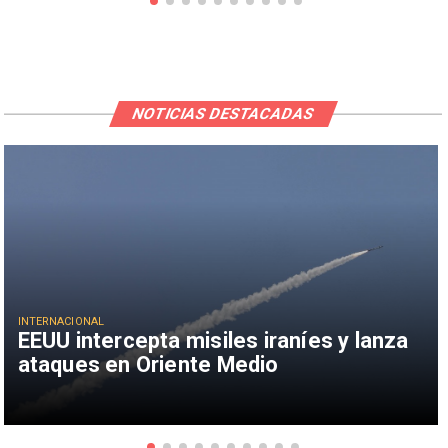
NOTICIAS DESTACADAS
INTERNACIONAL
EEUU intercepta misiles iraníes y lanza
ataques en Oriente Medio