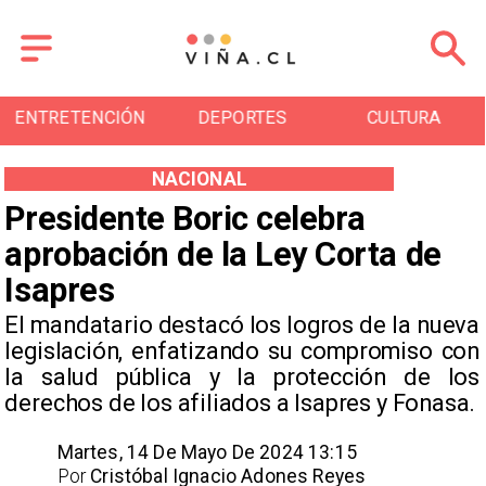
ENTRETENCIÓN
DEPORTES
CULTURA
NACIONAL
Presidente Boric celebra
aprobación de la Ley Corta de
Isapres
​El mandatario destacó los logros de la nueva
legislación, enfatizando su compromiso con
la salud pública y la protección de los
derechos de los afiliados a Isapres y Fonasa.
Martes, 14 De Mayo De 2024 13:15
Por
Cristóbal Ignacio Adones Reyes