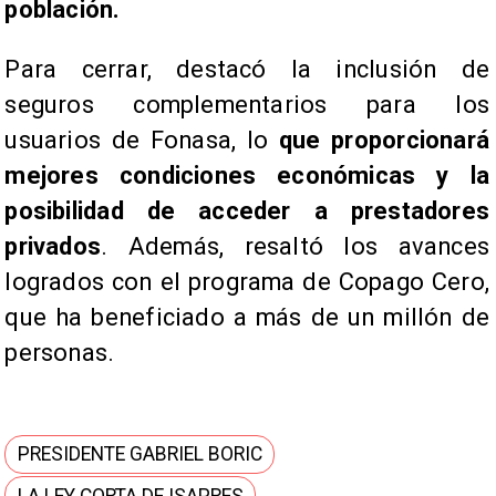
población.
Para cerrar, destacó la inclusión de
seguros complementarios para los
usuarios de Fonasa, lo
que proporcionará
mejores condiciones económicas y la
posibilidad de acceder a prestadores
privados
. Además, resaltó los avances
logrados con el programa de Copago Cero,
que ha beneficiado a más de un millón de
personas.
PRESIDENTE GABRIEL BORIC