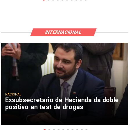
INTERNACIONAL
NACIONAL
Exsubsecretario de Hacienda da doble
positivo en test de drogas