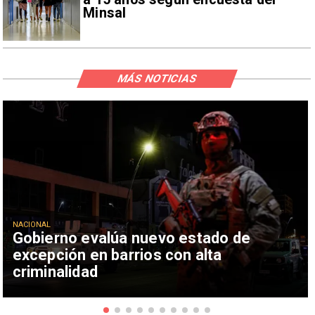
Minsal
MÁS NOTICIAS
NACIONAL
Gobierno evalúa nuevo estado de
excepción en barrios con alta
criminalidad