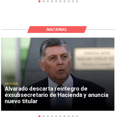
NACIONAL
NACIONAL
Alvarado descarta reintegro de
exsubsecretario de Hacienda y anuncia
nuevo titular