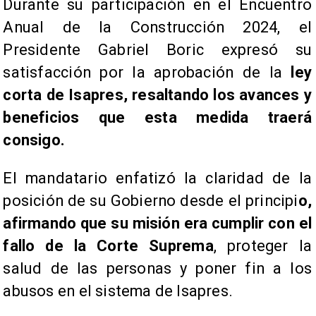
Durante su participación en el Encuentro
Anual de la Construcción 2024, el
Presidente Gabriel Boric expresó su
satisfacción por la aprobación de la
ley
corta de Isapres, resaltando los avances y
beneficios que esta medida traerá
consigo.
El mandatario enfatizó la claridad de la
posición de su Gobierno desde el principi
o,
afirmando que su misión era cumplir con el
fallo de la Corte Suprema
, proteger la
salud de las personas y poner fin a los
abusos en el sistema de Isapres.