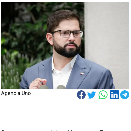
Agencia Uno