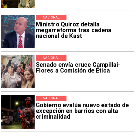
NACIONAL
Ministro Quiroz detalla
megarreforma tras cadena
nacional de Kast
NACIONAL
Senado envía cruce Campillai-
Flores a Comisión de Ética
NACIONAL
Gobierno evalúa nuevo estado de
excepción en barrios con alta
criminalidad