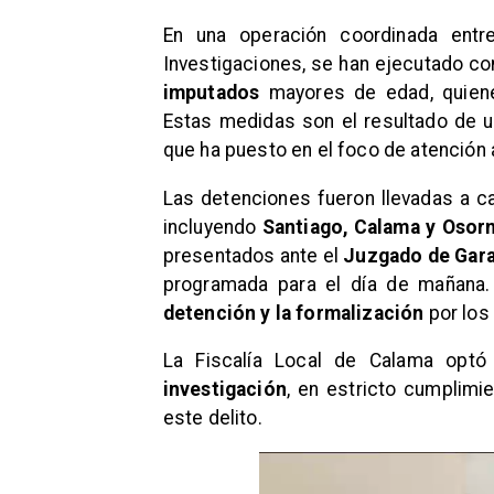
En una operación coordinada entre
Investigaciones, se han ejecutado co
imputados
mayores de edad, quien
Estas medidas son el resultado de u
que ha puesto en el foco de atención 
Las detenciones fueron llevadas a c
incluyendo
Santiago, Calama y Osor
presentados ante el
Juzgado de Gara
programada para el día de mañana. 
detención y la formalización
por los
La Fiscalía Local de Calama opt
investigación
, en estricto cumplimi
este delito.