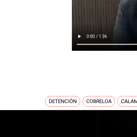
DETENCIÓN
COBRELOA
CALA