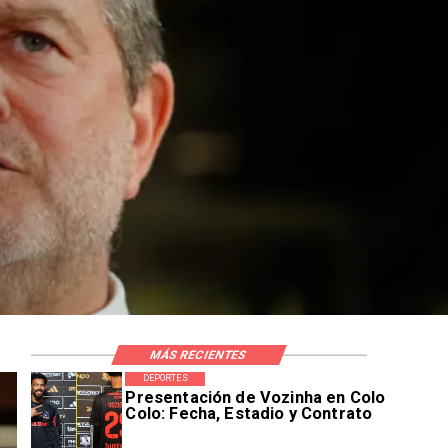
MÁS RECIENTES
DEPORTES
Presentación de Vozinha en Colo
Colo: Fecha, Estadio y Contrato