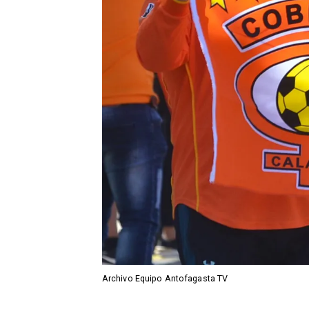
Archivo Equipo Antofagasta TV