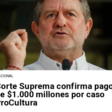
CIONAL
orte Suprema confirma pag
e $1.000 millones por caso
roCultura