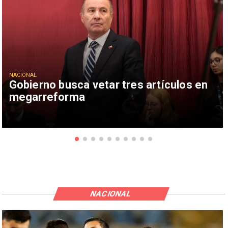
NACIONAL
Gobierno busca vetar tres artículos en
megarreforma
NACIONAL