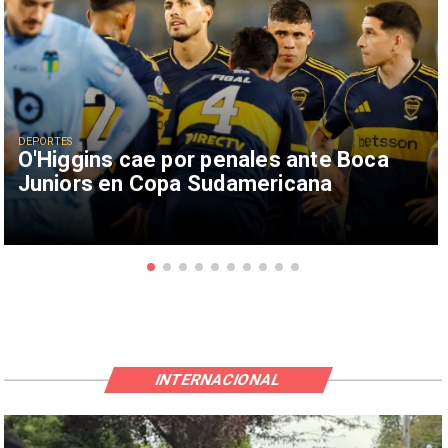
DEPORTES
O'Higgins cae por penales ante Boca
Juniors en Copa Sudamericana
INTERNACIONAL