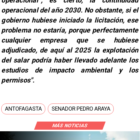
operacional”, es cierto, la continuidad
operacional del año 2030. No obstante, si el
gobierno hubiese iniciado la licitación, ese
problema no estaría, porque perfectamente
cualquier empresa que se hubiese
adjudicado, de aquí al 2025 la explotación
del salar podría haber llevado adelante los
estudios de impacto ambiental y los
permisos".
ANTOFAGASTA
SENADOR PEDRO ARAYA
MÁS NOTICIAS