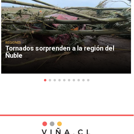
REGIONES
Tornados sorprenden a la región del
Ñuble