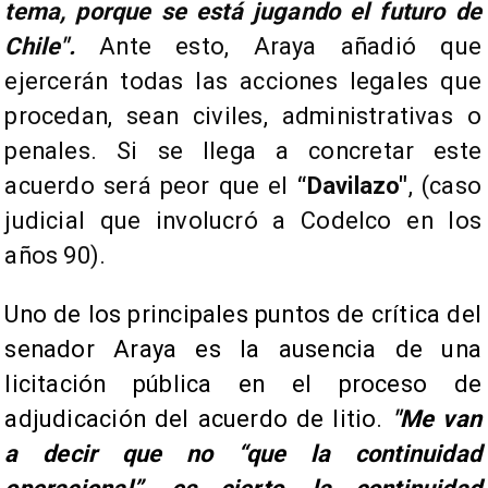
tema, porque se está jugando el futuro de
Chile".
Ante esto, Araya añadió que
ejercerán todas las acciones legales que
procedan, sean civiles, administrativas o
penales. Si se llega a concretar este
acuerdo será peor que el
“Davilazo"
, (caso
judicial que involucró a Codelco en los
años 90).
Uno de los principales puntos de crítica del
senador Araya es la ausencia de una
licitación pública en el proceso de
adjudicación del acuerdo de litio.
"Me van
a decir que no “que la continuidad