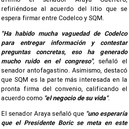
refiriéndose al acuerdo del litio que se
espera firmar entre Codelco y SQM.
"
Ha habido mucha vaguedad de Codelco
para entregar información y contestar
preguntas concretas, eso ha generado
mucho ruido en el congreso
"
,
señaló el
senador antofagastino. Asimismo, destacó
que SQM es la parte más interesada en la
pronta firma del convenio, calificando el
acuerdo como
"el negocio de su vida"
.
El senador Araya señaló que
"
uno esperaría
que el Presidente Boric se meta en este