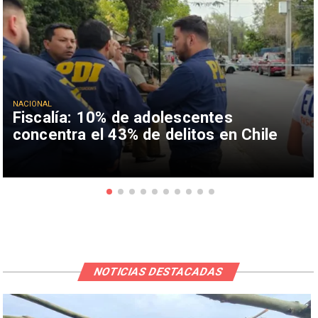
NACIONAL
Fiscalía: 10% de adolescentes
concentra el 43% de delitos en Chile
NOTICIAS DESTACADAS