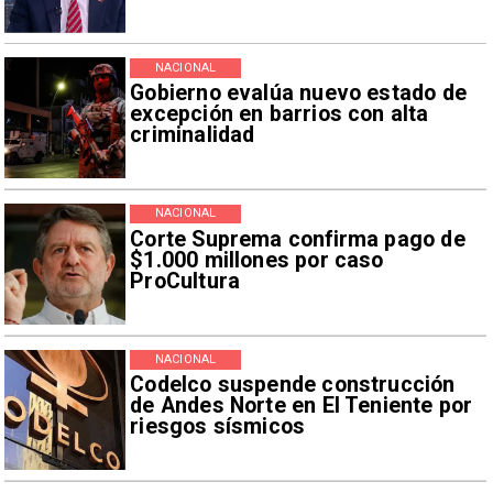
NACIONAL
Gobierno evalúa nuevo estado de
excepción en barrios con alta
criminalidad
NACIONAL
Corte Suprema confirma pago de
$1.000 millones por caso
ProCultura
NACIONAL
Codelco suspende construcción
de Andes Norte en El Teniente por
riesgos sísmicos