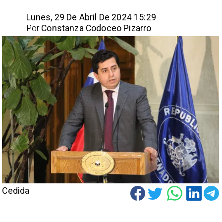
Lunes, 29 De Abril De 2024 15:29
Por
Constanza Codoceo Pizarro
Cedida