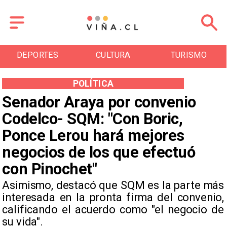
DEPORTES
CULTURA
TURISMO
POLÍTICA
Senador Araya por convenio
Codelco- SQM: "Con Boric,
Ponce Lerou hará mejores
negocios de los que efectuó
con Pinochet"
Asimismo, destacó que SQM es la parte más
interesada en la pronta firma del convenio,
calificando el acuerdo como "el negocio de
su vida".