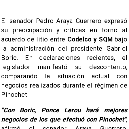
El senador Pedro Araya Guerrero expresó
su preocupación y críticas en torno al
acuerdo de litio entre
Codelco y SQM
bajo
la administración del presidente Gabriel
Boric. En declaraciones recientes, el
legislador manifestó su descontento,
comparando la situación actual con
negocios realizados durante el régimen de
Pinochet.
"Con Boric, Ponce Lerou hará mejores
negocios de los que efectuó con Pinochet"
,
afirmó el senador Araya Guerrero,