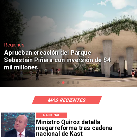
Regiones
Aprueban creación del Parque
Sebastián Piñera con inversión de $4
mil millones
MÁS RECIENTES
NACIONAL
Ministro Quiroz detalla
megarreforma tras cadena
nacional de Kast