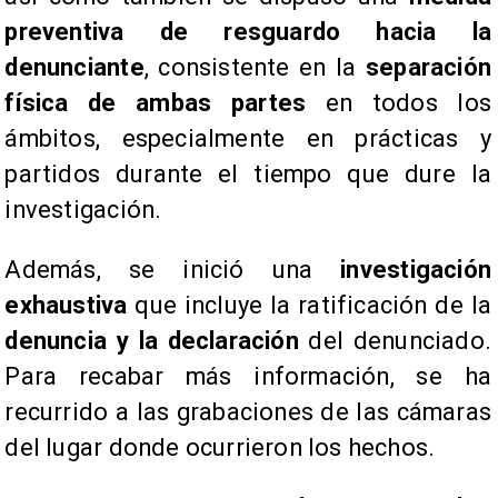
preventiva de resguardo hacia la
denunciante
, consistente en la
separación
física de ambas partes
en todos los
ámbitos, especialmente en prácticas y
partidos durante el tiempo que dure la
investigación.
Además, se inició una
investigación
exhaustiva
que incluye la ratificación de la
denuncia y la declaración
del denunciado.
Para recabar más información, se ha
recurrido a las grabaciones de las cámaras
del lugar donde ocurrieron los hechos.