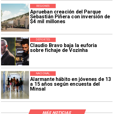
REGIONES
Aprueban creación del Parque
Sebastián Piñera con inversión de
$4 mil millones
DEPORTES
Claudio Bravo baja la euforia
sobre fichaje de Vozinha
NACIONAL
Alarmante hábito en jóvenes de 13
a 15 años según encuesta del
Minsal
MÁS NOTICIAS