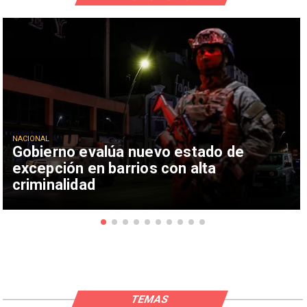
NACIONAL
Gobierno evalúa nuevo estado de
excepción en barrios con alta
criminalidad
TEMAS