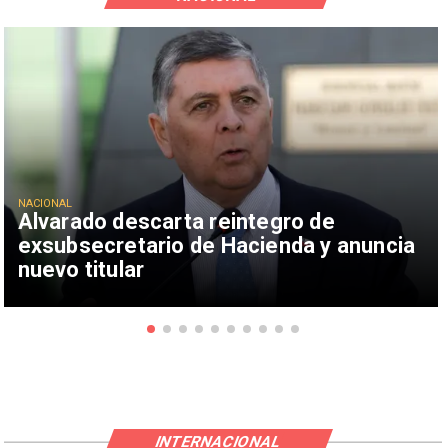
NACIONAL
Alvarado descarta reintegro de
exsubsecretario de Hacienda y anuncia
nuevo titular
INTERNACIONAL