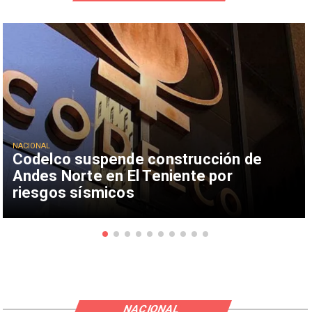
NACIONAL
Codelco suspende construcción de
Andes Norte en El Teniente por
riesgos sísmicos
NACIONAL