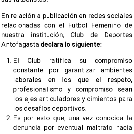
En relación a publicación en redes sociales
relacionadas con el Futbol Femenino de
nuestra institución, Club de Deportes
Antofagasta
declara lo siguiente:
​El Club ratifica su compromiso
constante por garantizar ambientes
laborales en los que el respeto,
profesionalismo y compromiso sean
los ejes articuladores y cimientos para
los desafíos deportivos.
Es por esto que, una vez conocida la
denuncia por eventual maltrato hacia