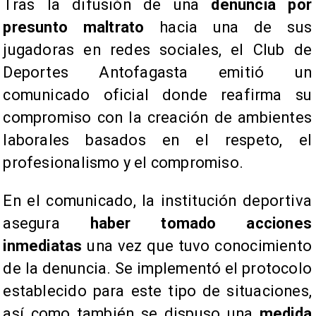
Tras la difusión de una
denuncia por
presunto maltrato
hacia una de sus
jugadoras en redes sociales, el Club de
Deportes Antofagasta emitió un
comunicado oficial donde reafirma su
compromiso con la creación de ambientes
laborales basados en el respeto, el
profesionalismo y el compromiso.
En el comunicado, la institución deportiva
asegura
haber tomado acciones
inmediatas
una vez que tuvo conocimiento
de la denuncia. Se implementó el protocolo
establecido para este tipo de situaciones,
así como también se dispuso una
medida