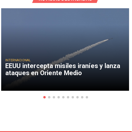
INTERNACIONAL
EEUU intercepta misiles iraníes y lanza
ataques en Oriente Medio