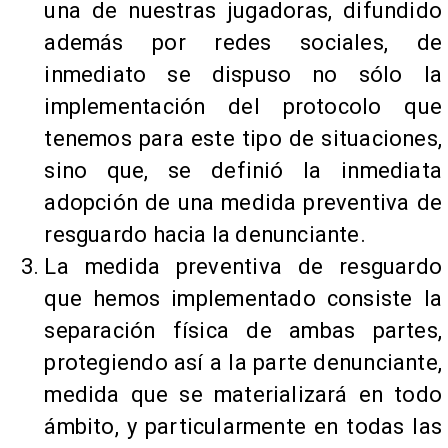
una de nuestras jugadoras, difundido
además por redes sociales, de
inmediato se dispuso no sólo la
implementación del protocolo que
tenemos para este tipo de situaciones,
sino que, se definió la inmediata
adopción de una medida preventiva de
resguardo hacia la denunciante.
La medida preventiva de resguardo
que hemos implementado consiste la
separación física de ambas partes,
protegiendo así a la parte denunciante,
medida que se materializará en todo
ámbito, y particularmente en todas las