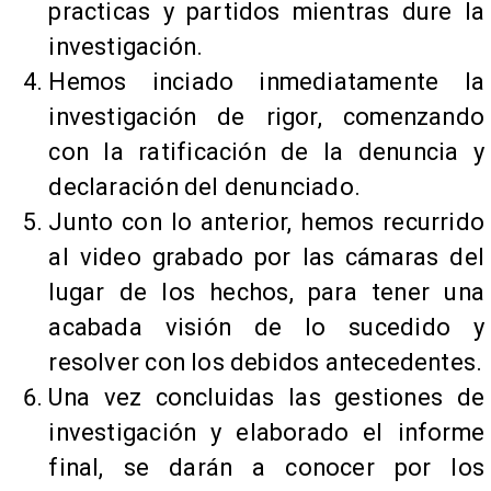
practicas y partidos mientras dure la
investigación.
Hemos inciado inmediatamente la
investigación de rigor, comenzando
con la ratificación de la denuncia y
declaración del denunciado.
Junto con lo anterior, hemos recurrido
al video grabado por las cámaras del
lugar de los hechos, para tener una
acabada visión de lo sucedido y
resolver con los debidos antecedentes.
Una vez concluidas las gestiones de
investigación y elaborado el informe
final, se darán a conocer por los