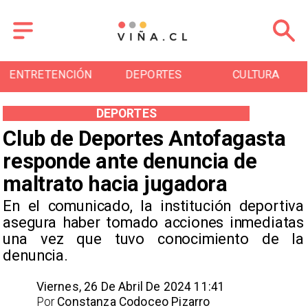
N
DEPORTES
CULTURA
TURISMO
DEPORTES
Club de Deportes Antofagasta
responde ante denuncia de
maltrato hacia jugadora
​En el comunicado, la institución deportiva
asegura haber tomado acciones inmediatas
una vez que tuvo conocimiento de la
denuncia.
Viernes, 26 De Abril De 2024 11:41
Por
Constanza Codoceo Pizarro