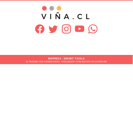
MSPRESS - SMART TOOLS
EL PRIMERO CON HERRAMIENTAS INTELIGENTES PARA GESTIÓN DE CONTENIDO