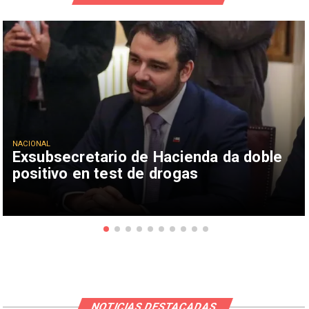
NACIONAL
Exsubsecretario de Hacienda da doble
positivo en test de drogas
NOTICIAS DESTACADAS