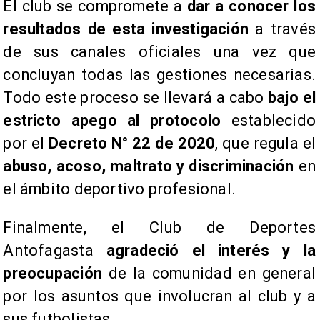
El club se compromete a
dar a conocer los
resultados de esta investigación
a través
de sus canales oficiales una vez que
concluyan todas las gestiones necesarias.
Todo este proceso se llevará a cabo
bajo el
estricto apego al protocolo
establecido
por el
Decreto N° 22 de 2020
, que regula el
abuso, acoso, maltrato y discriminación
en
el ámbito deportivo profesional.
​Finalmente, el Club de Deportes
Antofagasta
agradeció el interés y la
preocupación
de la comunidad en general
por los asuntos que involucran al club y a
sus futbolistas.