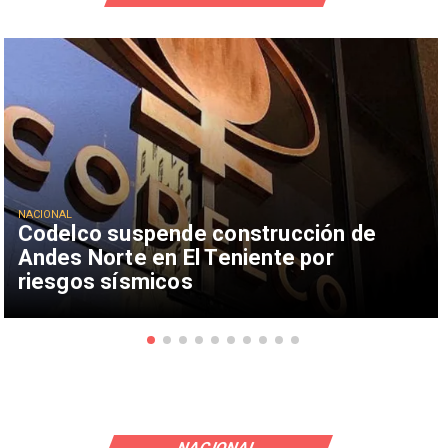
NACIONAL
Codelco suspende construcción de
Andes Norte en El Teniente por
riesgos sísmicos
NACIONAL