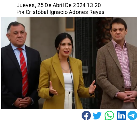
Jueves, 25 De Abril De 2024 13:20
Por
Cristóbal Ignacio Adones Reyes