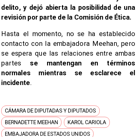
delito, y dejó abierta la posibilidad de una
revisión por parte de la Comisión de Ética.
Hasta el momento, no se ha establecido
contacto con la embajadora Meehan, pero
se espera que las relaciones entre ambas
partes
se mantengan en términos
normales mientras se esclarece el
incidente
.
CÁMARA DE DIPUTADAS Y DIPUTADOS
BERNADETTE MEEHAN
KAROL CARIOLA
EMBAJADORA DE ESTADOS UNIDOS