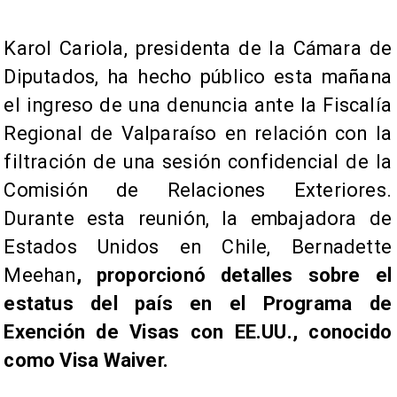
Karol Cariola, presidenta de la Cámara de
Diputados, ha hecho público esta mañana
el ingreso de una denuncia ante la Fiscalía
Regional de Valparaíso en relación con la
filtración de una sesión confidencial de la
Comisión de Relaciones Exteriores.
Durante esta reunión, la embajadora de
Estados Unidos en Chile, Bernadette
Meehan
, proporcionó detalles sobre el
estatus del país en el Programa de
Exención de Visas con EE.UU., conocido
como Visa Waiver.