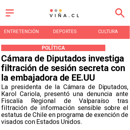
ENTRETENCIÓN
DEPORTES
CULTURA
POLÍTICA
Cámara de Diputados investiga
filtración de sesión secreta con
la embajadora de EE.UU
​La presidenta de la Cámara de Diputados,
Karol Cariola, presentó una denuncia ante
Fiscalía Regional de Valparaíso tras
filtración de información sensible sobre el
estatus de Chile en programa de exención de
visados con Estados Unidos.