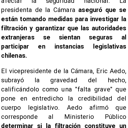
afectar la seguridad nacional. La
presidenta de la Cámara
aseguró que se
están tomando medidas para investigar la
filtración y garantizar que las autoridades
extranjeras se sientan seguras al
participar en instancias legislativas
chilenas.
El vicepresidente de la Cámara, Eric Aedo,
subrayó la gravedad del hecho,
calificándolo como una "falta grave" que
pone en entredicho la credibilidad del
cuerpo legislativo. Aedo afirmó que
corresponde al Ministerio Público
determinar si la filtración constituye un