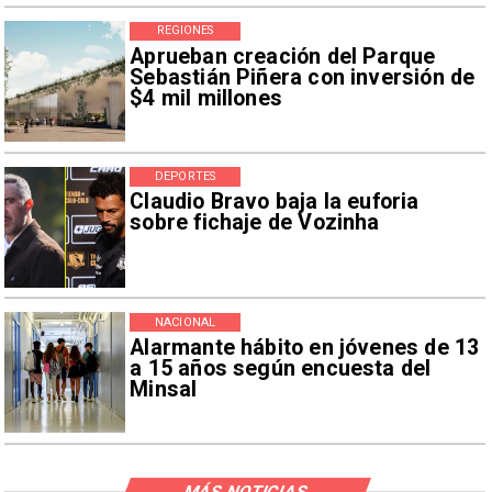
REGIONES
Aprueban creación del Parque
Sebastián Piñera con inversión de
$4 mil millones
DEPORTES
Claudio Bravo baja la euforia
sobre fichaje de Vozinha
NACIONAL
Alarmante hábito en jóvenes de 13
a 15 años según encuesta del
Minsal
MÁS NOTICIAS