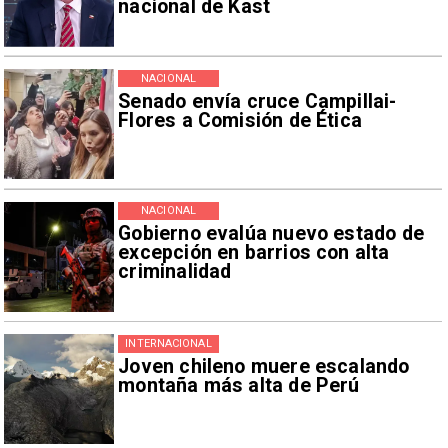
nacional de Kast
NACIONAL
Senado envía cruce Campillai-
Flores a Comisión de Ética
NACIONAL
Gobierno evalúa nuevo estado de
excepción en barrios con alta
criminalidad
INTERNACIONAL
Joven chileno muere escalando
montaña más alta de Perú