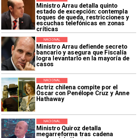
Ministro Arrau detalla quinto
estado de excepción: contempla
toques de queda, restricciones y
escuchas telefónicas en zonas
críticas
NACIONAL
Ministro Arrau defiende secreto
bancario y asegura que Fiscalía
logra levantarlo en la mayoría de
casos
NACIONAL
Actriz chilena compite por el
Oscar con Penélope Cruz y Anne
Hathaway
NACIONAL
Ministro Quiroz detalla
megarreforma tras cadena