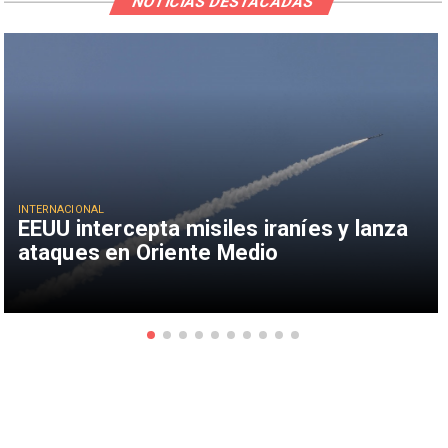
NOTICIAS DESTACADAS
INTERNACIONAL
EEUU intercepta misiles iraníes y lanza
ataques en Oriente Medio