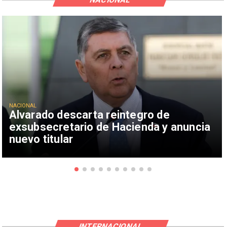
NACIONAL
Alvarado descarta reintegro de
exsubsecretario de Hacienda y anuncia
nuevo titular
INTERNACIONAL