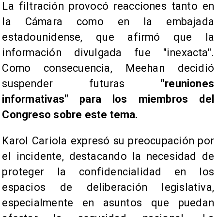
La filtración provocó reacciones tanto en
la Cámara como en la embajada
estadounidense, que afirmó que la
información divulgada fue "inexacta".
Como consecuencia, Meehan decidió
suspender futuras
"reuniones
informativas" para los miembros del
Congreso sobre este tema.
Karol Cariola expresó su preocupación por
el incidente, destacando la necesidad de
proteger la confidencialidad en los
espacios de deliberación legislativa,
especialmente en asuntos que puedan