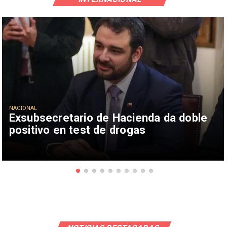
NACIONAL
Exsubsecretario de Hacienda da doble
positivo en test de drogas