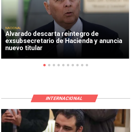
NACIONAL
Alvarado descarta reintegro de
exsubsecretario de Hacienda y anuncia
nuevo titular
INTERNACIONAL