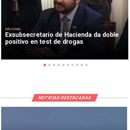
NACIONAL
Exsubsecretario de Hacienda da doble
positivo en test de drogas
NOTICIAS DESTACADAS