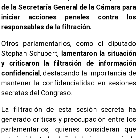
de la Secretaría General de la Cámara para
iniciar acciones penales contra los
responsables de la filtración.
Otros parlamentarios, como el diputado
Stephan Schubert,
lamentaron la situación
y criticaron la filtración de información
confidencial
, destacando la importancia de
mantener la confidencialidad en sesiones
secretas del Congreso.
La filtración de esta sesión secreta ha
generado críticas y preocupación entre los
parlamentarios, quienes consideran que