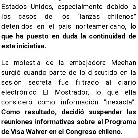
Estados Unidos, especialmente debido a
los casos de los “lanzas chilenos”
detenidos en el país norteamericano,
lo
que ha puesto en duda la continuidad de
esta iniciativa.
La molestia de la embajadora Meehan
surgió cuando parte de lo discutido en la
sesión secreta fue filtrado al diario
electrónico El Mostrador, lo que ella
consideró como información "inexacta".
Como resultado, decidió suspender las
reuniones informativas sobre el Programa
de Visa Waiver en el Congreso chileno.