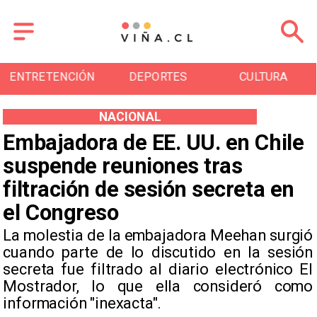
DEPORTES
CULTURA
TURISMO
NACIONAL
Embajadora de EE. UU. en Chile
suspende reuniones tras
filtración de sesión secreta en
el Congreso
​La molestia de la embajadora Meehan surgió
cuando parte de lo discutido en la sesión
secreta fue filtrado al diario electrónico El
Mostrador, lo que ella consideró como
información "inexacta".