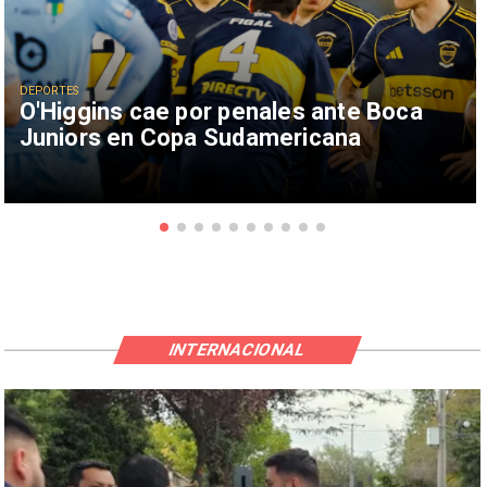
DEPORTES
O'Higgins cae por penales ante Boca
Juniors en Copa Sudamericana
INTERNACIONAL