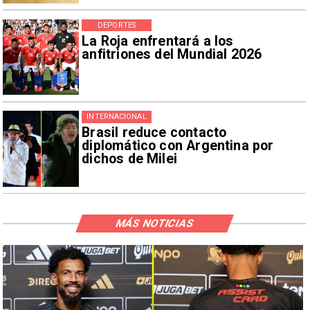
DEPORTES
La Roja enfrentará a los
anfitriones del Mundial 2026
INTERNACIONAL
Brasil reduce contacto
diplomático con Argentina por
dichos de Milei
MÁS NOTICIAS