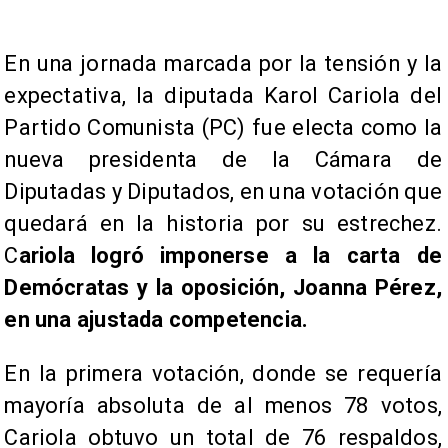
​En una jornada marcada por la tensión y la
expectativa, la diputada Karol Cariola del
Partido Comunista (PC) fue electa como la
nueva presidenta de la Cámara de
Diputadas y Diputados, en una votación que
quedará en la historia por su estrechez.
C
ariola logró imponerse a la carta de
Demócratas y la oposición, Joanna Pérez,
en una ajustada competencia.
En la primera votación, donde se requería
mayoría absoluta de al menos 78 votos,
Cariola obtuvo un total de 76 respaldos,