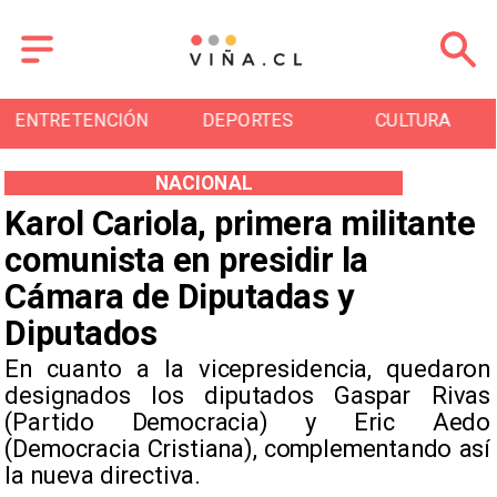
ENTRETENCIÓN
DEPORTES
CULTURA
NACIONAL
Karol Cariola, primera militante
comunista en presidir la
Cámara de Diputadas y
Diputados
​En cuanto a la vicepresidencia, quedaron
designados los diputados Gaspar Rivas
(Partido Democracia) y Eric Aedo
(Democracia Cristiana), complementando así
la nueva directiva.