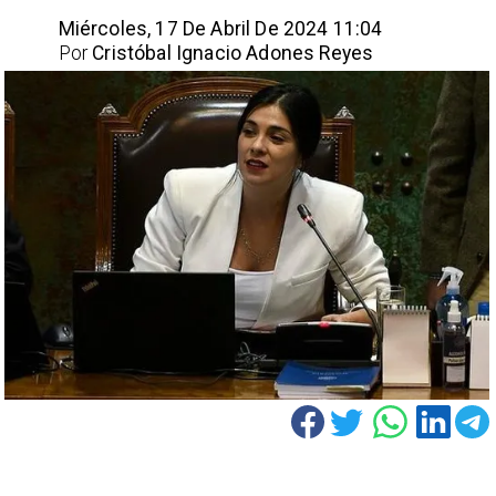
Miércoles, 17 De Abril De 2024 11:04
Por
Cristóbal Ignacio Adones Reyes