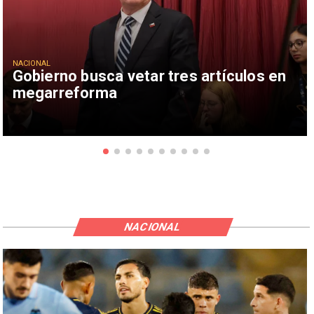
NACIONAL
Gobierno busca vetar tres artículos en
megarreforma
NACIONAL