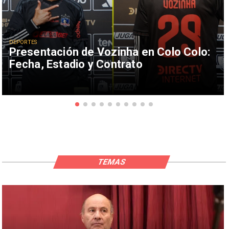
DEPORTES
Presentación de Vozinha en Colo Colo:
Fecha, Estadio y Contrato
TEMAS