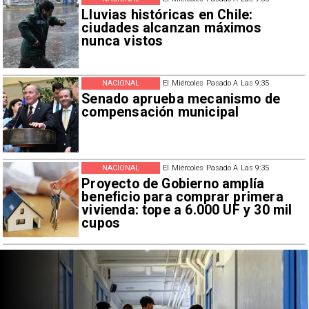
Lluvias históricas en Chile:
ciudades alcanzan máximos
nunca vistos
NACIONAL
El Miércoles Pasado A Las 9:35
Senado aprueba mecanismo de
compensación municipal
NACIONAL
El Miércoles Pasado A Las 9:35
Proyecto de Gobierno amplía
beneficio para comprar primera
vivienda: tope a 6.000 UF y 30 mil
cupos