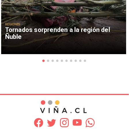
REGIONES
Tornados sorprenden a la región del
Ñuble