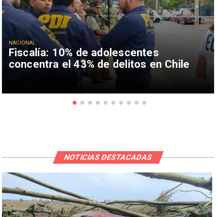
NACIONAL
Fiscalía: 10% de adolescentes
concentra el 43% de delitos en Chile
NOTICIAS DESTACADAS