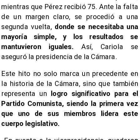
mientras que Pérez recibió 75. Ante la falta
de un margen claro, se procedió a una
segunda vuelta,
donde se necesitaba una
mayoría simple, y los resultados se
mantuvieron iguales.
Así, Cariola se
aseguró la presidencia de la Cámara.
Este hito no solo marca un precedente en
la historia de la Cámara, sino que también
representa un
logro significativo para el
Partido Comunista, siendo la primera vez
que uno de sus miembros lidera este
cuerpo legislativo.