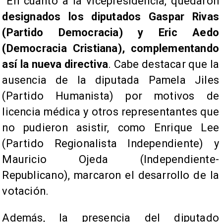
En cuanto a la vicepresidencia, quedaron
designados los diputados Gaspar Rivas
(Partido Democracia) y Eric Aedo
(Democracia Cristiana), complementando
así la nueva directiva
. Cabe destacar que la
ausencia de la diputada Pamela Jiles
(Partido Humanista) por motivos de
licencia médica y otros representantes que
no pudieron asistir, como Enrique Lee
(Partido Regionalista Independiente) y
Mauricio Ojeda (Independiente-
Republicano), marcaron el desarrollo de la
votación.
Además, la presencia del diputado