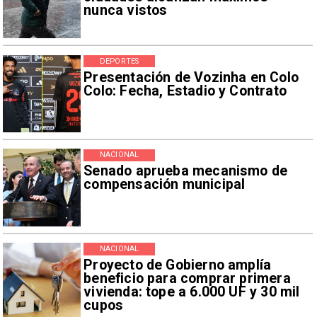
nunca vistos
DEPORTES
Presentación de Vozinha en Colo
Colo: Fecha, Estadio y Contrato
NACIONAL
Senado aprueba mecanismo de
compensación municipal
NACIONAL
Proyecto de Gobierno amplía
beneficio para comprar primera
vivienda: tope a 6.000 UF y 30 mil
cupos