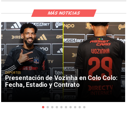
MÁS NOTICIAS
DEPORTES
Presentación de Vozinha en Colo Colo:
Fecha, Estadio y Contrato