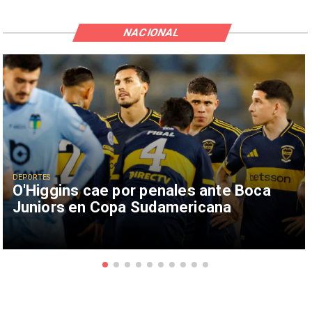
NACIONAL
DEPORTES
O'Higgins cae por penales ante Boca
Juniors en Copa Sudamericana