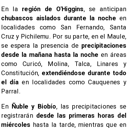
​En la
región de O'Higgins
, se anticipan
chubascos aislados durante la noche
en
localidades como San Fernando, Santa
Cruz y Pichilemu. Por su parte, en el Maule,
se espera la presencia de
precipitaciones
desde la mañana hasta la noche
en áreas
como Curicó, Molina, Talca, Linares y
Constitución,
extendiéndose durante todo
el día
en localidades como Cauquenes y
Parral.
​En
Ñuble y Biobío
, las precipitaciones se
registrarán
desde las primeras horas del
miércoles
hasta la tarde, mientras que en