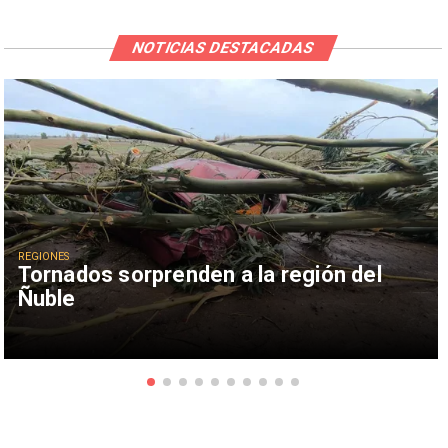
NOTICIAS DESTACADAS
REGIONES
Tornados sorprenden a la región del
Ñuble