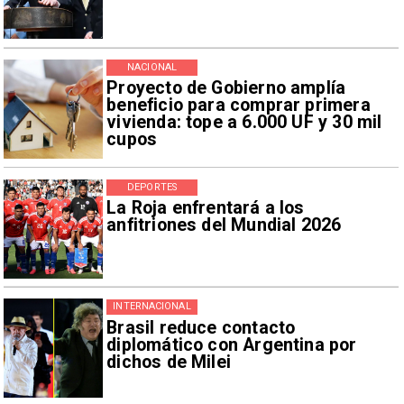
NACIONAL
Proyecto de Gobierno amplía
beneficio para comprar primera
vivienda: tope a 6.000 UF y 30 mil
cupos
DEPORTES
La Roja enfrentará a los
anfitriones del Mundial 2026
INTERNACIONAL
Brasil reduce contacto
diplomático con Argentina por
dichos de Milei