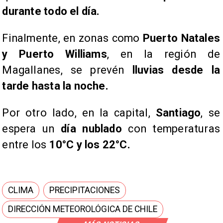
durante todo el día.
​Finalmente, en zonas como
Puerto Natales
y Puerto Williams
, en la región de
Magallanes, se prevén
lluvias desde la
tarde hasta la noche.
​Por otro lado, en la capital,
Santiago
, se
espera un
día nublado
con temperaturas
entre los
10°C y los 22°C.
CLIMA
PRECIPITACIONES
DIRECCIÓN METEOROLÓGICA DE CHILE