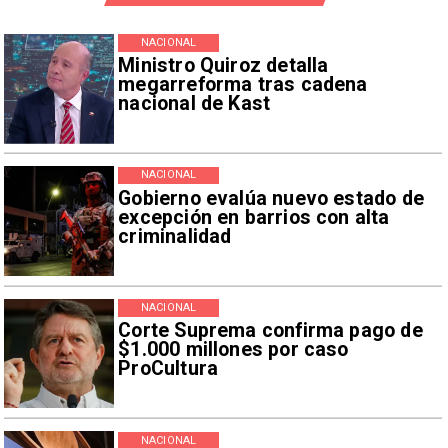
NACIONAL
Ministro Quiroz detalla
megarreforma tras cadena
nacional de Kast
NACIONAL
Gobierno evalúa nuevo estado de
excepción en barrios con alta
criminalidad
NACIONAL
Corte Suprema confirma pago de
$1.000 millones por caso
ProCultura
NACIONAL