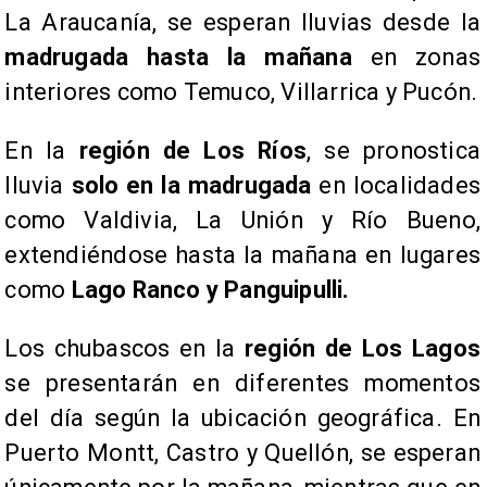
La Araucanía, se esperan lluvias desde la
madrugada hasta la mañana
en zonas
interiores como Temuco, Villarrica y Pucón.
​En la
región de Los Ríos
, se pronostica
lluvia
solo en la madrugada
en localidades
como Valdivia, La Unión y Río Bueno,
extendiéndose hasta la mañana en lugares
como
Lago Ranco y Panguipulli.
​Los chubascos en la
región de Los Lagos
se presentarán en diferentes momentos
del día según la ubicación geográfica. En
Puerto Montt, Castro y Quellón, se esperan