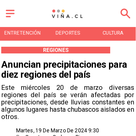
DEPORTES
CULTURA
TURISMO
REGIONES
Anuncian precipitaciones para
diez regiones del país
Este miércoles 20 de marzo diversas
regiones del país se verán afectadas por
precipitaciones, desde lluvias constantes en
algunos lugares hasta chubascos aislados en
otros.
Martes, 19 De Marzo De 2024 9:30