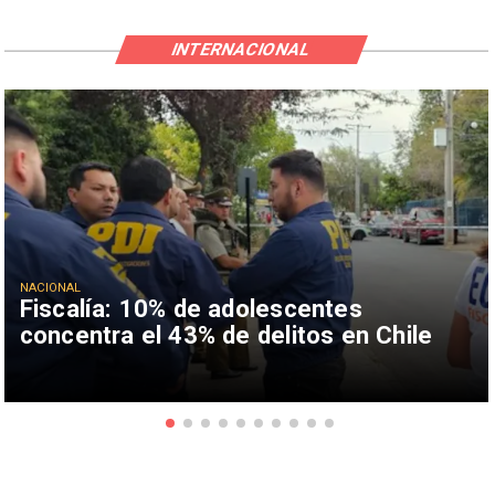
INTERNACIONAL
NACIONAL
Fiscalía: 10% de adolescentes
concentra el 43% de delitos en Chile