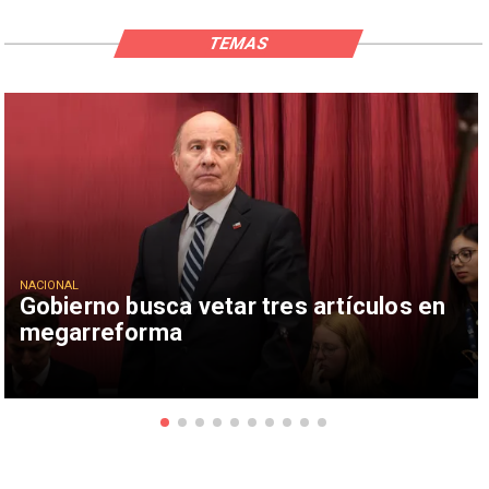
TEMAS
NACIONAL
Gobierno busca vetar tres artículos en
megarreforma