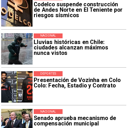
Codelco suspende construcción
de Andes Norte en El Teniente por
riesgos sísmicos
NACIONAL
Lluvias históricas en Chile:
ciudades alcanzan máximos
nunca vistos
DEPORTES
Presentación de Vozinha en Colo
Colo: Fecha, Estadio y Contrato
NACIONAL
Senado aprueba mecanismo de
compensación municipal