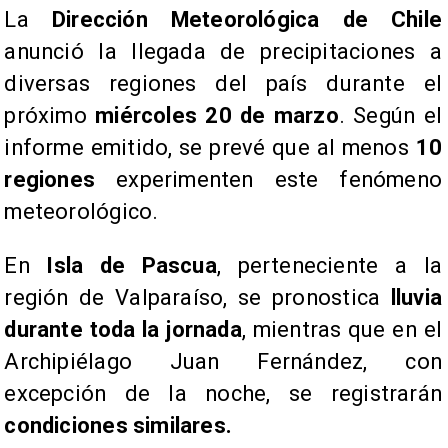
​La
Dirección Meteorológica de Chile
anunció la llegada de precipitaciones a
diversas regiones del país durante el
próximo
miércoles 20 de marzo
. Según el
informe emitido, se prevé que al menos
10
regiones
experimenten este fenómeno
meteorológico.
​En
Isla de Pascua
, perteneciente a la
región de Valparaíso, se pronostica
lluvia
durante toda la jornada
, mientras que en el
Archipiélago Juan Fernández, con
excepción de la noche, se registrarán
condiciones similares.