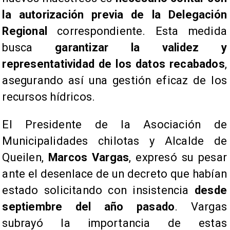
la autorización previa de la Delegación
Regional
correspondiente. Esta medida
busca
garantizar la validez y
representatividad de los datos recabados
,
asegurando así una gestión eficaz de los
recursos hídricos.
​El Presidente de la Asociación de
Municipalidades chilotas y Alcalde de
Queilen,
Marcos Vargas
, expresó su pesar
ante el desenlace de un decreto que habían
estado solicitando con insistencia
desde
septiembre del año pasado
. Vargas
subrayó la importancia de estas