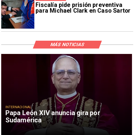
Fiscalía pide prisión preventiva
para Michael Clark en Caso Sartor
MÁS NOTICIAS
INTERNACIONAL
Papa León XIV anuncia gira por
Sudamérica