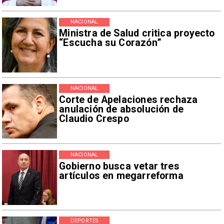
NACIONAL
Ministra de Salud critica proyecto
“Escucha su Corazón”
NACIONAL
Corte de Apelaciones rechaza
anulación de absolución de
Claudio Crespo
NACIONAL
Gobierno busca vetar tres
artículos en megarreforma
DEPORTES