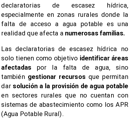
declaratorias de escasez hídrica,
especialmente en zonas rurales donde la
falta de acceso a agua potable es una
realidad que afecta a
numerosas familias.
Las declaratorias de escasez hídrica no
solo tienen como objetivo
identificar áreas
afectadas
por la falta de agua, sino
también
gestionar recursos
que permitan
dar
solución a la provisión de agua potable
en sectores rurales que no cuentan con
sistemas de abastecimiento como los APR
(Agua Potable Rural).