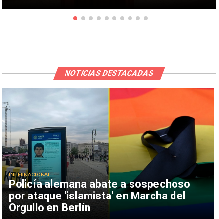
NOTICIAS DESTACADAS
INTERNACIONAL
Policía alemana abate a sospechoso
por ataque 'islamista' en Marcha del
Orgullo en Berlín