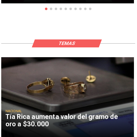
TEMAS
NACIONAL
Tía Rica aumenta valor del gramo de
oro a $30.000