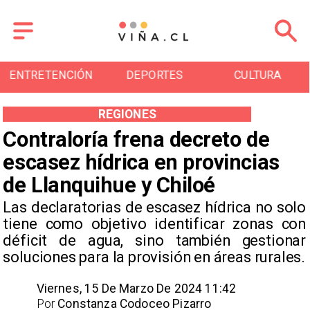
ENTRETENCIÓN
DEPORTES
CULTURA
REGIONES
Contraloría frena decreto de
escasez hídrica en provincias
de Llanquihue y Chiloé
Las declaratorias de escasez hídrica no solo
tiene como objetivo identificar zonas con
déficit de agua, sino también gestionar
soluciones para la provisión en áreas rurales.
Viernes, 15 De Marzo De 2024 11:42
Por
Constanza Codoceo Pizarro