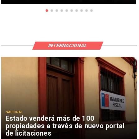
INTERNACIONAL
NACIONAL
Estado venderá más de 100
propiedades a través de nuevo portal
de licitaciones