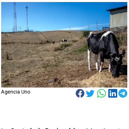
Agencia Uno