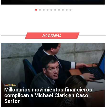
NACIONAL
NACIONAL
Millonarios movimientos financieros
complican a Michael Clark en Caso
Sartor