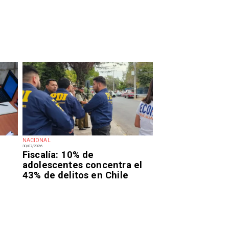
NACIONAL
30/07/2026
Fiscalía: 10% de
adolescentes concentra el
43% de delitos en Chile