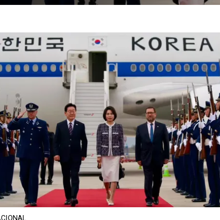
CIONAL