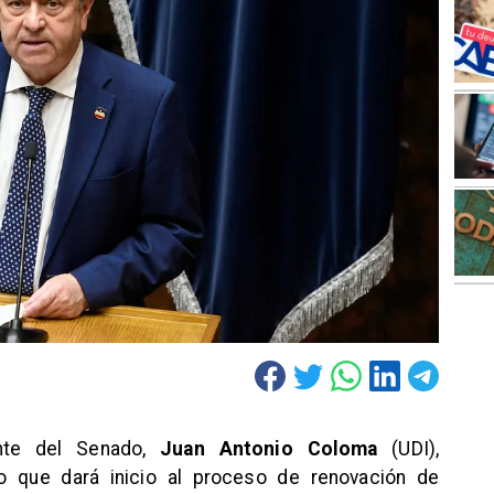
ente del Senado,
Juan Antonio Coloma
(UDI),
lo que dará inicio al proceso de renovación de