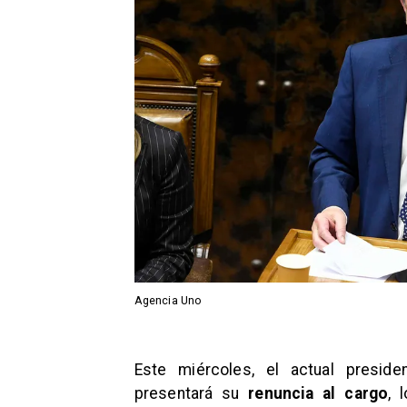
Agencia Uno
Este miércoles, el actual presid
presentará su
renuncia al cargo
, 