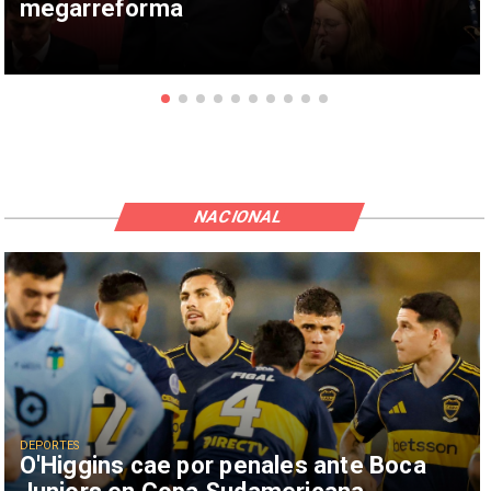
megarreforma
NACIONAL
DEPORTES
O'Higgins cae por penales ante Boca