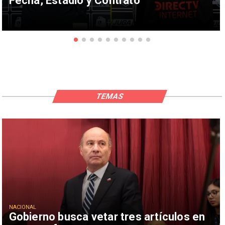
Fecha, Estadio y Contrato
TEMAS
NACIONAL
Gobierno busca vetar tres artículos en