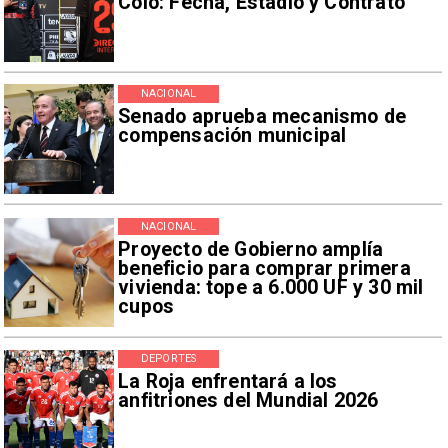
Colo: Fecha, Estadio y Contrato
NACIONAL
Senado aprueba mecanismo de
compensación municipal
NACIONAL
Proyecto de Gobierno amplía
beneficio para comprar primera
vivienda: tope a 6.000 UF y 30 mil
cupos
DEPORTES
La Roja enfrentará a los
anfitriones del Mundial 2026