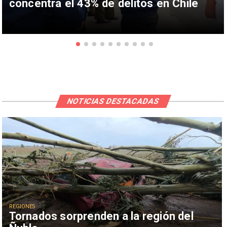
concentra el 43% de delitos en Chile
NOTICIAS DESTACADAS
REGIONES
Tornados sorprenden a la región del