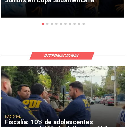
Juniors en Copa Sudamericana
INTERNACIONAL
NACIONAL
Fiscalía: 10% de adolescentes