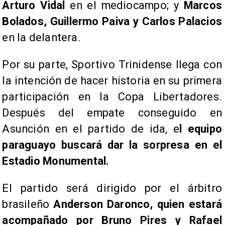
Arturo Vidal
en el mediocampo; y
Marcos
Bolados, Guillermo Paiva y Carlos Palacios
en la delantera.
Por su parte, Sportivo Trinidense llega con
la intención de hacer historia en su primera
participación en la Copa Libertadores.
Después del empate conseguido en
Asunción en el partido de ida, e
l equipo
paraguayo buscará dar la sorpresa en el
Estadio Monumental.
El partido será dirigido por el árbitro
brasileño
Anderson Daronco, quien estará
acompañado por Bruno Pires y Rafael