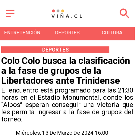
ENTRETENCIÓN
DEPORTES
CULTURA
DEPORTES
Colo Colo busca la clasificación
a la fase de grupos de la
Libertadores ante Trinidense
​El encuentro está programado para las 21:30
horas en el Estadio Monumental, donde los
“Albos” esperan conseguir una victoria que
les permita ingresar a la fase de grupos del
torneo.
Miércoles, 13 De Marzo De 2024 16:00