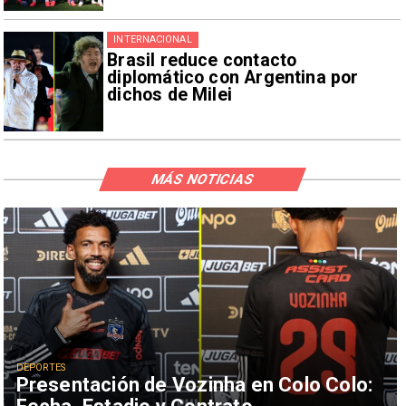
INTERNACIONAL
Brasil reduce contacto
diplomático con Argentina por
dichos de Milei
MÁS NOTICIAS
DEPORTES
Presentación de Vozinha en Colo Colo: