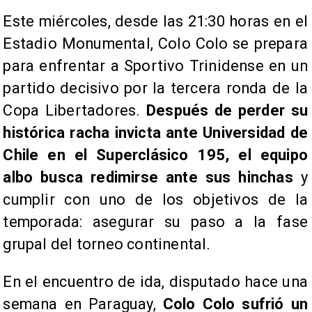
​Este miércoles, desde las 21:30 horas en el
Estadio Monumental, Colo Colo se prepara
para enfrentar a Sportivo Trinidense en un
partido decisivo por la tercera ronda de la
Copa Libertadores.
Después de perder su
histórica racha invicta ante Universidad de
Chile en el Superclásico 195, el equipo
albo busca redimirse ante sus hinchas
y
cumplir con uno de los objetivos de la
temporada: asegurar su paso a la fase
grupal del torneo continental.
​En el encuentro de ida, disputado hace una
semana en Paraguay,
Colo Colo sufrió un