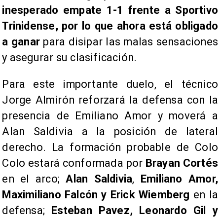
inesperado empate 1-1 frente a Sportivo
Trinidense, por lo que ahora está obligado
a ganar
para disipar las malas sensaciones
y asegurar su clasificación.
Para este importante duelo, el técnico
Jorge Almirón reforzará la defensa con la
presencia de Emiliano Amor y moverá a
Alan Saldivia a la posición de lateral
derecho. La formación probable de Colo
Colo estará conformada por
Brayan Cortés
en el arco;
Alan Saldivia
,
Emiliano Amor,
Maximiliano Falcón y Erick Wiemberg
en la
defensa;
Esteban Pavez, Leonardo Gil y