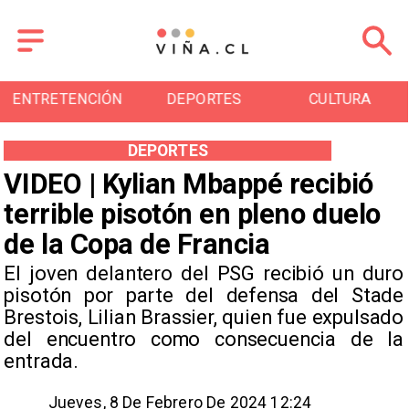
ENTRETENCIÓN
DEPORTES
CULTURA
DEPORTES
VIDEO | Kylian Mbappé recibió
terrible pisotón en pleno duelo
de la Copa de Francia
El joven delantero del PSG recibió un duro
pisotón por parte del defensa del Stade
Brestois, Lilian Brassier, quien fue expulsado
del encuentro como consecuencia de la
entrada.
Jueves, 8 De Febrero De 2024 12:24