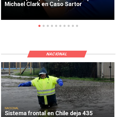
Michael Clark en Caso Sartor
NACIONAL
NACIONAL
Sistema frontal en Chile deja 435