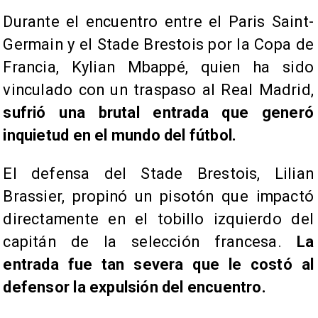
Durante el encuentro entre el Paris Saint-
Germain y el Stade Brestois por la Copa de
Francia, Kylian Mbappé, quien ha sido
vinculado con un traspaso al Real Madrid,
sufrió una brutal entrada que generó
inquietud en el mundo del fútbol.
El defensa del Stade Brestois, Lilian
Brassier, propinó un pisotón que impactó
directamente en el tobillo izquierdo del
capitán de la selección francesa.
La
entrada fue tan severa que le costó al
defensor la expulsión del encuentro.