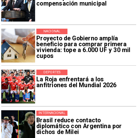
compensación municipal
NACIONAL
Proyecto de Gobierno amplía
beneficio para comprar primera
vivienda: tope a 6.000 UF y 30 mil
cupos
DEPORTES
La Roja enfrentará a los
anfitriones del Mundial 2026
INTERNACIONAL
Brasil reduce contacto
diplomático con Argentina por
dichos de Milei