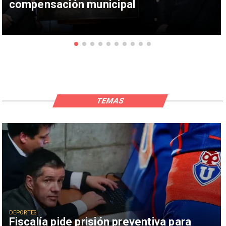
compensación municipal
TEMAS
DEPORTES
Fiscalía pide prisión preventiva para