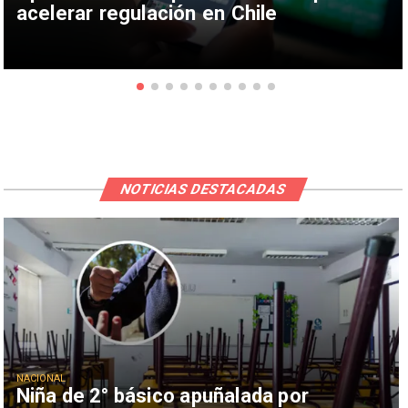
acelerar regulación en Chile
NOTICIAS DESTACADAS
NACIONAL
Niña de 2° básico apuñalada por