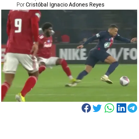
Por
Cristóbal Ignacio Adones Reyes