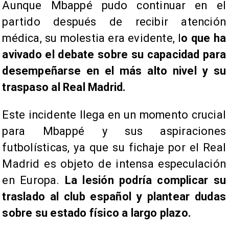
Aunque Mbappé pudo continuar en el
partido después de recibir atención
médica, su molestia era evidente, l
o que ha
avivado el debate sobre su capacidad para
desempeñarse en el más alto nivel y su
traspaso al Real Madrid.
Este incidente llega en un momento crucial
para Mbappé y sus aspiraciones
futbolísticas, ya que su fichaje por el Real
Madrid es objeto de intensa especulación
en Europa.
La lesión podría complicar su
traslado al club español y plantear dudas
sobre su estado físico a largo plazo.