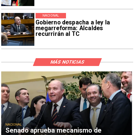
NACIONAL
Gobierno despacha a ley la
megarreforma: Alcaldes
recurrirán al TC
MÁS NOTICIAS
NACIONAL
Senado aprueba mecanismo de