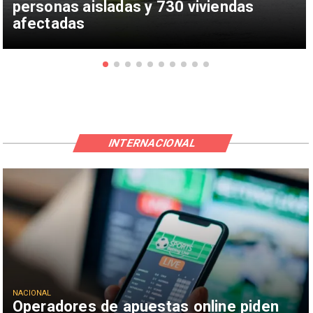
personas aisladas y 730 viviendas
afectadas
INTERNACIONAL
NACIONAL
Operadores de apuestas online piden