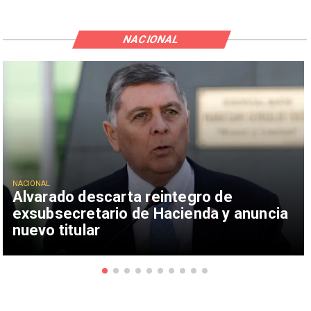
NACIONAL
NACIONAL
Alvarado descarta reintegro de
exsubsecretario de Hacienda y anuncia
nuevo titular