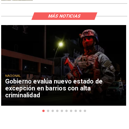
MÁS NOTICIAS
NACIONAL
Gobierno evalúa nuevo estado de
excepción en barrios con alta
criminalidad