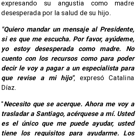
expresando su angustia como madre
desesperada por la salud de su hijo.
"Quiero mandar un mensaje al Presidente,
si es que me escucha. Por favor, ayúdeme,
yo estoy desesperada como madre. No
cuento con los recursos como para poder
decir le voy a pagar a un especialista para
que revise a mi hijo"
, expresó Catalina
Díaz.
"
Necesito que se acerque. Ahora me voy a
trasladar a Santiago, acérquese a mí. Usted
es el único que me puede ayudar, usted
tiene los requisitos para ayudarme. Los