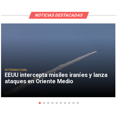
NOTICIAS DESTACADAS
INTERNACIONAL
EEUU intercepta misiles iraníes y lanza
ataques en Oriente Medio