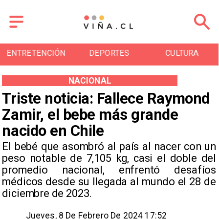
ENTRETENCIÓN
DEPORTES
CULTURA
NACIONAL
Triste noticia: Fallece Raymond
Zamir, el bebe más grande
nacido en Chile
El bebé que asombró al país al nacer con un
peso notable de 7,105 kg, casi el doble del
promedio nacional, enfrentó desafíos
médicos desde su llegada al mundo el 28 de
diciembre de 2023.
Jueves, 8 De Febrero De 2024 17:52