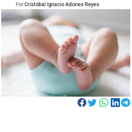
Por
Cristóbal Ignacio Adones Reyes