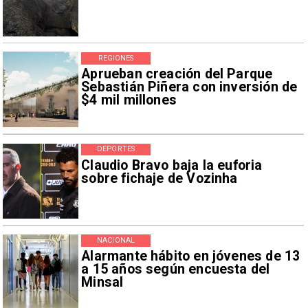
REGIONES
Aprueban creación del Parque
Sebastián Piñera con inversión de
$4 mil millones
DEPORTES
Claudio Bravo baja la euforia
sobre fichaje de Vozinha
NACIONAL
Alarmante hábito en jóvenes de 13
a 15 años según encuesta del
Minsal