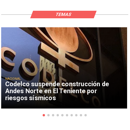
TEMAS
NACIONAL
Codelco suspende construcción de
Andes Norte en El Teniente por
riesgos sísmicos