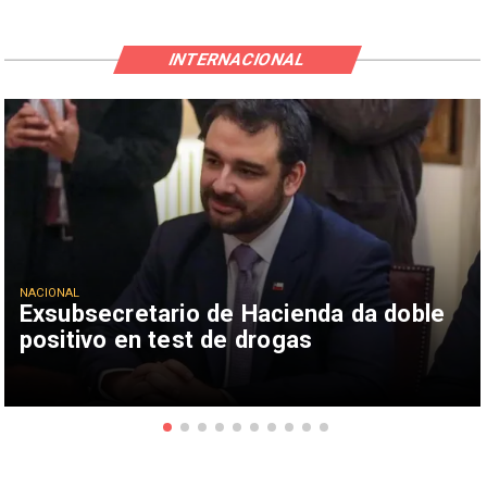
INTERNACIONAL
NACIONAL
Exsubsecretario de Hacienda da doble
positivo en test de drogas