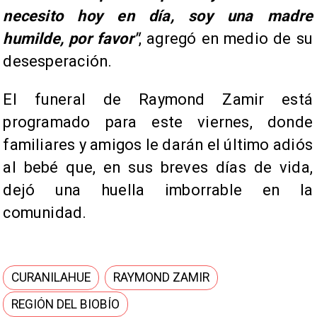
necesito hoy en día, soy una madre
humilde, por favor"
, agregó en medio de su
desesperación.
El funeral de Raymond Zamir está
programado para este viernes, donde
familiares y amigos le darán el último adiós
al bebé que, en sus breves días de vida,
dejó una huella imborrable en la
comunidad.
CURANILAHUE
RAYMOND ZAMIR
REGIÓN DEL BIOBÍO