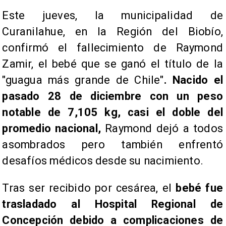
Este jueves, la municipalidad de
Curanilahue, en la Región del Biobío,
confirmó el fallecimiento de Raymond
Zamir, el bebé que se ganó el título de la
"guagua más grande de Chile"
. Nacido el
pasado 28 de diciembre con un peso
notable de 7,105 kg, casi el doble del
promedio nacional,
Raymond dejó a todos
asombrados pero también enfrentó
desafíos médicos desde su nacimiento.
Tras ser recibido por cesárea, el
bebé fue
trasladado al Hospital Regional de
Concepción debido a complicaciones de