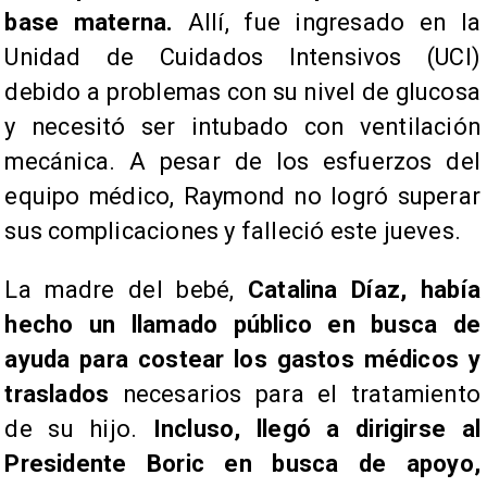
base materna.
Allí, fue ingresado en la
Unidad de Cuidados Intensivos (UCI)
debido a problemas con su nivel de glucosa
y necesitó ser intubado con ventilación
mecánica. A pesar de los esfuerzos del
equipo médico, Raymond no logró superar
sus complicaciones y falleció este jueves.
La madre del bebé,
Catalina Díaz, había
hecho un llamado público en busca de
ayuda para costear los gastos médicos y
traslados
necesarios para el tratamiento
de su hijo.
Incluso, llegó a dirigirse al
Presidente Boric en busca de apoyo,