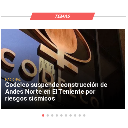
TEMAS
NACIONAL
Codelco suspende construcción de
Andes Norte en El Teniente por
riesgos sísmicos