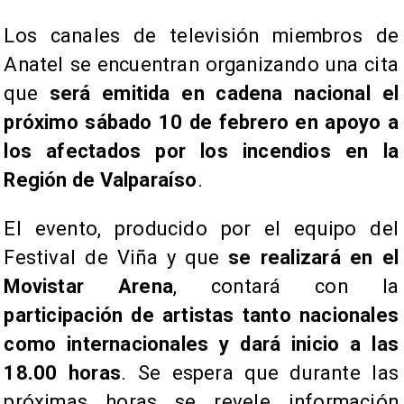
Los canales de televisión miembros de
Anatel se encuentran organizando una cita
que
será emitida en cadena nacional el
próximo sábado 10 de febrero en apoyo a
los afectados por los incendios en la
Región de Valparaíso
.
El evento, producido por el equipo del
Festival de Viña y que
se realizará en el
Movistar Arena
, contará con la
participación de artistas tanto nacionales
como internacionales y dará inicio a las
18.00 horas
. Se espera que durante las
próximas horas se revele información