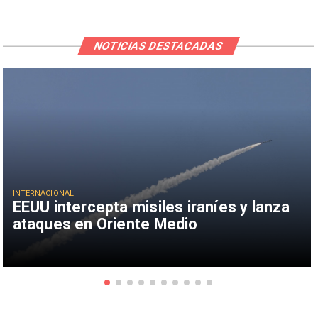
NOTICIAS DESTACADAS
INTERNACIONAL
EEUU intercepta misiles iraníes y lanza
ataques en Oriente Medio