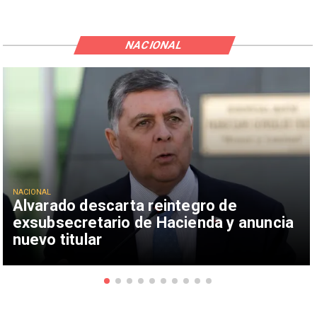
NACIONAL
NACIONAL
Alvarado descarta reintegro de
exsubsecretario de Hacienda y anuncia
nuevo titular