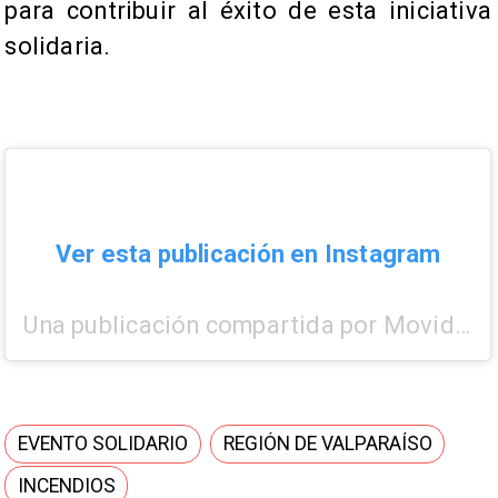
para contribuir al éxito de esta iniciativa
solidaria.
Ver esta publicación en Instagram
Una publicación compartida por MovidosxChile (@movidosxchile)
EVENTO SOLIDARIO
REGIÓN DE VALPARAÍSO
INCENDIOS