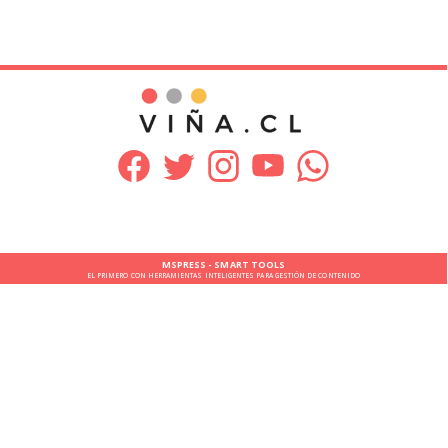
MSPRESS - SMART TOOLS
EL PRIMERO CON HERRAMIENTAS INTELIGENTES PARA GESTIÓN DE CONTENIDO