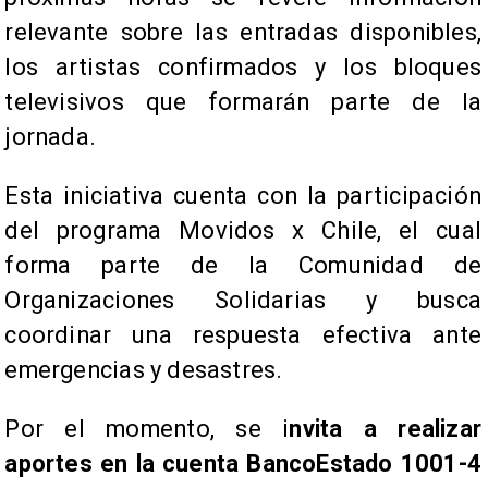
relevante sobre las entradas disponibles,
los artistas confirmados y los bloques
televisivos que formarán parte de la
jornada.
​Esta iniciativa cuenta con la participación
del programa Movidos x Chile, el cual
forma parte de la Comunidad de
Organizaciones Solidarias y busca
coordinar una respuesta efectiva ante
emergencias y desastres.
Por el momento, se i
nvita a realizar
aportes en la cuenta BancoEstado 1001-4