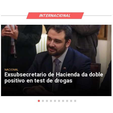
INTERNACIONAL
NACIONAL
Exsubsecretario de Hacienda da doble
positivo en test de drogas