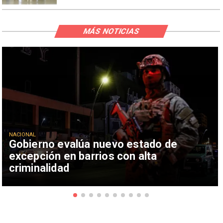
MÁS NOTICIAS
NACIONAL
Gobierno evalúa nuevo estado de
excepción en barrios con alta
criminalidad