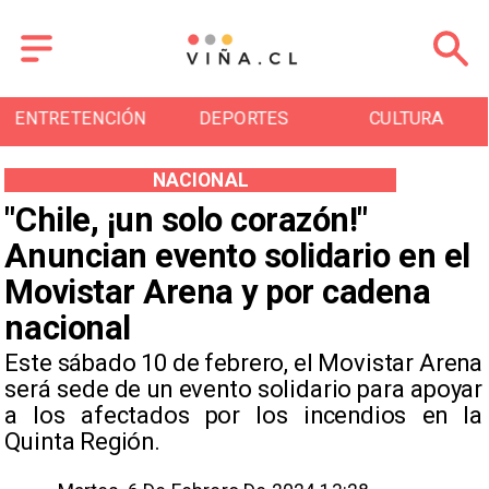
ENTRETENCIÓN
DEPORTES
CULTURA
NACIONAL
"Chile, ¡un solo corazón!"
Anuncian evento solidario en el
Movistar Arena y por cadena
nacional
Este sábado 10 de febrero, el Movistar Arena
será sede de un evento solidario para apoyar
a los afectados por los incendios en la
Quinta Región.