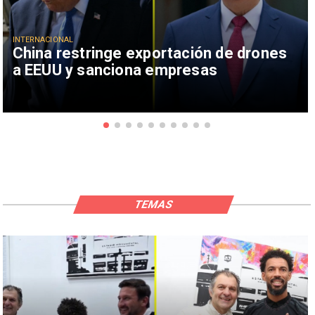
INTERNACIONAL
China restringe exportación de drones
a EEUU y sanciona empresas
TEMAS