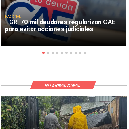
NACIONAL
TGR: 70 mil deudores regularizan CAE
para evitar acciones judiciales
INTERNACIONAL