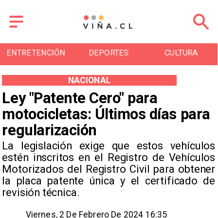
ENTRETENCIÓN
DEPORTES
CULTURA
NACIONAL
Ley "Patente Cero" para
motocicletas: Últimos días para
regularización
​La legislación exige que estos vehículos
estén inscritos en el Registro de Vehículos
Motorizados del Registro Civil para obtener
la placa patente única y el certificado de
revisión técnica.
Viernes, 2 De Febrero De 2024 16:35