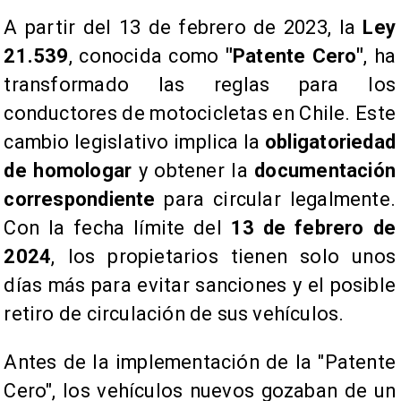
A partir del 13 de febrero de 2023, la
Ley
21.539
, conocida como
"Patente Cero"
, ha
transformado las reglas para los
conductores de motocicletas en Chile. Este
cambio legislativo implica la
obligatoriedad
de homologar
y obtener la
documentación
correspondiente
para circular legalmente.
Con la fecha límite del
13 de febrero de
2024
, los propietarios tienen solo unos
días más para evitar sanciones y el posible
retiro de circulación de sus vehículos.
​Antes de la implementación de la "Patente
Cero", los vehículos nuevos gozaban de un