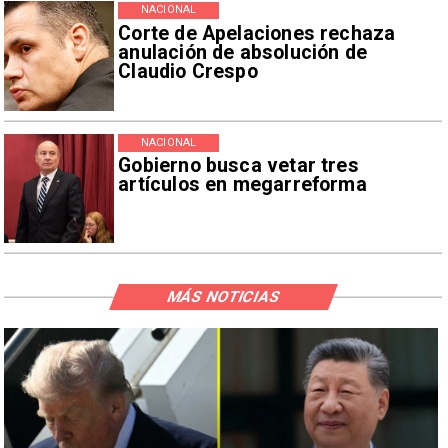
NACIONAL
Corte de Apelaciones rechaza
anulación de absolución de
Claudio Crespo
NACIONAL
Gobierno busca vetar tres
artículos en megarreforma
MÁS NOTICIAS