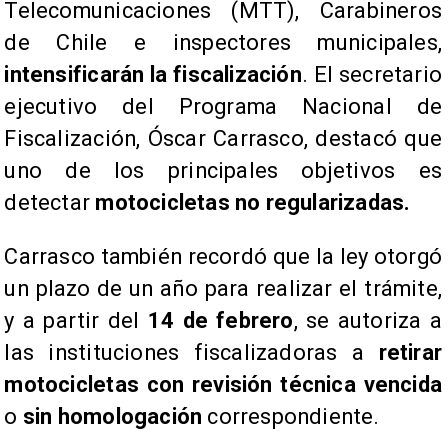
Telecomunicaciones (MTT), Carabineros
de Chile e inspectores municipales,
intensificarán la fiscalización
. El secretario
ejecutivo del Programa Nacional de
Fiscalización, Óscar Carrasco, destacó que
uno de los principales objetivos es
detectar
motocicletas no regularizadas.
Carrasco también recordó que la ley otorgó
un plazo de un año para realizar el trámite,
y a partir del
14 de febrero
, se autoriza a
las instituciones fiscalizadoras a
retirar
motocicletas con revisión técnica vencida
o
sin homologación
correspondiente.