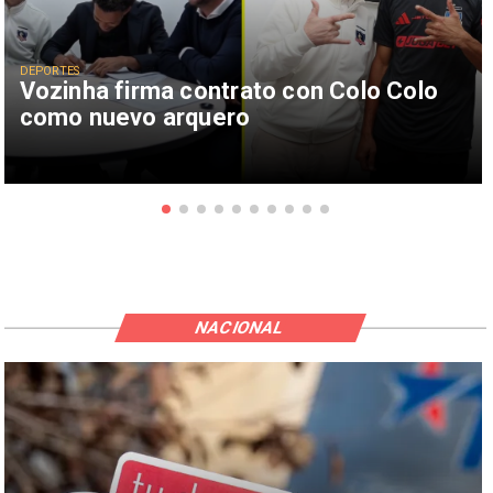
DEPORTES
Vozinha firma contrato con Colo Colo
como nuevo arquero
NACIONAL