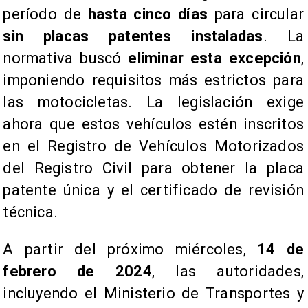
período de
hasta cinco días
para circular
sin placas patentes instaladas
. La
normativa buscó
eliminar esta excepción
,
imponiendo requisitos más estrictos para
las motocicletas. La legislación exige
ahora que estos vehículos estén inscritos
en el Registro de Vehículos Motorizados
del Registro Civil para obtener la placa
patente única y el certificado de revisión
técnica.
A partir del próximo miércoles,
14 de
febrero de 2024
, las autoridades,
incluyendo el Ministerio de Transportes y