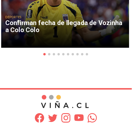
DEPORTES
Confirman fecha de llegada de Vozinha
a Colo Colo