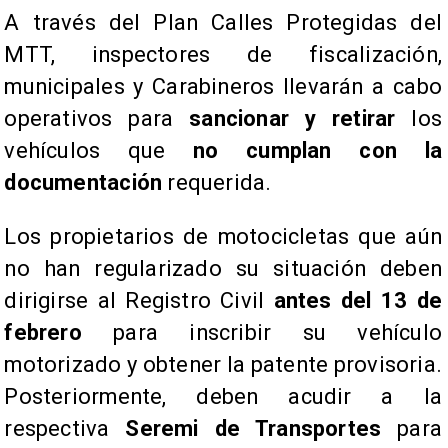
A través del Plan Calles Protegidas del
MTT, inspectores de fiscalización,
municipales y Carabineros llevarán a cabo
operativos para
sancionar y retirar
los
vehículos que
no cumplan con la
documentación
requerida.
Los propietarios de motocicletas que aún
no han regularizado su situación deben
dirigirse al Registro Civil
antes del 13 de
febrero
para inscribir su vehículo
motorizado y obtener la patente provisoria.
Posteriormente, deben acudir a la
respectiva
Seremi de Transportes
para