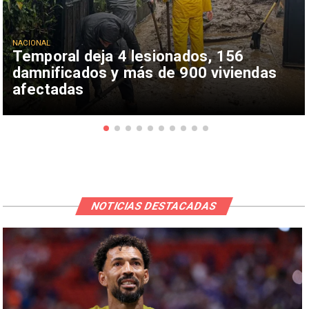
NACIONAL
Temporal deja 4 lesionados, 156
damnificados y más de 900 viviendas
afectadas
NOTICIAS DESTACADAS