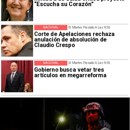
“Escucha su Corazón”
NACIONAL
El Martes Pasado A Las 9:55
Corte de Apelaciones rechaza
anulación de absolución de
Claudio Crespo
NACIONAL
El Martes Pasado A Las 9:55
Gobierno busca vetar tres
artículos en megarreforma