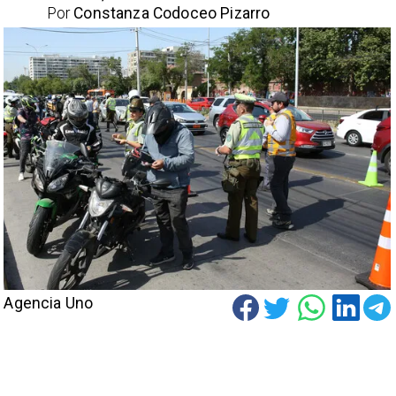
Por
Constanza Codoceo Pizarro
Agencia Uno