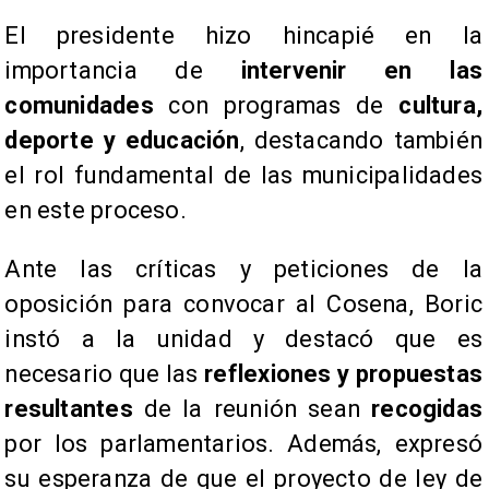
​El presidente hizo hincapié en la
importancia de
intervenir en las
comunidades
con programas de
cultura,
deporte y educación
, destacando también
el rol fundamental de las municipalidades
en este proceso.
Ante las críticas y peticiones de la
oposición para convocar al Cosena, Boric
instó a la unidad y destacó que es
necesario que las
reflexiones y propuestas
resultantes
de la reunión sean
recogidas
por los parlamentarios. Además, expresó
su esperanza de que el proyecto de ley de