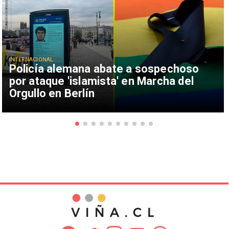
INTERNACIONAL
Policía alemana abate a sospechoso
por ataque 'islamista' en Marcha del
Orgullo en Berlín