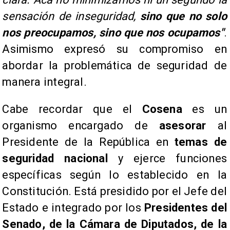
sensación de inseguridad,
sino que no solo
nos preocupamos, sino que nos ocupamos"
.
Asimismo expresó su compromiso en
abordar la problemática de seguridad de
manera integral.
​Cabe recordar que el
Cosena
es un
organismo encargado de
asesorar
al
Presidente de la República en
temas de
seguridad
nacional
y ejerce funciones
específicas según lo establecido en la
Constitución. Está presidido por el Jefe del
Estado e integrado por los
Presidentes del
Senado, de la Cámara de Diputados, de la