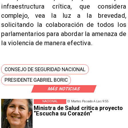
infraestructura crítica, que considera
complejo, vea la luz a la brevedad,
solicitando la colaboración de todos los
parlamentarios para abordar la amenaza de
la violencia de manera efectiva.
CONSEJO DE SEGURIDAD NACIONAL
PRESIDENTE GABRIEL BORIC
MÁS NOTICIAS
NACIONAL
El Martes Pasado A Las 9:55
Ministra de Salud critica proyecto
“Escucha su Corazón”