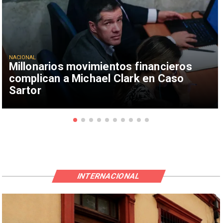
NACIONAL
Millonarios movimientos financieros
complican a Michael Clark en Caso
Sartor
INTERNACIONAL