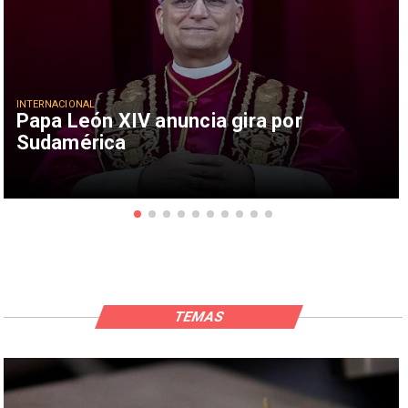
INTERNACIONAL
Papa León XIV anuncia gira por
Sudamérica
TEMAS