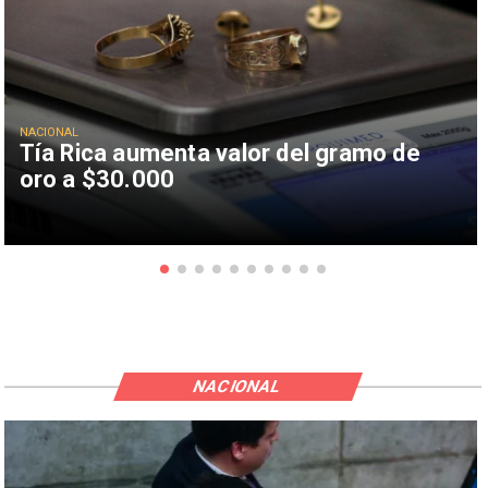
NACIONAL
Tía Rica aumenta valor del gramo de
oro a $30.000
NACIONAL