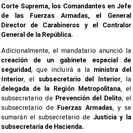
Corte Suprema, los Comandantes en Jefe
de las Fuerzas Armadas, el General
Director de Carabineros y el Contralor
General de la República.
​Adicionalmente, el mandatario anunció la
creación de un gabinete especial de
seguridad
, que incluirá a la
ministra del
Interior
, el
subsecretario del Interior
, la
delegada de la Región Metropolitana
, el
subsecretario de
Prevención del Delito
, el
subsecretario de
Fuerzas Armadas
, y se
sumarán el subsecretario de
Justicia y la
subsecretaria de Hacienda.