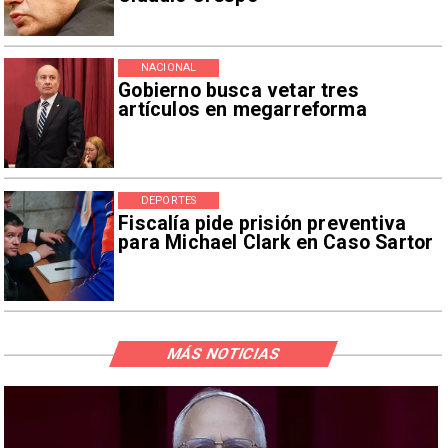
NACIONAL
Gobierno busca vetar tres
artículos en megarreforma
DEPORTES
Fiscalía pide prisión preventiva
para Michael Clark en Caso Sartor
MÁS NOTICIAS