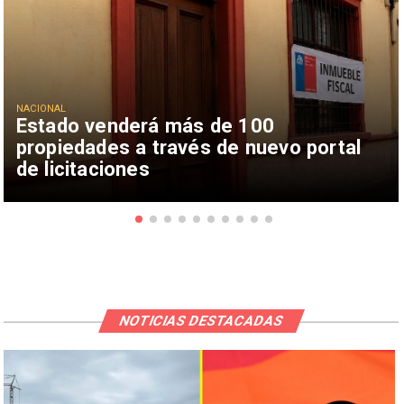
NACIONAL
Estado venderá más de 100
propiedades a través de nuevo portal
de licitaciones
NOTICIAS DESTACADAS