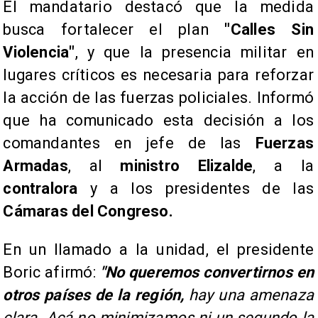
El mandatario destacó que la medida
busca fortalecer el plan
"Calles Sin
Violencia"
, y que la presencia militar en
lugares críticos es necesaria para reforzar
la acción de las fuerzas policiales. Informó
que ha comunicado esta decisión a los
comandantes en jefe de las
Fuerzas
Armadas
, al
ministro Elizalde
, a la
contralora
y a los presidentes de las
Cámaras del Congreso.
En un llamado a la unidad, el presidente
Boric afirmó:
"No queremos convertirnos en
otros países de la región,
hay una amenaza
clara. Acá no minimizamos ni un segundo la