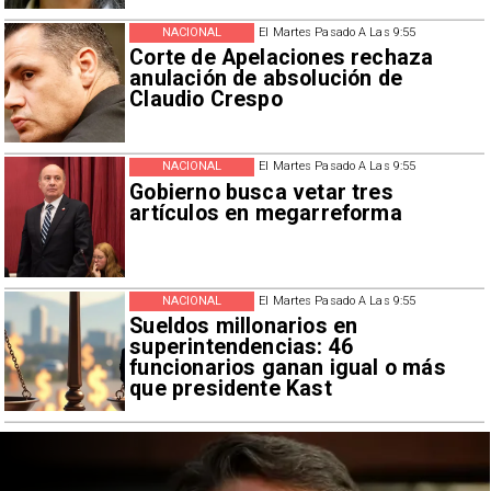
NACIONAL
El Martes Pasado A Las 9:55
Corte de Apelaciones rechaza
anulación de absolución de
Claudio Crespo
NACIONAL
El Martes Pasado A Las 9:55
Gobierno busca vetar tres
artículos en megarreforma
NACIONAL
El Martes Pasado A Las 9:55
Sueldos millonarios en
superintendencias: 46
funcionarios ganan igual o más
que presidente Kast