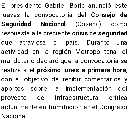
​El presidente Gabriel Boric anunció este
jueves la convocatoria del
Consejo de
Seguridad Nacional
(Cosena) como
respuesta a la creciente
crisis de seguridad
que atraviesa el país. Durante una
actividad en la región Metropolitana, el
mandatario declaró que la convocatoria se
realizará el
próximo lunes a primera hora
,
con el objetivo de recibir comentarios y
aportes sobre la implementación del
proyecto de infraestructura crítica
actualmente en tramitación en el Congreso
Nacional.