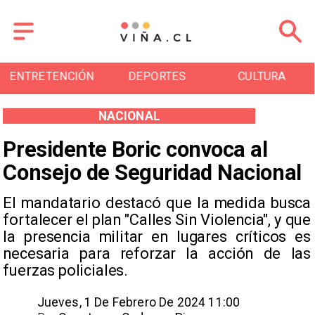
DEPORTES
CULTURA
TURISMO
NACIONAL
Presidente Boric convoca al
Consejo de Seguridad Nacional
​El mandatario destacó que la medida busca
fortalecer el plan "Calles Sin Violencia", y que
la presencia militar en lugares críticos es
necesaria para reforzar la acción de las
fuerzas policiales.
Jueves, 1 De Febrero De 2024 11:00