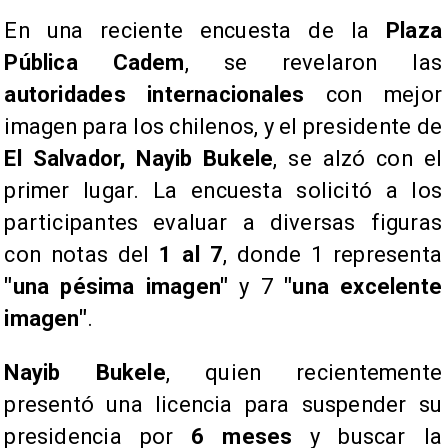
​En una reciente encuesta de la
Plaza
Pública Cadem
, se revelaron las
autoridades internacionales
con mejor
imagen para los chilenos, y el presidente de
El Salvador, Nayib Bukele
, se alzó con el
primer lugar. La encuesta solicitó a los
participantes evaluar a diversas figuras
con notas del
1 al 7
, donde 1 representa
"una pésima imagen"
y 7
"una excelente
imagen"
.
Nayib Bukele
, quien recientemente
presentó una licencia para suspender su
presidencia por
6 meses
y buscar la