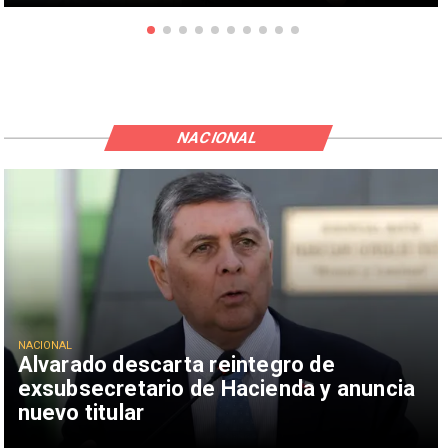
NACIONAL
NACIONAL
Alvarado descarta reintegro de
exsubsecretario de Hacienda y anuncia
nuevo titular