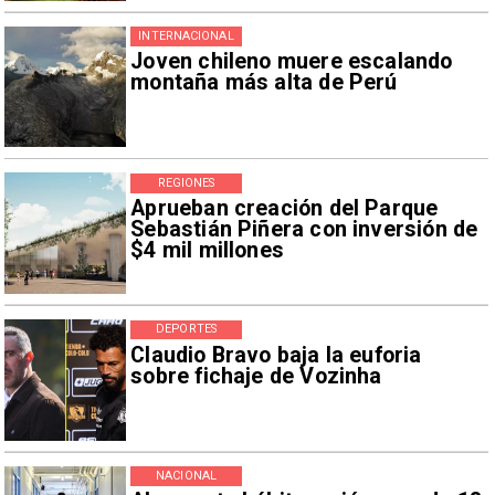
INTERNACIONAL
Joven chileno muere escalando
montaña más alta de Perú
REGIONES
Aprueban creación del Parque
Sebastián Piñera con inversión de
$4 mil millones
DEPORTES
Claudio Bravo baja la euforia
sobre fichaje de Vozinha
NACIONAL