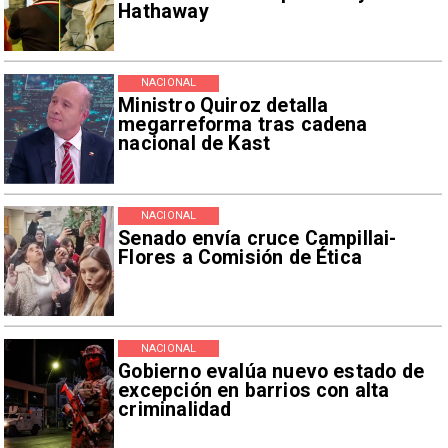
Hathaway
NACIONAL
Ministro Quiroz detalla
megarreforma tras cadena
nacional de Kast
NACIONAL
Senado envía cruce Campillai-
Flores a Comisión de Ética
NACIONAL
Gobierno evalúa nuevo estado de
excepción en barrios con alta
criminalidad