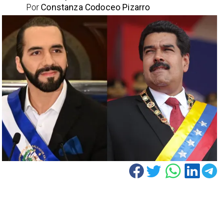
Por
Constanza Codoceo Pizarro