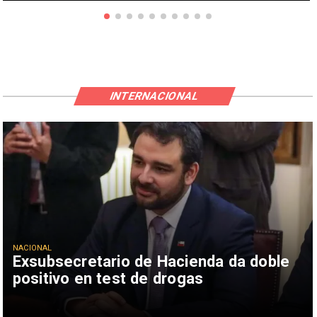
INTERNACIONAL
NACIONAL
Exsubsecretario de Hacienda da doble
positivo en test de drogas