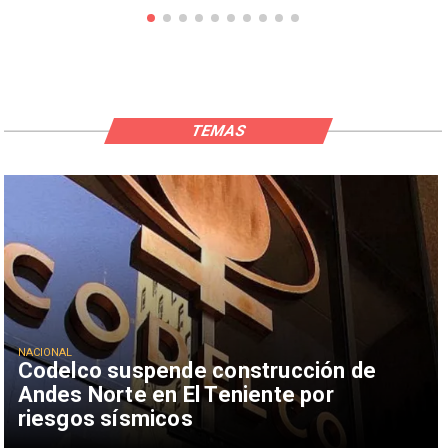
TEMAS
NACIONAL
Codelco suspende construcción de
Andes Norte en El Teniente por
riesgos sísmicos