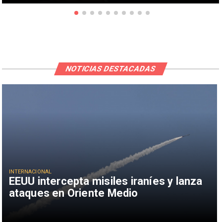
NOTICIAS DESTACADAS
INTERNACIONAL
EEUU intercepta misiles iraníes y lanza
ataques en Oriente Medio