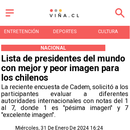
ENTRETENCIÓN
DEPORTES
CULTURA
NACIONAL
Lista de presidentes del mundo
con mejor y peor imagen para
los chilenos
La reciente encuesta de Cadem, solicitó a los
participantes evaluar a diferentes
autoridades internacionales con notas del 1
al 7, donde 1 es "pésima imagen" y 7
"excelente imagen".
Miércoles, 31 De Enero De 2024 16:24