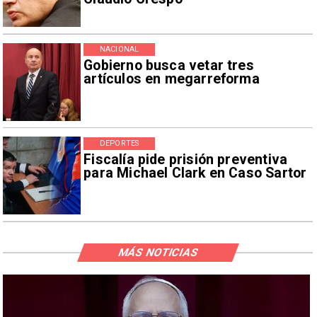
NACIONAL
Gobierno busca vetar tres
artículos en megarreforma
DEPORTES
Fiscalía pide prisión preventiva
para Michael Clark en Caso Sartor
MÁS NOTICIAS