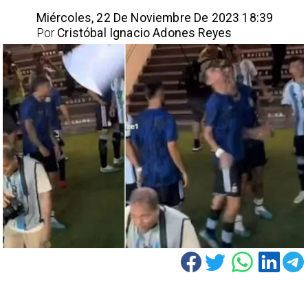
Miércoles, 22 De Noviembre De 2023 18:39
Por
Cristóbal Ignacio Adones Reyes