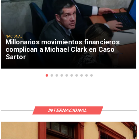
NACIONAL
Millonarios movimientos financieros
complican a Michael Clark en Caso
Sartor
INTERNACIONAL