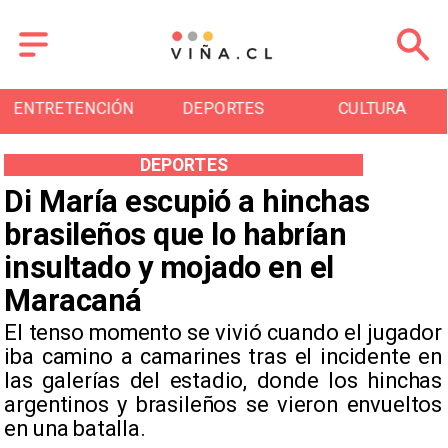
ENTRETENCIÓN
DEPORTES
CULTURA
DEPORTES
Di María escupió a hinchas
brasileños que lo habrían
insultado y mojado en el
Maracaná
​El tenso momento se vivió cuando el jugador
iba camino a camarines tras el incidente en
las galerías del estadio, donde los hinchas
argentinos y brasileños se vieron envueltos
en una batalla.