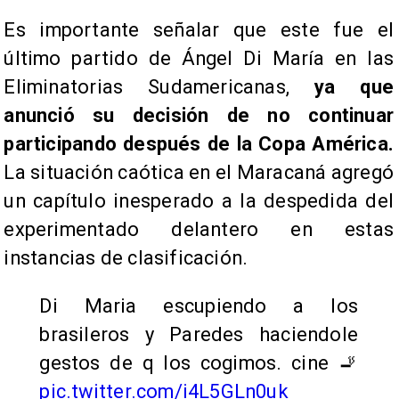
Es importante señalar que este fue el
último partido de Ángel Di María en las
Eliminatorias Sudamericanas,
ya que
anunció su decisión de no continuar
participando después de la Copa América.
La situación caótica en el Maracaná agregó
un capítulo inesperado a la despedida del
experimentado delantero en estas
instancias de clasificación.
Di Maria escupiendo a los
brasileros y Paredes haciendole
gestos de q los cogimos. cine 🚬
pic.twitter.com/i4L5GLn0uk