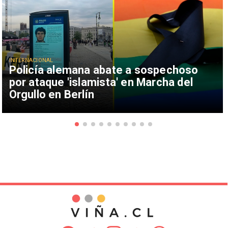
INTERNACIONAL
Policía alemana abate a sospechoso
por ataque 'islamista' en Marcha del
Orgullo en Berlín