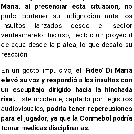
María, al presenciar esta situación,
no
pudo contener su indignación ante los
insultos lanzados desde el sector
verdeamarelo. Incluso, recibió un proyectil
de agua desde la platea, lo que desató su
reacción.
En un gesto impulsivo,
el 'Fideo' Di María
elevó su voz y respondió a los insultos con
un escupitajo dirigido hacia la hinchada
rival.
Este incidente, captado por registros
audiovisuales,
podría tener repercusiones
para el jugador, ya que la Conmebol podría
tomar medidas disciplinarias.