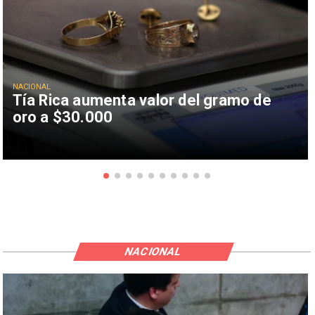
NACIONAL
Tía Rica aumenta valor del gramo de
oro a $30.000
NACIONAL