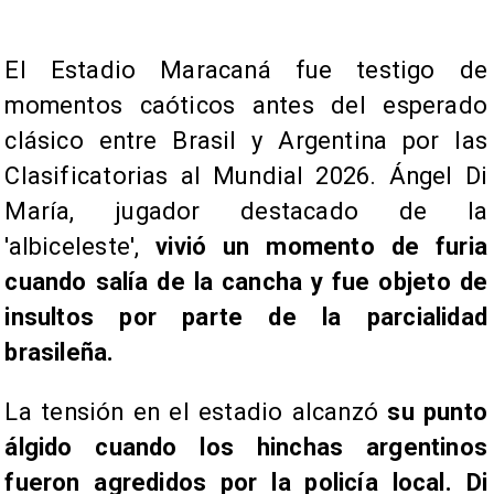
​El Estadio Maracaná fue testigo de
momentos caóticos antes del esperado
clásico entre Brasil y Argentina por las
Clasificatorias al Mundial 2026. Ángel Di
María, jugador destacado de la
'albiceleste',
vivió un momento de furia
cuando salía de la cancha y fue objeto de
insultos por parte de la parcialidad
brasileña.
La tensión en el estadio alcanzó
su punto
álgido cuando los hinchas argentinos
fueron agredidos por la policía local. Di