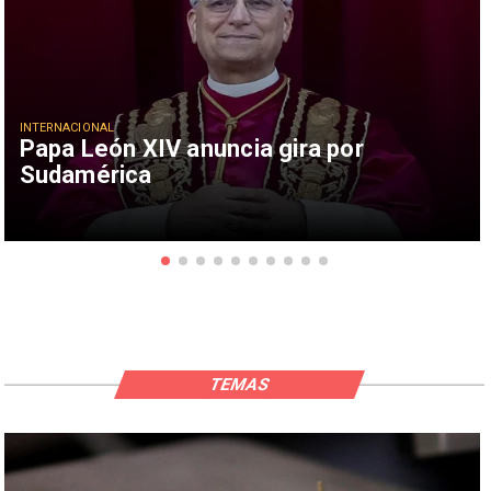
INTERNACIONAL
Papa León XIV anuncia gira por
Sudamérica
TEMAS