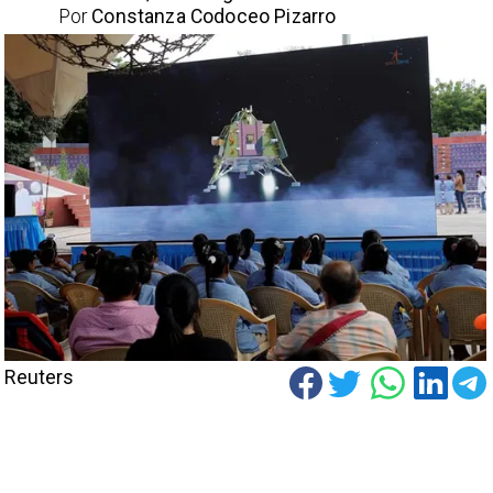
Por
Constanza Codoceo Pizarro
Reuters