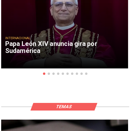
INTERNACIONAL
Papa León XIV anuncia gira por
Sudamérica
TEMAS