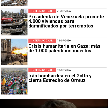
INTERNACIONAL
21/07/2026
Presidenta de Venezuela promete
4.000 viviendas para
damnificados por terremotos
INTERNACIONAL
13/07/2026
Crisis humanitaria en Gaza: más
de 1.000 palestinos muertos
INTERNACIONAL
13/07/2026
Irán bombardea en el Golfo y
cierra Estrecho de Ormuz