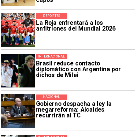
DEPORTES
La Roja enfrentará a los
anfitriones del Mundial 2026
INTERNACIONAL
Brasil reduce contacto
diplomático con Argentina por
dichos de Milei
NACIONAL
Gobierno despacha a ley la
megarreforma: Alcaldes
recurrirán al TC