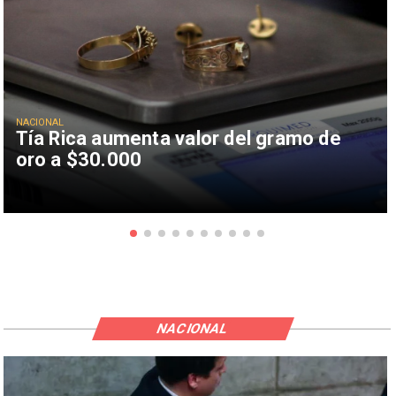
NACIONAL
Tía Rica aumenta valor del gramo de
oro a $30.000
NACIONAL