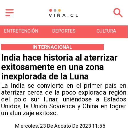
ENTRETENCIÓN
DEPORTES
CULTURA
INTERNACIONAL
India hace historia al aterrizar
exitosamente en una zona
inexplorada de la Luna
La India se convierte en el primer país en
aterrizar cerca de la poco explorada región
del polo sur lunar, uniéndose a Estados
Unidos, la Unión Soviética y China en lograr
un alunizaje exitoso.
Miércoles, 23 De Agosto De 2023 11:55