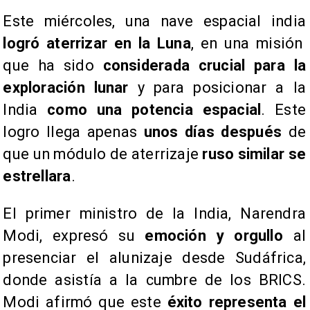
Este miércoles, una nave espacial india
logró aterrizar en la Luna
, en una misión
que ha sido
considerada crucial para la
exploración lunar
y para posicionar a la
India
como una potencia espacial
. Este
logro llega apenas
unos días después
de
que un módulo de aterrizaje
ruso similar se
estrellara
.
El primer ministro de la India, Narendra
Modi, expresó su
emoción y orgullo
al
presenciar el alunizaje desde Sudáfrica,
donde asistía a la cumbre de los BRICS.
Modi afirmó que este
éxito representa el