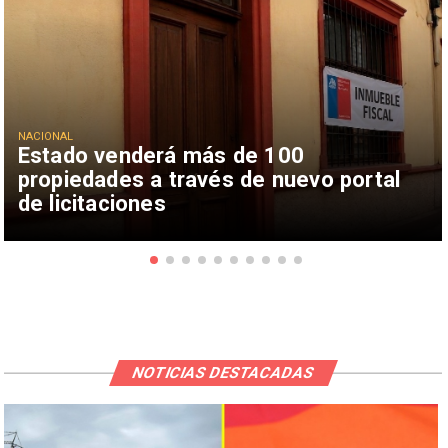
NACIONAL
Estado venderá más de 100
propiedades a través de nuevo portal
de licitaciones
NOTICIAS DESTACADAS