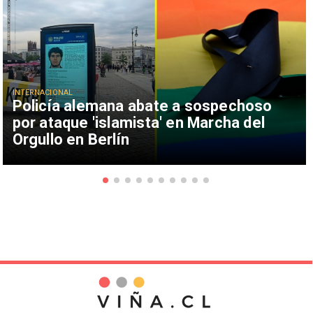
INTERNACIONAL
Policía alemana abate a sospechoso
por ataque 'islamista' en Marcha del
Orgullo en Berlín