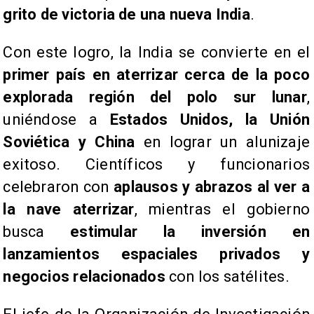
grito de victoria de una nueva India
.
Con este logro, la India se convierte en el
primer país en aterrizar cerca de la poco
explorada región del polo sur lunar
,
uniéndose a
Estados Unidos, la Unión
Soviética y China
en lograr un alunizaje
exitoso. Científicos y funcionarios
celebraron con
aplausos y abrazos al ver a
la nave aterrizar
, mientras el gobierno
busca
estimular la inversión en
lanzamientos espaciales privados y
negocios relacionados
con los satélites.