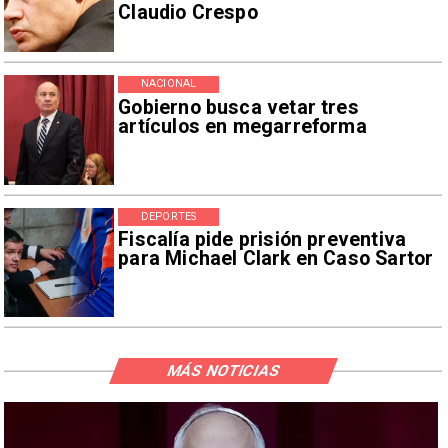
Claudio Crespo
NACIONAL
Gobierno busca vetar tres
artículos en megarreforma
DEPORTES
Fiscalía pide prisión preventiva
para Michael Clark en Caso Sartor
MÁS NOTICIAS