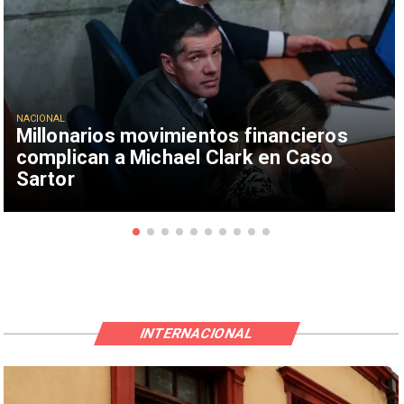
NACIONAL
Millonarios movimientos financieros
complican a Michael Clark en Caso
Sartor
INTERNACIONAL