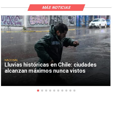
MÁS NOTICIAS
NACIONAL
Lluvias históricas en Chile: ciudades
alcanzan máximos nunca vistos