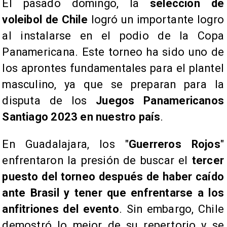
El pasado domingo, la
selección de
voleibol de Chile
logró un importante logro
al instalarse en el podio de la Copa
Panamericana. Este torneo ha sido uno de
los aprontes fundamentales para el plantel
masculino, ya que se preparan para la
disputa de los
Juegos Panamericanos
Santiago 2023 en nuestro país
.
En Guadalajara, los "
Guerreros Rojos
"
enfrentaron la presión de buscar el
tercer
puesto del torneo después de haber caído
ante Brasil y tener que enfrentarse a los
anfitriones del evento
. Sin embargo, Chile
demostró lo mejor de su repertorio y se