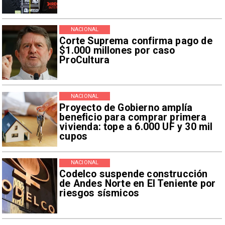
NACIONAL
Corte Suprema confirma pago de
$1.000 millones por caso
ProCultura
NACIONAL
Proyecto de Gobierno amplía
beneficio para comprar primera
vivienda: tope a 6.000 UF y 30 mil
cupos
NACIONAL
Codelco suspende construcción
de Andes Norte en El Teniente por
riesgos sísmicos