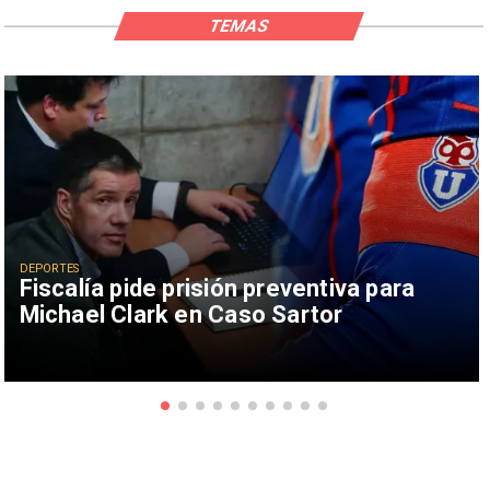
TEMAS
DEPORTES
Fiscalía pide prisión preventiva para
Michael Clark en Caso Sartor