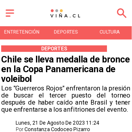
DEPORTES
CULTURA
TURISMO
DEPORTES
Chile se lleva medalla de bronce
en la Copa Panamericana de
voleibol
Los "Guerreros Rojos" enfrentaron la presión
de buscar el tercer puesto del torneo
después de haber caído ante Brasil y tener
que enfrentarse a los anfitriones del evento.
Lunes, 21 De Agosto De 2023 11:24
Por
Constanza Codoceo Pizarro