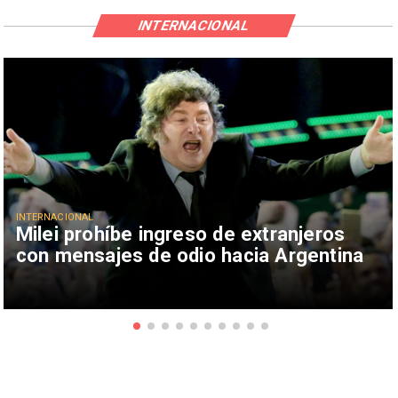
INTERNACIONAL
INTERNACIONAL
Milei prohíbe ingreso de extranjeros
con mensajes de odio hacia Argentina