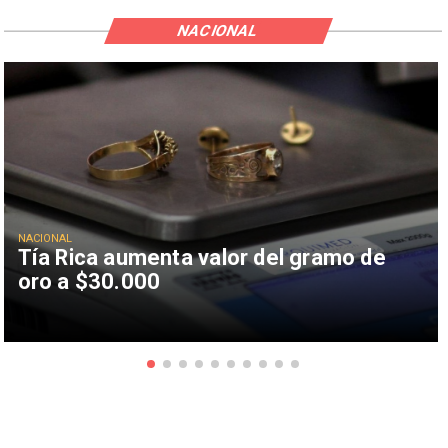
NACIONAL
NACIONAL
Tía Rica aumenta valor del gramo de
oro a $30.000