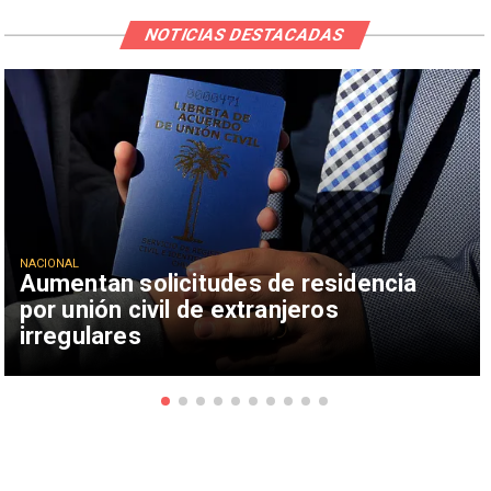
NOTICIAS DESTACADAS
NACIONAL
Aumentan solicitudes de residencia
por unión civil de extranjeros
irregulares