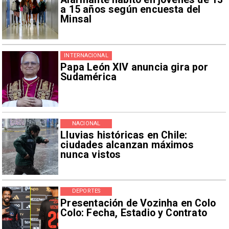
a 15 años según encuesta del
Minsal
INTERNACIONAL
Papa León XIV anuncia gira por
Sudamérica
NACIONAL
Lluvias históricas en Chile:
ciudades alcanzan máximos
nunca vistos
DEPORTES
Presentación de Vozinha en Colo
Colo: Fecha, Estadio y Contrato