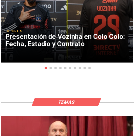
DEPORTES
Presentación de Vozinha en Colo Colo:
Fecha, Estadio y Contrato
TEMAS