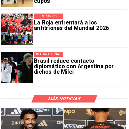
cupos
DEPORTES
La Roja enfrentará a los
anfitriones del Mundial 2026
INTERNACIONAL
Brasil reduce contacto
diplomático con Argentina por
dichos de Milei
MÁS NOTICIAS