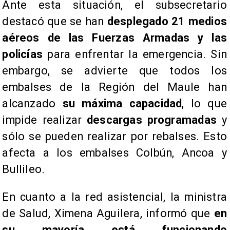
Ante esta situación, el subsecretario
destacó que se han
desplegado 21 medios
aéreos de las Fuerzas Armadas y las
policías
para enfrentar la emergencia. Sin
embargo, se advierte que todos los
embalses de la Región del Maule han
alcanzado
su máxima capacidad
, lo que
impide realizar
descargas programadas
y
sólo se pueden realizar por rebalses. Esto
afecta a los embalses Colbún, Ancoa y
Bullileo.
En cuanto a la red asistencial, la ministra
de Salud, Ximena Aguilera, informó que
en
su mayoría está funcionando