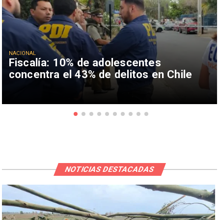
NACIONAL
Fiscalía: 10% de adolescentes
concentra el 43% de delitos en Chile
NOTICIAS DESTACADAS