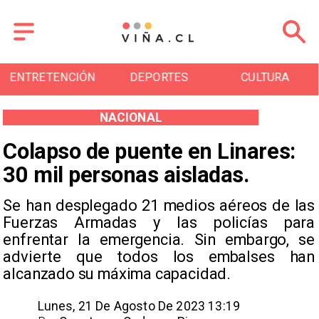
N
DEPORTES
CULTURA
TURISMO
NACIONAL
Colapso de puente en Linares:
30 mil personas aisladas.
Se han desplegado 21 medios aéreos de las
Fuerzas Armadas y las policías para
enfrentar la emergencia. Sin embargo, se
advierte que todos los embalses han
alcanzado su máxima capacidad.
Lunes, 21 De Agosto De 2023 13:19