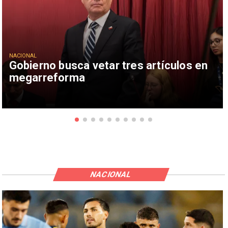
NACIONAL
Gobierno busca vetar tres artículos en
megarreforma
NACIONAL