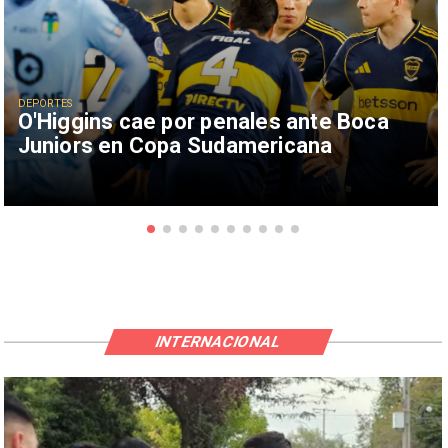
DEPORTES
O'Higgins cae por penales ante Boca
Juniors en Copa Sudamericana
INTERNACIONAL