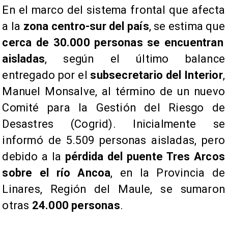
En el marco del sistema frontal que afecta
a la
zona centro-sur del país
, se estima que
cerca de 30.000 personas se encuentran
aisladas
, según el último balance
entregado por el
subsecretario del Interior
,
Manuel Monsalve, al término de un nuevo
Comité para la Gestión del Riesgo de
Desastres (Cogrid). Inicialmente se
informó de 5.509 personas aisladas, pero
debido a la
pérdida del puente Tres Arcos
sobre el río Ancoa
, en la Provincia de
Linares, Región del Maule, se sumaron
otras
24.000 personas
.