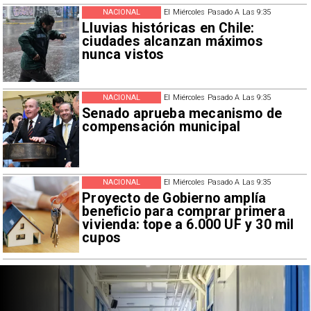
NACIONAL
El Miércoles Pasado A Las 9:35
Lluvias históricas en Chile:
ciudades alcanzan máximos
nunca vistos
NACIONAL
El Miércoles Pasado A Las 9:35
Senado aprueba mecanismo de
compensación municipal
NACIONAL
El Miércoles Pasado A Las 9:35
Proyecto de Gobierno amplía
beneficio para comprar primera
vivienda: tope a 6.000 UF y 30 mil
cupos