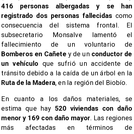
416 personas albergadas y se han
registrado dos personas fallecidas
como
consecuencia del sistema frontal. El
subsecretario Monsalve lamentó el
fallecimiento de un voluntario de
Bomberos en Cañete
y de un
conductor de
un vehículo
que sufrió un accidente de
tránsito debido a la caída de un árbol en la
Ruta de la Madera
, en la región del Biobío.
En cuanto a los daños materiales, se
estima que hay
520 viviendas con daño
menor y 169 con daño mayor
. Las regiones
más afectadas en términos de