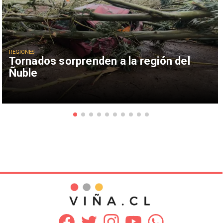
REGIONES
Tornados sorprenden a la región del
Ñuble