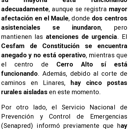
adecuadamente
, aunque se registra
mayor
afectación en el Maule
, donde
dos centros
asistenciales se inundaron
, pero
mantienen las
atenciones de urgencia
. El
Cesfam de Constitución se encuentra
anegado y no está operativo
, mientras que
el centro de
Cerro Alto sí está
funcionando
. Además, debido al corte de
caminos en Linares,
hay cinco postas
rurales aisladas
en este momento.
Por otro lado, el Servicio Nacional de
Prevención y Control de Emergencias
(Senapred) informó previamente que h
ay