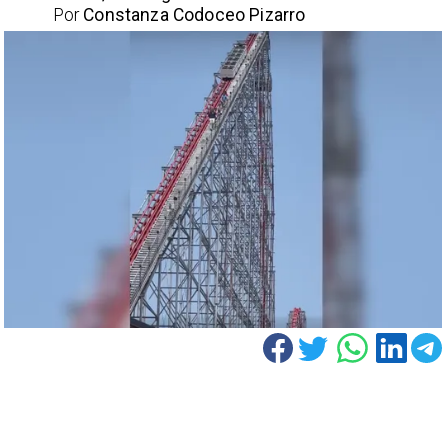
Por
Constanza Codoceo Pizarro