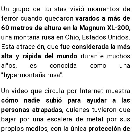
Un grupo de turistas vivió momentos de
terror cuando quedaron
varados a más de
60 metros de altura en la Magnum XL-200
,
una montaña rusa en Ohio, Estados Unidos.
Esta atracción, que fue
considerada la más
alta y rápida del mundo
durante muchos
años, es conocida como una
"hypermontaña rusa".
Un video que circula por Internet muestra
cómo nadie subió para ayudar a las
personas atrapadas
, quienes tuvieron que
bajar por una escalera de metal por sus
propios medios, con la única
protección de