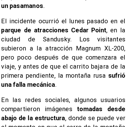
un pasamanos
.
El incidente ocurrió el lunes pasado en el
parque de atracciones Cedar Point
, en la
ciudad de Sandusky. Los visitantes
subieron a la atracción Magnum XL-200,
pero poco después de que comenzara el
viaje, y antes de que el carrito bajara de la
primera pendiente, la montaña rusa
sufrió
una falla mecánica
.
En las redes sociales, algunos usuarios
compartieron imágenes
tomadas desde
abajo de la estructura
, donde se puede ver