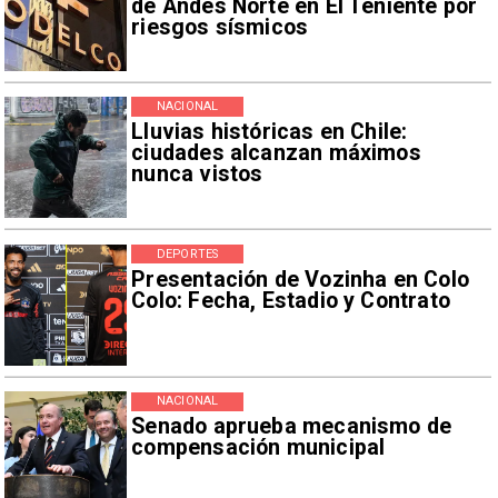
de Andes Norte en El Teniente por
riesgos sísmicos
NACIONAL
Lluvias históricas en Chile:
ciudades alcanzan máximos
nunca vistos
DEPORTES
Presentación de Vozinha en Colo
Colo: Fecha, Estadio y Contrato
NACIONAL
Senado aprueba mecanismo de
compensación municipal