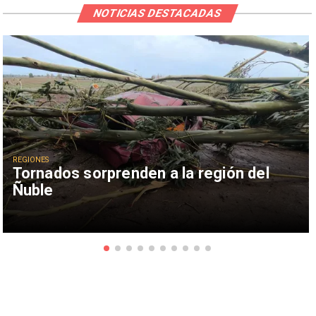
NOTICIAS DESTACADAS
REGIONES
Tornados sorprenden a la región del
Ñuble