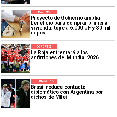
NACIONAL
Proyecto de Gobierno amplía
beneficio para comprar primera
vivienda: tope a 6.000 UF y 30 mil
cupos
DEPORTES
La Roja enfrentará a los
anfitriones del Mundial 2026
INTERNACIONAL
Brasil reduce contacto
diplomático con Argentina por
dichos de Milei