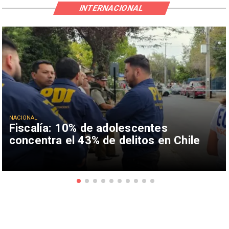
INTERNACIONAL
NACIONAL
Fiscalía: 10% de adolescentes
concentra el 43% de delitos en Chile