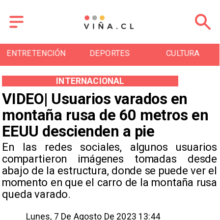
DEPORTES
CULTURA
TURISMO
INTERNACIONAL
VIDEO| Usuarios varados en
montaña rusa de 60 metros en
EEUU descienden a pie
En las redes sociales, algunos usuarios
compartieron imágenes tomadas desde
abajo de la estructura, donde se puede ver el
momento en que el carro de la montaña rusa
queda varado.
Lunes, 7 De Agosto De 2023 13:44