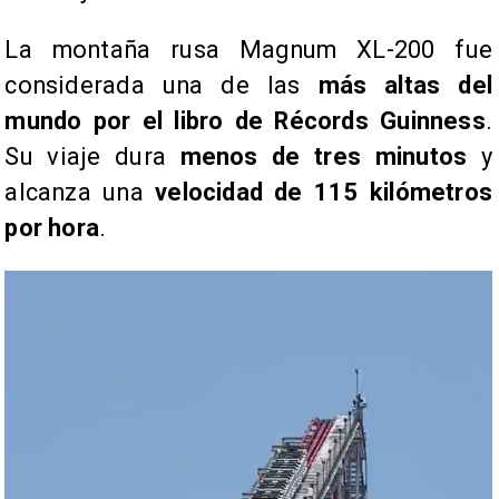
La montaña rusa Magnum XL-200 fue
considerada una de las
más altas del
mundo por el libro de Récords Guinness
.
Su viaje dura
menos de tres minutos
y
alcanza una
velocidad de 115 kilómetros
por hora
.