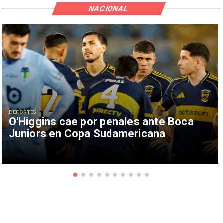
NACIONAL
DEPORTES
O'Higgins cae por penales ante Boca
Juniors en Copa Sudamericana