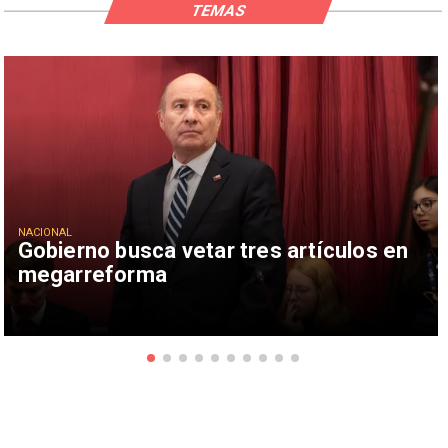
TEMAS
NACIONAL
Gobierno busca vetar tres artículos en
megarreforma