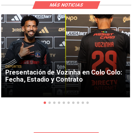
MÁS NOTICIAS
DEPORTES
Presentación de Vozinha en Colo Colo:
Fecha, Estadio y Contrato