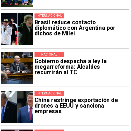
INTERNACIONAL
Brasil reduce contacto
diplomático con Argentina por
dichos de Milei
NACIONAL
Gobierno despacha a ley la
megarreforma: Alcaldes
recurrirán al TC
INTERNACIONAL
China restringe exportación de
drones a EEUU y sanciona
empresas