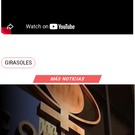
GIRASOLES
MÁS NOTICIAS