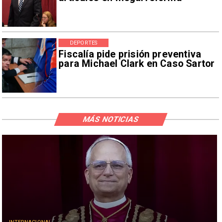
DEPORTES
Fiscalía pide prisión preventiva
para Michael Clark en Caso Sartor
MÁS NOTICIAS