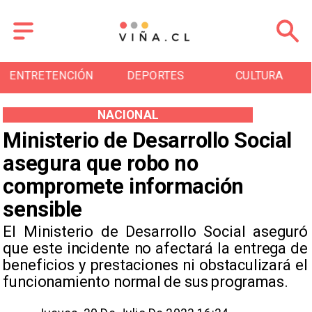
N
DEPORTES
CULTURA
TURISMO
NACIONAL
Ministerio de Desarrollo Social
asegura que robo no
compromete información
sensible
El Ministerio de Desarrollo Social aseguró
que este incidente no afectará la entrega de
beneficios y prestaciones ni obstaculizará el
funcionamiento normal de sus programas.