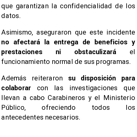
que garantizan la confidencialidad de los
datos.
Asimismo, aseguraron que este incidente
no afectará la entrega de beneficios y
prestaciones ni obstaculizará
el
funcionamiento normal de sus programas.
Además reiteraron
su disposición para
colaborar
con las investigaciones que
llevan a cabo Carabineros y el Ministerio
Público, ofreciendo todos los
antecedentes necesarios.