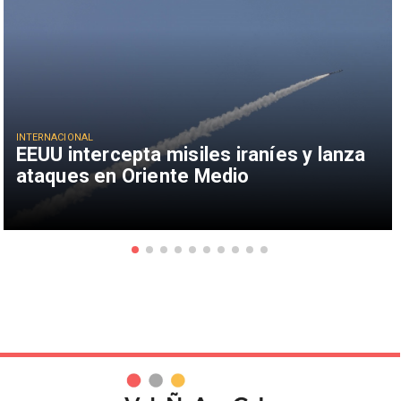
INTERNACIONAL
EEUU intercepta misiles iraníes y lanza
ataques en Oriente Medio