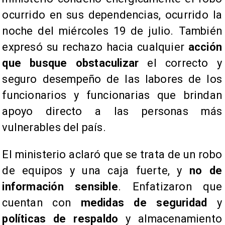
ocurrido en sus dependencias, ocurrido la
noche del miércoles 19 de julio. También
expresó su rechazo hacia cualquier
acción
que busque obstaculizar
el correcto y
seguro desempeño de las labores de los
funcionarios y funcionarias que brindan
apoyo directo a las personas más
vulnerables del país.
El ministerio aclaró que se trata de un robo
de equipos y una caja fuerte, y
no de
información sensible
. Enfatizaron que
cuentan con
medidas de seguridad
y
políticas de respaldo
y almacenamiento