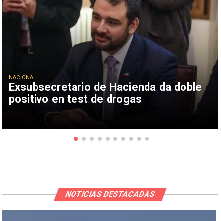
NACIONAL
Exsubsecretario de Hacienda da doble
positivo en test de drogas
NOTICIAS DESTACADAS