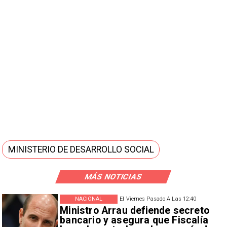
MINISTERIO DE DESARROLLO SOCIAL
MÁS NOTICIAS
NACIONAL
El Viernes Pasado A Las 12:40
Ministro Arrau defiende secreto
bancario y asegura que Fiscalía