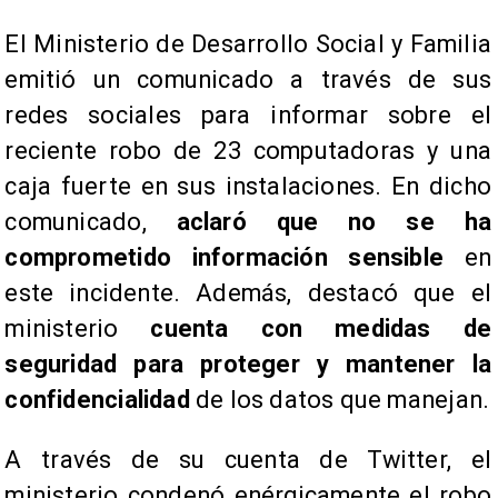
El Ministerio de Desarrollo Social y Familia
emitió un comunicado a través de sus
redes sociales para informar sobre el
reciente robo de 23 computadoras y una
caja fuerte en sus instalaciones. En dicho
comunicado,
aclaró que no se ha
comprometido información sensible
en
este incidente. Además, destacó que el
ministerio
cuenta con medidas de
seguridad para proteger y mantener la
confidencialidad
de los datos que manejan.
A través de su cuenta de Twitter, el
ministerio condenó enérgicamente el robo