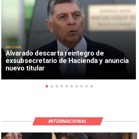
NACIONAL
Alvarado descarta reintegro de
exsubsecretario de Hacienda y anuncia
nuevo titular
INTERNACIONAL