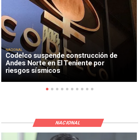
NACIONAL
Codelco suspende construcción de
Andes Norte en El Teniente por
riesgos sísmicos
NACIONAL