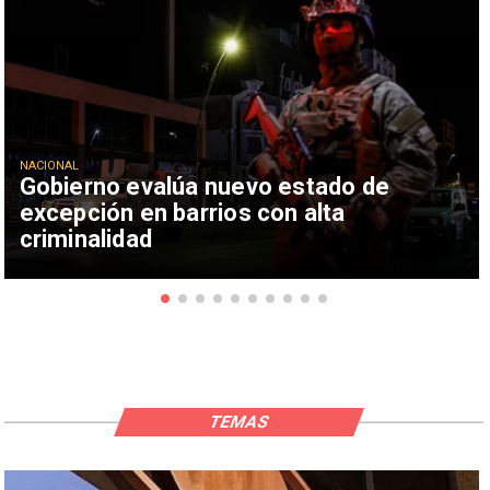
NACIONAL
Gobierno evalúa nuevo estado de
excepción en barrios con alta
criminalidad
TEMAS