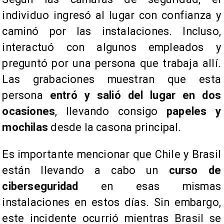
individuo ingresó al lugar con confianza y
caminó por las instalaciones. Incluso,
interactuó con algunos empleados y
preguntó por una persona que trabaja allí.
Las grabaciones muestran que esta
persona
entró y salió del lugar en dos
ocasiones
, llevando consigo
papeles y
mochilas
desde la casona principal.
Es importante mencionar que Chile y Brasil
están llevando a cabo un
curso de
ciberseguridad
en esas mismas
instalaciones en estos días. Sin embargo,
este incidente ocurrió mientras Brasil se