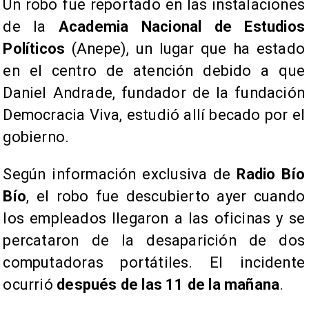
Un robo fue reportado en las instalaciones
de la
Academia Nacional de Estudios
Políticos
(Anepe), un lugar que ha estado
en el centro de atención debido a que
Daniel Andrade, fundador de la fundación
Democracia Viva, estudió allí becado por el
gobierno.
Según información exclusiva de
Radio Bío
Bío
, el robo fue descubierto ayer cuando
los empleados llegaron a las oficinas y se
percataron de la desaparición de dos
computadoras portátiles. El incidente
ocurrió
después de las 11 de la mañana
.