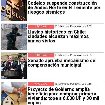
Codelco suspende construcción
de Andes Norte en El Teniente por
riesgos sísmicos
NACIONAL
El Miércoles Pasado A Las 9:35
Lluvias históricas en Chile:
ciudades alcanzan máximos
nunca vistos
NACIONAL
El Miércoles Pasado A Las 9:35
Senado aprueba mecanismo de
compensación municipal
NACIONAL
El Miércoles Pasado A Las 9:35
Proyecto de Gobierno amplía
beneficio para comprar primera
vivienda: tope a 6.000 UF y 30 mil
cupos