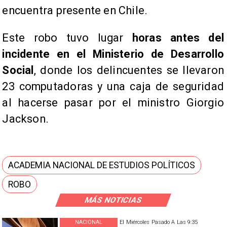
encuentra presente en Chile.
Este robo tuvo lugar
horas antes del
incidente en el Ministerio de Desarrollo
Social
, donde los delincuentes se llevaron
23 computadoras y una caja de seguridad
al hacerse pasar por el ministro Giorgio
Jackson.
ACADEMIA NACIONAL DE ESTUDIOS POLÍTICOS
ROBO
MÁS NOTICIAS
NACIONAL
El Miércoles Pasado A Las 9:35