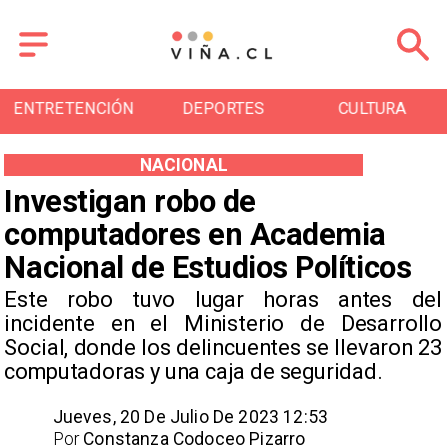
DEPORTES
CULTURA
TURISMO
NACIONAL
Investigan robo de
computadores en Academia
Nacional de Estudios Políticos
Este robo tuvo lugar horas antes del
incidente en el Ministerio de Desarrollo
Social, donde los delincuentes se llevaron 23
computadoras y una caja de seguridad.
Jueves, 20 De Julio De 2023 12:53
Por
Constanza Codoceo Pizarro