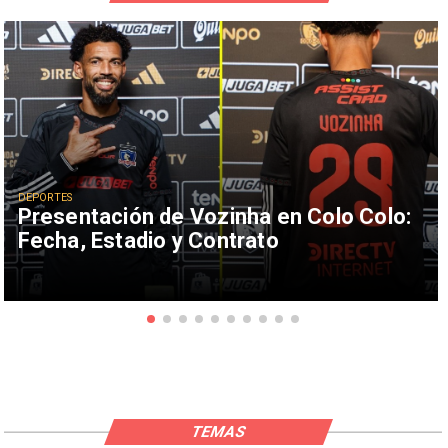
DEPORTES
Presentación de Vozinha en Colo Colo:
Fecha, Estadio y Contrato
TEMAS