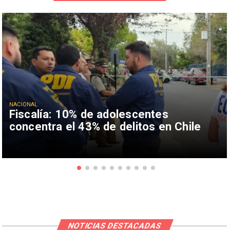
NACIONAL
Fiscalía: 10% de adolescentes
concentra el 43% de delitos en Chile
NOTICIAS DESTACADAS