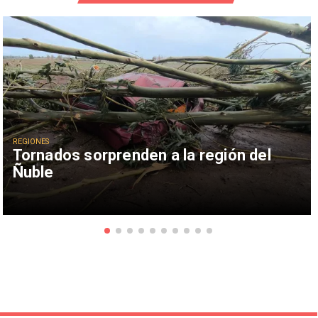
REGIONES
Tornados sorprenden a la región del
Ñuble