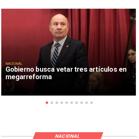
NACIONAL
Gobierno busca vetar tres artículos en
megarreforma
NACIONAL