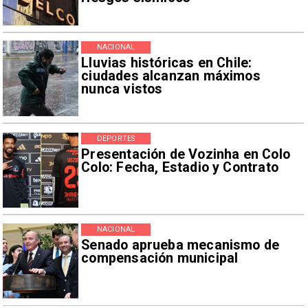
NACIONAL
Lluvias históricas en Chile:
ciudades alcanzan máximos
nunca vistos
DEPORTES
Presentación de Vozinha en Colo
Colo: Fecha, Estadio y Contrato
NACIONAL
Senado aprueba mecanismo de
compensación municipal