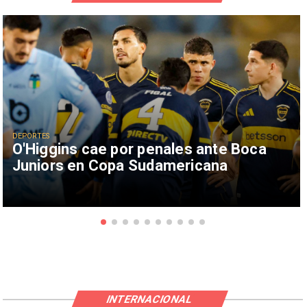
DEPORTES
O'Higgins cae por penales ante Boca
Juniors en Copa Sudamericana
INTERNACIONAL