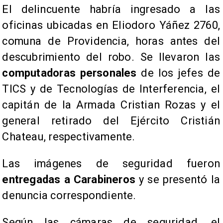
El delincuente habría ingresado a las
oficinas ubicadas en Eliodoro Yáñez 2760,
comuna de Providencia, horas antes del
descubrimiento del robo. Se llevaron las
computadoras personales
de los jefes de
TICS y de Tecnologías de Interferencia, el
capitán de la Armada Cristian Rozas y el
general retirado del Ejército Cristián
Chateau, respectivamente.
Las imágenes de seguridad fueron
entregadas a Carabineros
y se presentó la
denuncia correspondiente.
Según las cámaras de seguridad, el