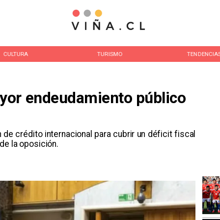
CULTURA
TURISMO
TENDENCIA
yor endeudamiento público
de crédito internacional para cubrir un déficit fiscal
de la oposición.