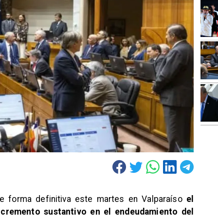
e forma definitiva este martes en Valparaíso
el
ncremento sustantivo en el endeudamiento del