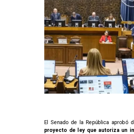
El Senado de la República aprobó d
proyecto de ley que autoriza un i