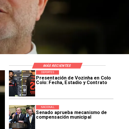
MÁS RECIENTES
DEPORTES
Presentación de Vozinha en Colo
Colo: Fecha, Estadio y Contrato
NACIONAL
Senado aprueba mecanismo de
compensación municipal