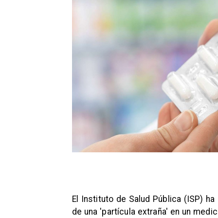
El Instituto de Salud Pública (ISP) ha
de una 'partícula extraña' en un medic