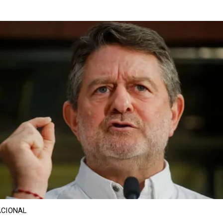
CIONAL