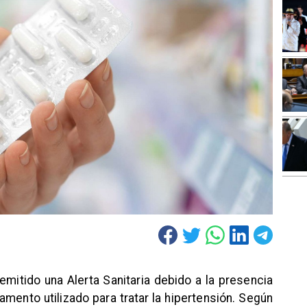
 emitido una Alerta Sanitaria debido a la presencia
amento utilizado para tratar la hipertensión. Según